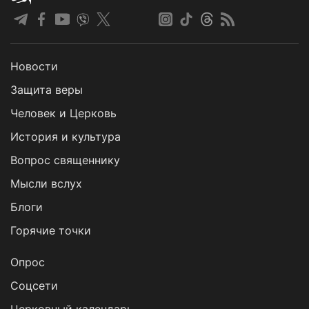
Новости
Защита веры
Человек и Церковь
История и культура
Вопрос священнику
Мысли вслух
Блоги
Горячие точки
Опрос
Cоцсети