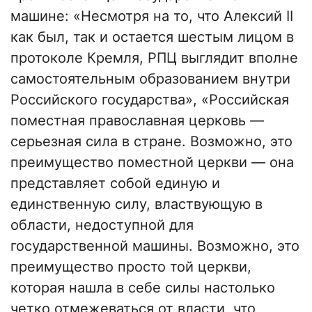
машине: «Несмотря на то, что Алексий ІІ
как был, так и остается шестым лицом в
протоколе Кремля, РПЦ выглядит вполне
самостоятельным образованием внутри
Российского государства», «Российская
поместная православная церковь —
серьезная сила в стране. Возможно, это
преимущество поместной церкви — она
представляет собой единую и
единственную силу, властвующую в
области, недоступной для
государственной машины. Возможно, это
преимущество просто той церкви,
которая нашла в себе силы настолько
четко отмежеваться от власти, что