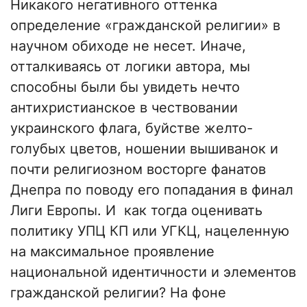
Никакого негативного оттенка
определение «гражданской религии» в
научном обиходе не несет. Иначе,
отталкиваясь от логики автора, мы
способны были бы увидеть нечто
антихристианское в чествовании
украинского флага, буйстве желто-
голубых цветов, ношении вышиванок и
почти религиозном восторге фанатов
Днепра по поводу его попадания в финал
Лиги Европы. И как тогда оценивать
политику УПЦ КП или УГКЦ, нацеленную
на максимальное проявление
национальной идентичности и элементов
гражданской религии? На фоне