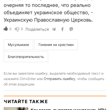
очерняя то последнее, что реально
объединяет украинское общество, -
Украинскую Православную Церковь.
0
0
Поделиться
Мусульмане
Гонения на христиан
Благотворительность
Если вы заметили ошибку, выделите необходимый текст и
нажмите Ctrl+Enter или
Отправить ошибку
, чтобы сообщить
об этом редакции.
ЧИТАЙТЕ ТАКЖЕ