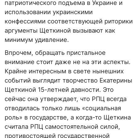
патриотического подъема в Украине и
использовании украинскими
конфессиями соответствующей риторики
аргументы Щеткиной вызывают как
минимум удивление.
Впрочем, обращать пристальное
внимание стоит даже не на эти аспекты.
Крайне интересным в свете нынешних
событий выглядит творчество Екатерины
Щеткиной 15-летней давности. Это
сейчас она утверждает, что РПЦ всегда
отводилась только лишь «социальная
роль» в государстве, а когда-то Щеткина
считала РПЦ самостоятельной силой,
противостоящей государственной