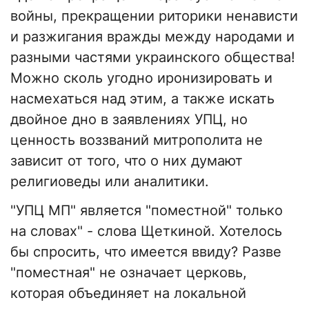
войны, прекращении риторики ненависти
и разжигания вражды между народами и
разными частями украинского общества!
Можно сколь угодно иронизировать и
насмехаться над этим, а также искать
двойное дно в заявлениях УПЦ, но
ценность воззваний митрополита не
зависит от того, что о них думают
религиоведы или аналитики.
"УПЦ МП" является "поместной" только
на словах" - слова Щеткиной. Хотелось
бы спросить, что имеется ввиду? Разве
"поместная" не означает церковь,
которая объединяет на локальной