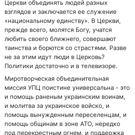
Церкви объединять людей разных
взглядов и заключается ее служение
«национальному единству». В Церкви,
прежде всего, молятся Богу, учатся
любить своего ближнего, совершают
таинства и борются со страстями. Разве
не за этим идут люди в Церковь?
Политики достаточно и в телевизоре.
Миротворческая объединительная
миссия УПЦ поистине универсальна - это
и помощь раненым украинским воинам,
и молитва за украинское войско, и
помощь вынужденным переселенцам, и
помощь общинам в зоне АТО, нередко
под перекрестным огнем, и поддержка