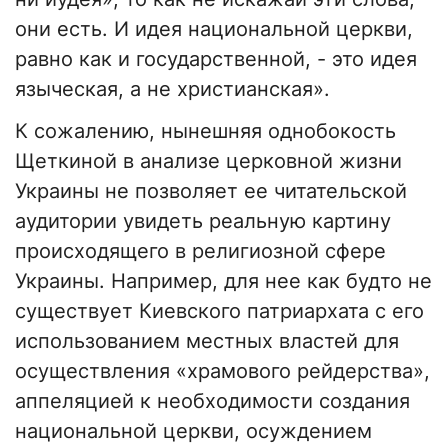
они есть. И идея национальной церкви,
равно как и государственной, - это идея
языческая, а не христианская».
К сожалению, нынешняя однобокость
Щеткиной в анализе церковной жизни
Украины не позволяет ее читательской
аудитории увидеть реальную картину
происходящего в религиозной сфере
Украины. Например, для нее как будто не
существует Киевского патриархата с его
использованием местных властей для
осуществления «храмового рейдерства»,
аппеляцией к необходимости создания
национальной церкви, осуждением