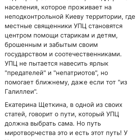
населения, которое проживает на
неподконтрольной Киеву территории, где
местные священники УПЦ становятся
центром помощи старикам и детям,
брошенным и забытым своим
государством и соотечественниками.
УПЦ не пытается навесить ярлык
"предателей" и "непатриотов", но
помогает ближнему, даже если тот "из
Галиллеи".
Екатерина Щеткина, в одной из своих
статей, говорит о пути, который УПЦ
должна выбрать сама. Но путь
миротворчества это и есть этот путь! У