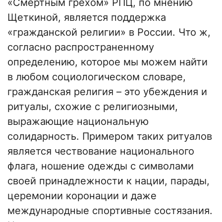
«Смертным грехом» РПЦ, по мнению
Щеткиной, является поддержка
«гражданской религии» в России. Что ж,
согласно распространенному
определению, которое мы можем найти
в любом социологическом словаре,
гражданская религия – это убеждения и
ритуалы, схожие с религиозными,
выражающие национальную
солидарность. Примером таких ритуалов
является чествование национального
флага, ношение одежды с символами
своей принадлежности к нации, парады,
церемонии коронации и даже
международные спортивные состязания.