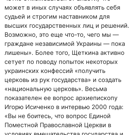
может в иных случаях объявлять себя
судьей и строгим наставником для
высших государственных лиц и решений.
Возможно, это еще что-то, чего мы —
граждане независимой Украины — пока
лишены». Более того, Щеткина активно
сетует по поводу попыток некоторых
украинских конфессий «получить
церковь из рук государства» и создать
«национальную церковь». Весьма
показателен ее вопрос архиепископу
Игорю Исиченко в интервью 2000 года:
«Вы не боитесь, что вопрос Единой
Поместной Православной Церкви в
условиях вмешательства государства и