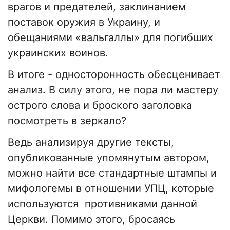
врагов и предателей, заклинанием
поставок оружия в Украину, и
обещаниями «вальгаллы» для погибших
украинских воинов.
В итоге - односторонность обесценивает
анализ. В силу этого, не пора ли мастеру
острого слова и броского заголовка
посмотреть в зеркало?
Ведь анализируя другие тексты,
опубликованные упомянутым автором,
можно найти все стандартные штампы и
мифологемы в отношении УПЦ, которые
используются противниками данной
Церкви. Помимо этого, бросаясь