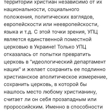
территории христиан независимо от их
национальности, социального
положения, политических взглядов,
европейскости или неевропейскости,
языка и т.д. С этой точки зрения, УПЦ
является единственной поместной
церковью в Украине! Только УПЦ
отказалась от попытки превратить
церковь в "идеологический департамент
нации" и желает сохранить ее подлинно
христианское аполитическое измерение,
сохранить церковь, в которой бы
нашлось место любому христианину,
считает ли он себя прозападным или
пророссийским. Именно в способности