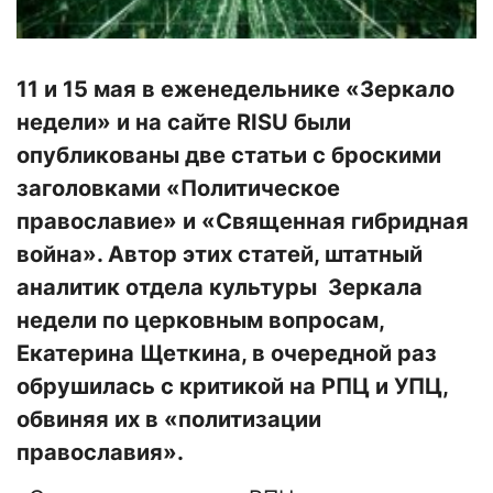
11 и 15 мая в еженедельнике «Зеркало
недели» и на сайте RISU были
опубликованы две статьи с броскими
заголовками «Политическое
православие» и «Священная гибридная
война». Автор этих статей, штатный
аналитик отдела культуры Зеркала
недели по церковным вопросам,
Екатерина Щеткина, в очередной раз
обрушилась с критикой на РПЦ и УПЦ,
обвиняя их в «политизации
православия».