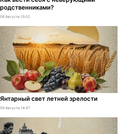
родственниками?
06 Августа 15:02
Янтарный свет летней зрелости
06 Августа 14:47