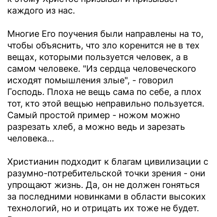
каждого из нас.
Многие Его поучения были направлены на то,
чтобы объяснить, что зло коренится не в тех
вещах, которыми пользуется человек, а в
самом человеке. "Из сердца человеческого
исходят помышления злые", - говорил
Господь. Плоха не вещь сама по себе, а плох
тот, кто этой вещью неправильно пользуется.
Самый простой пример - ножом можно
разрезать хлеб, а можно ведь и зарезать
человека…
Христианин подходит к благам цивилизации с
разумно-потребительской точки зрения - они
упрощают жизнь. Да, он не должен гоняться
за последними новинками в области высоких
технологий, но и отрицать их тоже не будет.