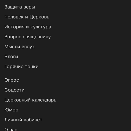
Защита веры
Человек и Церковь
История и культура
Вопрос священнику
Мысли вслух
Блоги
Горячие точки
Опрос
Cоцсети
Церковный календарь
Юмор
Личный кабинет
О нас