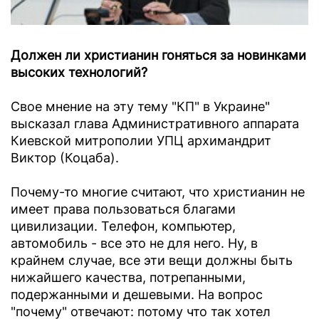
Должен ли христианин гоняться за новинками
высоких технологий?
Свое мнение на эту тему "КП" в Украине"
высказал глава Административного аппарата
Киевской митрополии УПЦ архимандрит
Виктор (Коцаба).
Почему-то многие считают, что христианин не
имеет права пользоваться благами
цивилизации. Телефон, компьютер,
автомобиль - все это не для него. Ну, в
крайнем случае, все эти вещи должны быть
нижайшего качества, потрепанными,
подержанными и дешевыми. На вопрос
"почему" отвечают: потому что так хотел