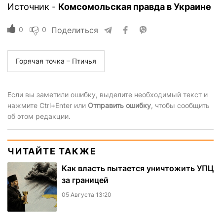
Источник -
Комсомольская правда в Украине
0
0
Поделиться
Горячая точка – Птичья
Если вы заметили ошибку, выделите необходимый текст и
нажмите Ctrl+Enter или
Отправить ошибку
, чтобы сообщить
об этом редакции.
ЧИТАЙТЕ ТАКЖЕ
Как власть пытается уничтожить УПЦ
за границей
05 Августа 13:20