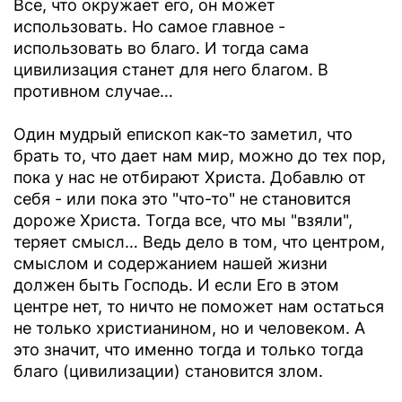
Все, что окружает его, он может
использовать. Но самое главное -
использовать во благо. И тогда сама
цивилизация станет для него благом. В
противном случае…
Один мудрый епископ как-то заметил, что
брать то, что дает нам мир, можно до тех пор,
пока у нас не отбирают Христа. Добавлю от
себя - или пока это "что-то" не становится
дороже Христа. Тогда все, что мы "взяли",
теряет смысл… Ведь дело в том, что центром,
смыслом и содержанием нашей жизни
должен быть Господь. И если Его в этом
центре нет, то ничто не поможет нам остаться
не только христианином, но и человеком. А
это значит, что именно тогда и только тогда
благо (цивилизации) становится злом.