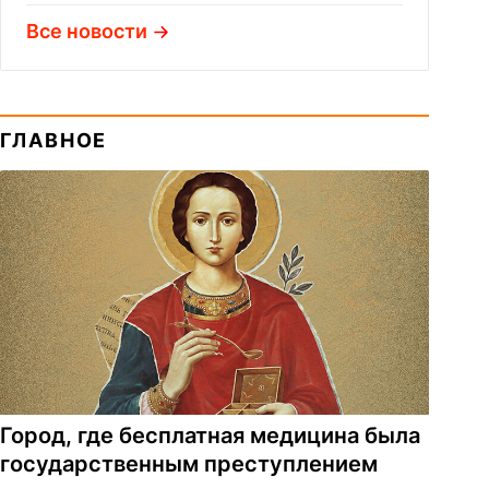
Все новости
ГЛАВНОЕ
Город, где бесплатная медицина была
государственным преступлением