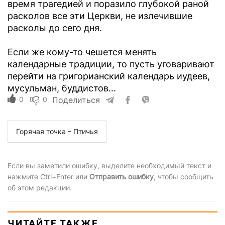
время трагедией и поразило глубокой раной
расколов все эти Церкви, не излечившие
расколы до сего дня.
Если же кому-то чешется менять
календарные традиции, то пусть уговаривают
перейти на григорианский календарь иудеев,
мусульман, буддистов...
0
0
Поделиться
Горячая точка – Птичья
Если вы заметили ошибку, выделите необходимый текст и
нажмите Ctrl+Enter или
Отправить ошибку
, чтобы сообщить
об этом редакции.
ЧИТАЙТЕ ТАКЖЕ