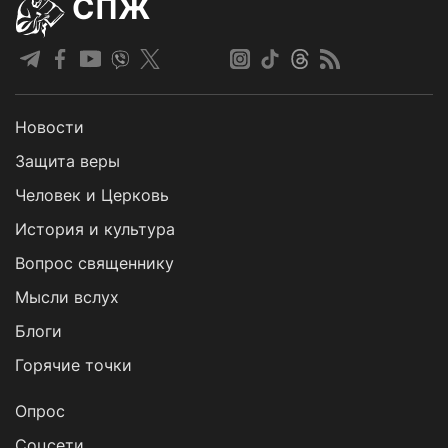
СПЖ
Новости
Защита веры
Человек и Церковь
История и культура
Вопрос священнику
Мысли вслух
Блоги
Горячие точки
Опрос
Cоцсети