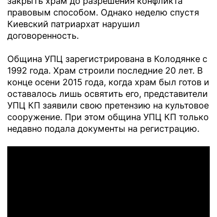
закрыть храм до разрешения конфликта
правовым способом. Однако неделю спустя
Киевский патриархат нарушил
договоренность.
Община УПЦ зарегистрирована в Колодянке с
1992 года. Храм строили последние 20 лет. В
конце осени 2015 года, когда храм был готов и
оставалось лишь освятить его, представители
УПЦ КП заявили свою претензию на культовое
сооружение. При этом община УПЦ КП только
недавно подала документы на регистрацию.