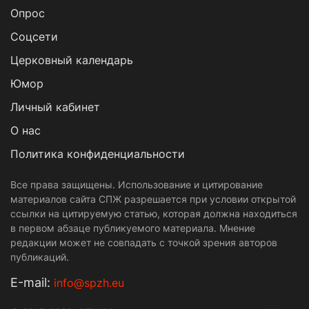
Опрос
Cоцсети
Церковный календарь
Юмор
Личный кабинет
О нас
Политика конфиденциальности
Все права защищены. Использование и цитирование
материалов сайта СПЖ разрешается при условии открытой
ссылки на цитируемую статью, которая должна находиться
в первом абзаце публикуемого материала. Мнение
редакции может не совпадать с точкой зрения авторов
публикаций.
Е-mail:
info@spzh.eu