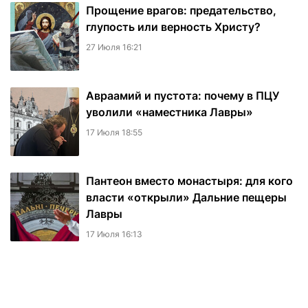
Прощение врагов: предательство,
глупость или верность Христу?
27 Июля 16:21
Авраамий и пустота: почему в ПЦУ
уволили «наместника Лавры»
17 Июля 18:55
Пантеон вместо монастыря: для кого
власти «открыли» Дальние пещеры
Лавры
17 Июля 16:13