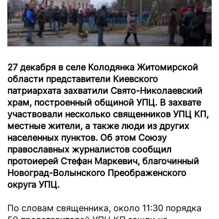
27 декабря в селе Колодянка Житомирской
области представители Киевского
патриархата захватили Свято-Николаевский
храм, построенный общиной УПЦ. В захвате
участвовали несколько священников УПЦ КП,
местные жители, а также люди из других
населенных пунктов. Об этом Союзу
православных журналистов сообщил
протоиерей Стефан Маркевич, благочинный
Новоград-Волынского Преображенского
округа УПЦ.
По словам священника, около 11:30 порядка