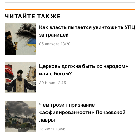
ЧИТАЙТЕ ТАКЖЕ
Как власть пытается уничтожить УПЦ
за границей
05 Августа 13:20
Церковь должна быть «с народом»
или с Богом?
30 Июля 12:45
Чем грозит признание
«аффилированности» Почаевской
лавры
28 Июля 13:56