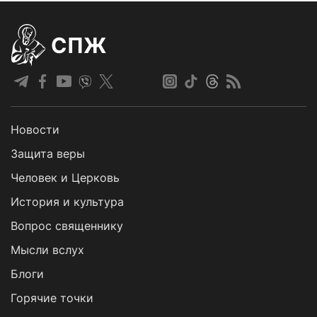
СПЖ
Новости
Защита веры
Человек и Церковь
История и культура
Вопрос священнику
Мысли вслух
Блоги
Горячие точки