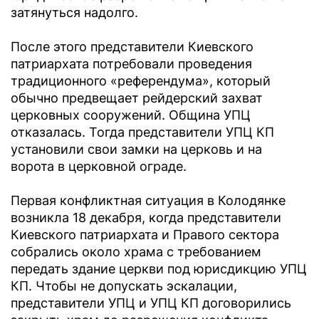
затянуться надолго.
После этого представители Киевского
патриархата потребовали проведения
традиционного «референдума», который
обычно предвещает рейдерский захват
церковных сооружений. Община УПЦ
отказалась. Тогда представители УПЦ КП
установили свои замки на церковь и на
ворота в церковной ограде.
Первая конфликтная ситуация в Колодянке
возникла 18 декабря, когда представители
Киевского патриархата и Правого сектора
собрались около храма с требованием
передать здание церкви под юрисдикцию УПЦ
КП. Чтобы не допускать эскалации,
представители УПЦ и УПЦ КП договорились