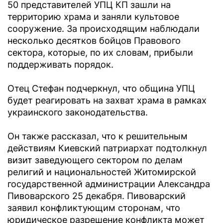
50 представителей УПЦ КП зашли на
территорию храма и заняли культовое
сооружение. За происходящим наблюдали
несколько десятков бойцов Правового
сектора, которые, по их словам, прибыли
поддерживать порядок.
Отец Стефан подчеркнул, что община УПЦ
будет реагировать на захват храма в рамках
украинского законодательства.
Он также рассказал, что к решительным
действиям Киевский патриархат подтолкнул
визит заведующего сектором по делам
религий и национальностей Житомирской
государственной администрации Александра
Пивоварского 25 декабря. Пивоварский
заявил конфликтующим сторонам, что
юридическое разрешение конфликта может