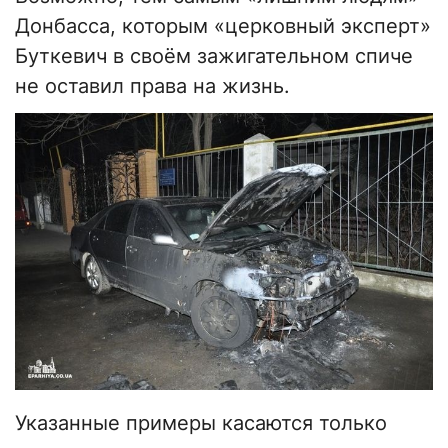
Донбасса, которым «церковный эксперт»
Буткевич в своём зажигательном спиче
не оставил права на жизнь.
Указанные примеры касаются только