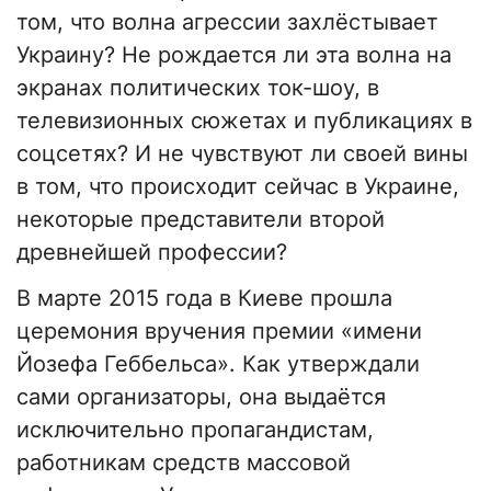
том, что волна агрессии захлёстывает
Украину? Не рождается ли эта волна на
экранах политических ток-шоу, в
телевизионных сюжетах и публикациях в
соцсетях? И не чувствуют ли своей вины
в том, что происходит сейчас в Украине,
некоторые представители второй
древнейшей профессии?
В марте 2015 года в Киеве прошла
церемония вручения премии «имени
Йозефа Геббельса». Как утверждали
сами организаторы, она выдаётся
исключительно пропагандистам,
работникам средств массовой