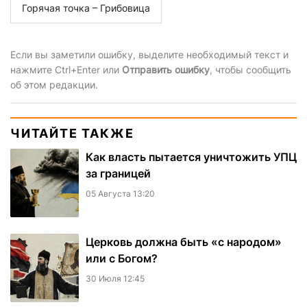
Горячая точка – Грибовица
Если вы заметили ошибку, выделите необходимый текст и
нажмите Ctrl+Enter или
Отправить ошибку
, чтобы сообщить
об этом редакции.
ЧИТАЙТЕ ТАКЖЕ
Как власть пытается уничтожить УПЦ
за границей
05 Августа 13:20
Церковь должна быть «с народом»
или с Богом?
30 Июля 12:45