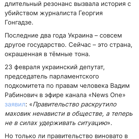
длительный резонанс вызвала история с
убийством журналиста Георгия
Гонгадзе.
Последние два года Украина – совсем
другое государство. Сейчас – это страна,
окрашенная в тёмные тона.
23 февраля украинский депутат,
председатель парламентского
подкомитета по правам человека Вадим
Рабинович в эфире канала «News One»
заявил
: «
Правительство раскрутило
маховик ненависти в обществе, а теперь
не в силах удерживать ситуацию
».
Но только ли правительство виновато в