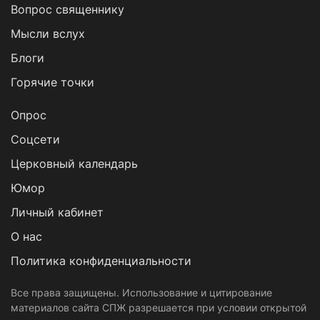
Вопрос священнику
Мысли вслух
Блоги
Горячие точки
Опрос
Cоцсети
Церковный календарь
Юмор
Личный кабинет
О нас
Политика конфиденциальности
Все права защищены. Использование и цитирование
материалов сайта СПЖ разрешается при условии открытой