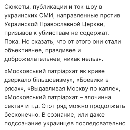
Сюжеты, публикации и ток-шоу в
украинских СМИ, направленные против
Украинской Православной Церкви,
призывов к убийствам не содержат.
Пока. Но сказать, что от этого они стали
объективнее, правдивее и
доброжелательнее, никак нельзя.
«Московський патріархат як криве
дзеркало більшовизму», «Боевики в
рясах», «Выдавливая Москву по капле»,
«Московський патріархат – злочинна
секта» и т.д. Этот ряд можно продолжать
бесконечно. В сознание, или даже
подсознание украинцев последовательно