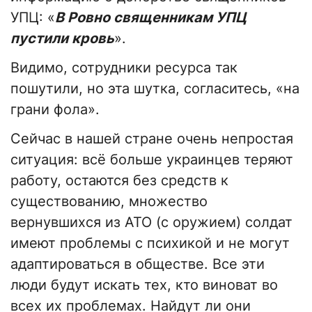
УПЦ: «
В Ровно священникам УПЦ
пустили кровь
».
Видимо, сотрудники ресурса так
пошутили, но эта шутка, согласитесь, «на
грани фола».
Сейчас в нашей стране очень непростая
ситуация: всё больше украинцев теряют
работу, остаются без средств к
существованию, множество
вернувшихся из АТО (с оружием) солдат
имеют проблемы с психикой и не могут
адаптироваться в обществе. Все эти
люди будут искать тех, кто виноват во
всех их проблемах. Найдут ли они