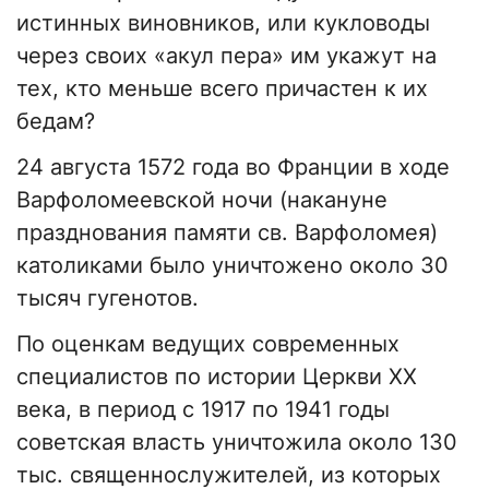
истинных виновников, или кукловоды
через своих «акул пера» им укажут на
тех, кто меньше всего причастен к их
бедам?
24 августа 1572 года во Франции в ходе
Варфоломеевской ночи (накануне
празднования памяти св. Варфоломея)
католиками было уничтожено около 30
тысяч гугенотов.
По оценкам ведущих современных
специалистов по истории Церкви ХХ
века, в период с 1917 по 1941 годы
советская власть уничтожила около 130
тыс. священнослужителей, из которых