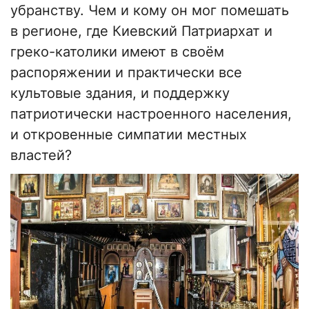
убранству. Чем и кому он мог помешать
в регионе, где Киевский Патриархат и
греко-католики имеют в своём
распоряжении и практически все
культовые здания, и поддержку
патриотически настроенного населения,
и откровенные симпатии местных
властей?