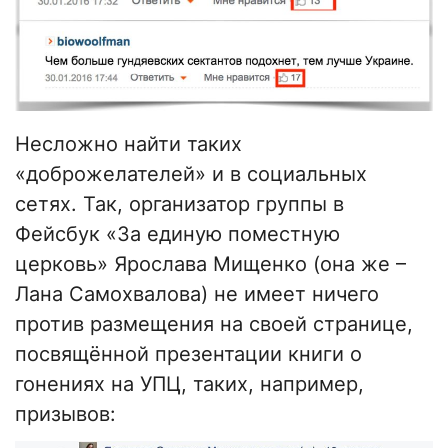
Несложно найти таких
«доброжелателей» и в социальных
сетях. Так, организатор группы в
Фейсбук «За единую поместную
церковь» Ярослава Мищенко (она же –
Лана Самохвалова) не имеет ничего
против размещения на своей странице,
посвящённой презентации книги о
гонениях на УПЦ, таких, например,
призывов: