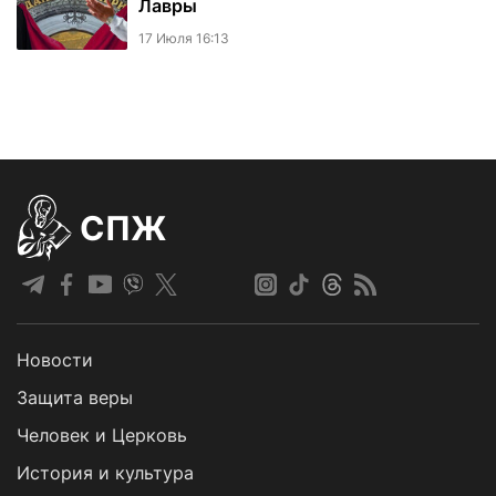
Лавры
17 Июля 16:13
СПЖ
Новости
Защита веры
Человек и Церковь
История и культура