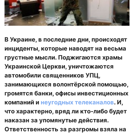
В Украине, в последние дни, происходят
инциденты, которые наводят на весьма
грустные мысли. Поджигаются храмы
Украинской Церкви, уничтожаются
автомобили священников УПЦ,
занимающихся волонтёрской помощью,
громятся банки, офисы инвестиционных
компаний и
неугодных телеканалов
. И,
что характерно, вряд ли кто-либо будет
наказан за упомянутые действия.
Ответственность за разгромы взяла на