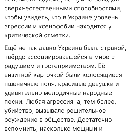
сверхъестественными способностями,
чтобы увидеть, что в Украине уровень
агрессии и ксенофобии находится у
критической отметки.
Ещё не так давно Украина была страной,
твёрдо ассоциировавшейся в мире с
радушием и гостеприимством. Её
визитной карточкой были колосящиеся
пшеничные поля, красивые девушки и
удивительно мелодичные народные
песни. Любая агрессия, а, тем более,
убийство, вызывало решительное
осуждение в обществе. Достаточно
вспомнить, насколько мощный и