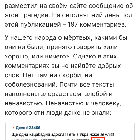
разместил на своём сайте сообщение об
этой трагедии. На сегодняшний день под
этой публикацией – 197 комментариев.
У нашего народа о мёртвых, какими бы
они ни были, принято говорить «или
хорошо, или ничего». Однако в этих
комментариях вы не найдёте добрых
слов. Нет там ни скорби, ни
соболезнований. Почти все тексты
наполнены злорадством, злобой и
ненавистью. Ненавистью к человеку,
которого эти люди даже не знали: