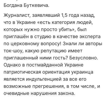
Богдана Буткевича.
Журналист, заявлявший 1,5 года назад,
что в Украине «есть категория людей,
которых нужно просто убить», был
приглашён в студию в качестве эксперта
по церковному вопросу! Знали ли авторы
ток-шоу, какую репутацию имеет
приглашенный ними гость? Безусловно.
Однако в постмайданной Украине
патриотическая ориентация украинца
является индульгенцией за все его
возможные прегрешения, в том числе, и
очевидные нарушения закона.