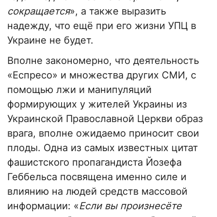
сокращается
», а также выразить
надежду, что ещё при его жизни УПЦ в
Украине не будет.
Вполне закономерно, что деятельность
«Еспресо» и множества других СМИ, с
помощью лжи и манипуляций
формирующих у жителей Украины из
Украинской Православной Церкви образ
врага, вполне ожидаемо приносит свои
плоды. Одна из самых известных цитат
фашистского пропагандиста Йозефа
Геббельса посвящена именно силе и
влиянию на людей средств массовой
информации: «
Если вы произнесёте