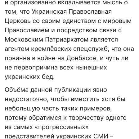
и организованно вкладывается мысль о
том, что Украинская Православная
Церковь со своим единством с мировым
Православием и посредством связи с
Московским Патриархатом является
агентом кремлёвских спецслужб, что она
повинна в войне на Донбассе, и чуть ли
не первопричина всех нынешних
украинских бед.
Объёма данной публикации явно
недостаточно, чтобы вместить хотя бы
небольшую часть таких примеров,
потому обратимся к творчеству одного
из самых «прогрессивных»
представителей украинских СМИ –