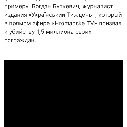
примеру, Богдан Буткевич, журналист
издания «Український Тиждень», который
в прямом эфире «Hromadske.TV» призвал
к убийству 1
,
5 миллиона своих
сограждан.