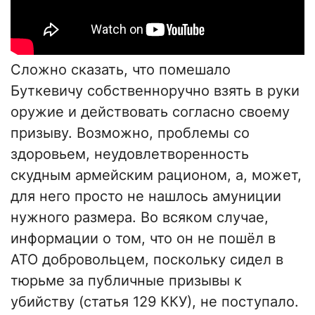
Сложно сказать, что помешало
Буткевичу собственноручно взять в руки
оружие и действовать согласно своему
призыву. Возможно, проблемы со
здоровьем, неудовлетворенность
скудным армейским рационом, а, может,
для него просто не нашлось амуниции
нужного размера. Во всяком случае,
информации о том, что он не пошёл в
АТО добровольцем, поскольку сидел в
тюрьме за публичные призывы к
убийству (статья 129 ККУ), не поступало.