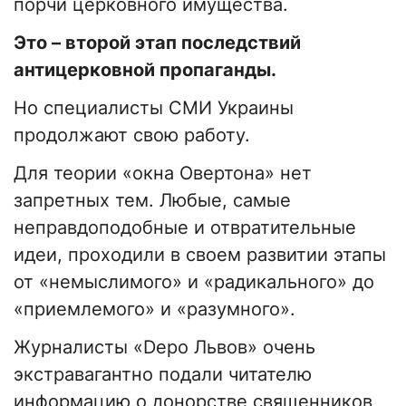
порчи церковного имущества.
Это – второй этап последствий
антицерковной пропаганды.
Но специалисты СМИ Украины
продолжают свою работу.
Для теории «окна Овертона» нет
запретных тем. Любые, самые
неправдоподобные и отвратительные
идеи, проходили в своем развитии этапы
от «немыслимого» и «радикального» до
«приемлемого» и «разумного».
Журналисты «Depo Львов» очень
экстравагантно подали читателю
информацию о донорстве священников