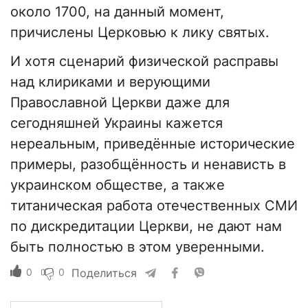
около 1700, на данный момент,
причислены Церковью к лику святых.
И хотя сценарий физической расправы
над клириками и верующими
Православной Церкви даже для
сегодняшней Украины кажется
нереальным, приведённые исторические
примеры, разобщённость и ненависть в
украинском обществе, а также
титаническая работа отечественных СМИ
по дискредитации Церкви, не дают нам
быть полностью в этом уверенными.
0
0
Поделиться