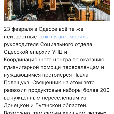
23 февраля в Одессе всё те же
неизвестные
сожгли автомобиль
руководителя Социального отдела
Одесской епархии УПЦ и
Координационного центра по оказанию
гуманитарной помощи переселенцам и
нуждающимся протоиерея Павла
Полещука. Священник на этом авто
развозил продуктовые наборы более 200
вынужденным переселенцам из
Донецкой и Луганской областей.
Возможно, тем самым «лишним людям»