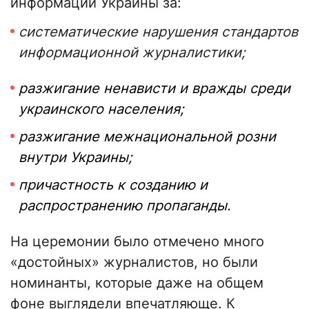
информации Украины за:
систематические нарушения стандартов
информационной журналистики;
разжигание ненависти и вражды среди
украинского населения;
разжигание межнациональной розни
внутри Украины;
причастность к созданию и
распространению пропаганды.
На церемонии было отмечено много
«достойных» журналистов, но были
номинанты, которые даже на общем
фоне выглядели впечатляюще. К