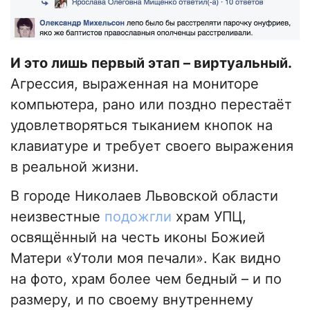
И это лишь первый этап – виртуальный.
Агрессия, выраженная на мониторе
компьютера, рано или поздно перестаёт
удовлетворяться тыканием кнопок на
клавиатуре и требует своего выражения
в реальной жизни.
В городе Николаев Львовской области
неизвестные
подожгли
храм УПЦ,
освящённый на честь иконы Божией
Матери «Утоли моя печали». Как видно
на фото, храм более чем бедный – и по
размеру, и по своему внутреннему