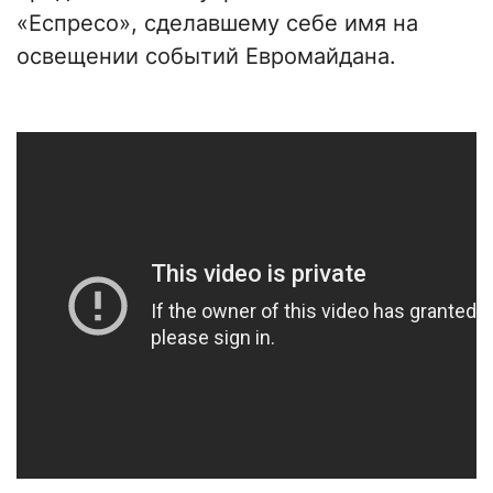
«Еспресо», сделавшему себе имя на
освещении событий Евромайдана.