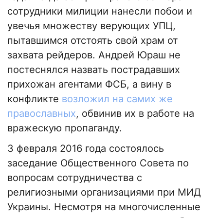
сотрудники милиции нанесли побои и
увечья множеству верующих УПЦ,
пытавшимся отстоять свой храм от
захвата рейдеров. Андрей Юраш не
постеснялся назвать пострадавших
прихожан агентами ФСБ, а вину в
конфликте
возложил на самих же
православных
, обвинив их в работе на
вражескую пропаганду.
3 февраля 2016 года состоялось
заседание Общественного Совета по
вопросам сотрудничества с
религиозными организациями при МИД
Украины. Несмотря на многочисленные