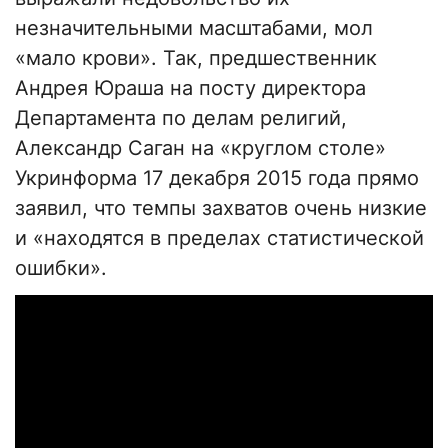
незначительными масштабами, мол
«мало крови». Так, предшественник
Андрея Юраша на посту директора
Департамента по делам религий,
Александр Саган на «круглом столе»
Укринформа 17 декабря 2015 года прямо
заявил, что темпы захватов очень низкие
и «находятся в пределах статистической
ошибки».