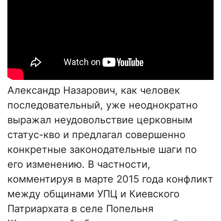
Александр Назарович, как человек
последовательный, уже неоднократно
выражал неудовольствие церковным
статус-кво и предлагал совершенно
конкретные законодательные шаги по
его изменению. В частности,
комментируя в марте 2015 года конфликт
между общинами УПЦ и Киевского
Патриархата в селе Попельня