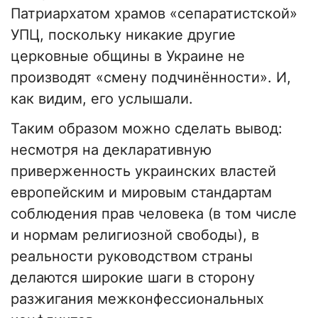
Патриархатом храмов «сепаратистской»
УПЦ, поскольку никакие другие
церковные общины в Украине не
производят «смену подчинённости». И,
как видим, его услышали.
Таким образом можно сделать вывод:
несмотря на декларативную
приверженность украинских властей
европейским и мировым стандартам
соблюдения прав человека (в том числе
и нормам религиозной свободы), в
реальности руководством страны
делаются широкие шаги в сторону
разжигания межконфессиональных