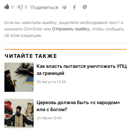
0
0
Поделиться
Если вы заметили ошибку, выделите необходимый текст и
нажмите Ctrl+Enter или
Отправить ошибку
, чтобы сообщить
об этом редакции.
ЧИТАЙТЕ ТАКЖЕ
Как власть пытается уничтожить УПЦ
за границей
05 Августа 13:20
Церковь должна быть «с народом»
или с Богом?
30 Июля 12:45