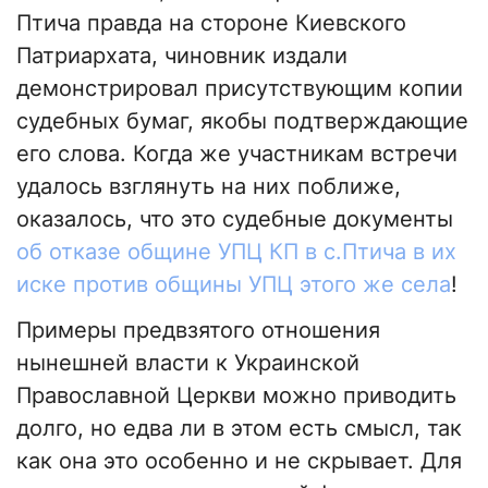
Птича правда на стороне Киевского
Патриархата, чиновник издали
демонстрировал присутствующим копии
судебных бумаг, якобы подтверждающие
его слова. Когда же участникам встречи
удалось взглянуть на них поближе,
оказалось, что это судебные документы
об отказе общине УПЦ КП в с.Птича в их
иске против общины УПЦ этого же села
!
Примеры предвзятого отношения
нынешней власти к Украинской
Православной Церкви можно приводить
долго, но едва ли в этом есть смысл, так
как она это особенно и не скрывает. Для