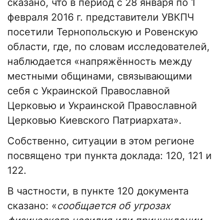
сказано, что в период с 28 января по 1
февраля 2016 г. представители УВКПЧ
посетили Тернопольскую и Ровенскую
области, где, по словам исследователей,
наблюдается «напряжённость между
местными общинами, связывающими
себя с Украинской Православной
Церковью и Украинской Православной
Церковью Киевского Патриархата».
Собственно, ситуации в этом регионе
посвящено три пункта доклада: 120, 121 и
122.
В частности, в пункте 120 документа
сказано: «
сообщается об угрозах