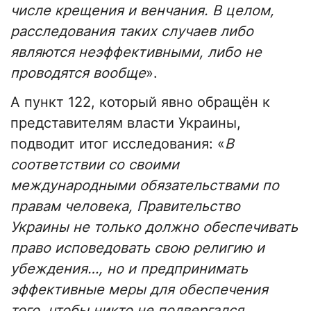
числе крещения и венчания. В целом,
расследования таких случаев либо
являются неэффективными, либо не
проводятся вообще
».
А пункт 122, который явно обращён к
представителям власти Украины,
подводит итог исследования: «
В
соответствии со своими
международными обязательствами по
правам человека, Правительство
Украины не только должно обеспечивать
право исповедовать свою религию и
убеждения…, но и предпринимать
эффективные меры для обеспечения
того, чтобы никто не подвергался