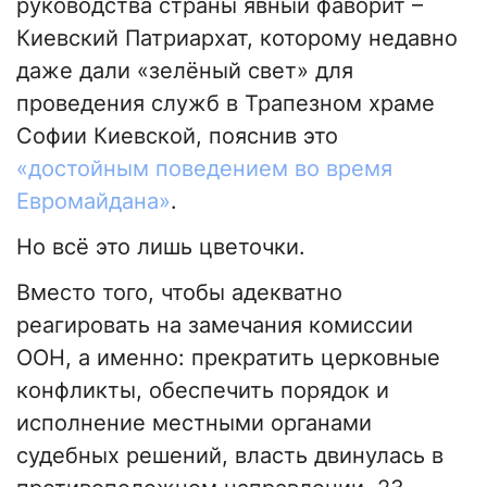
руководства страны явный фаворит –
Киевский Патриархат, которому недавно
даже дали «зелёный свет» для
проведения служб в Трапезном храме
Софии Киевской, пояснив это
«достойным поведением во время
Евромайдана»
.
Но всё это лишь цветочки.
Вместо того, чтобы адекватно
реагировать на замечания комиссии
ООН, а именно: прекратить церковные
конфликты, обеспечить порядок и
исполнение местными органами
судебных решений, власть двинулась в