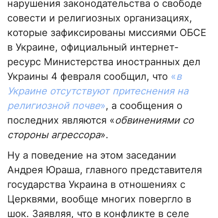
нарушения законодательства о свободе
совести и религиозных организациях,
которые зафиксированы миссиями ОБСЕ
в Украине, официальный интернет-
ресурс Министерства иностранных дел
Украины 4 февраля сообщил, что
«
в
Украине отсутствуют притеснения на
религиозной почве
»
, а сообщения о
последних являются «
обвинениями со
стороны агрессора
».
Ну а поведение на этом заседании
Андрея Юраша, главного представителя
государства Украина в отношениях с
Церквями, вообще многих повергло в
шок. Заявляя, что в конфликте в селе