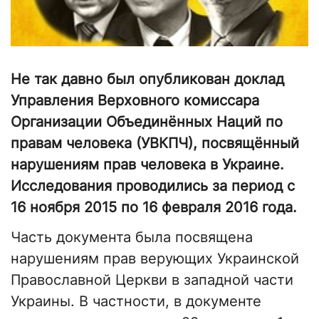
Не так давно был опубликован доклад
Управления Верховного комиссара
Организации Объединённых Наций по
правам человека (УВКПЧ), посвящённый
нарушениям прав человека в Украине.
Исследования проводились за период с
16 ноября 2015 по 16 февраля 2016 года.
Часть документа была посвящена
нарушениям прав верующих Украинской
Православной Церкви в западной части
Украины. В частности, в документе