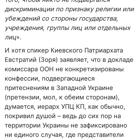
дискриминации по признаку религии или
убеждений со стороны государства,
учреждения, группы лиц или отдельных
лиц
».
И хотя спикер Киевского Патриархата
Евстратий (Зоря) заявляет, что в докладе
комиссара ООН не конкретизированы
конфессии, подвергающиеся
притеснениям в Западной Украине
(претензии, мол, к обеим сторонам),
думается, иерарх УПЦ КП, как обычно,
покривил душой – ведь до сих пор на
территории Украины не зафиксировано
ни единого случая, где представители