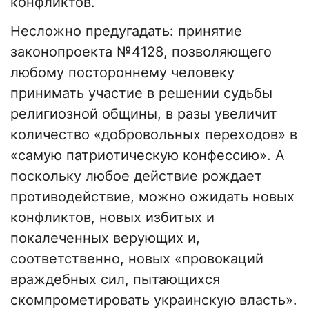
конфликтов.
Несложно предугадать: принятие
законопроекта №4128, позволяющего
любому постороннему человеку
принимать участие в решении судьбы
религиозной общины, в разы увеличит
количество «добровольных переходов» в
«самую патриотическую конфессию». А
поскольку любое действие рождает
противодействие, можно ожидать новых
конфликтов, новых избитых и
покалеченных верующих и,
соответственно, новых «провокаций
враждебных сил, пытающихся
скомпрометировать украинскую власть».