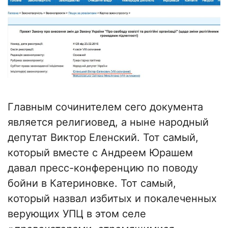
Главным сочинителем сего документа
является религиовед, а ныне народный
депутат Виктор Еленский. Тот самый,
который вместе с Андреем Юрашем
давал пресс-конференцию по поводу
бойни в Катериновке. Тот самый,
который назвал избитых и покалеченных
верующих УПЦ в этом селе