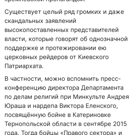
Существует целый ряд громких и даже
скандальных заявлений
высокопоставленных представителей
власти, которые говорят об однозначной
поддержке и протежировании ею
церковных рейдеров от Киевского
Патриархата.
В частности, можно вспомнить пресс-
конференцию директора Департамента
по делам религий при Минкульте Андрея
Юраша и нардепа Виктора Еленского,
посвящённую бойне в Катериновке
Тернопольской области в сентябре 2015
года. Тогда бойцы «Правого сектора» и