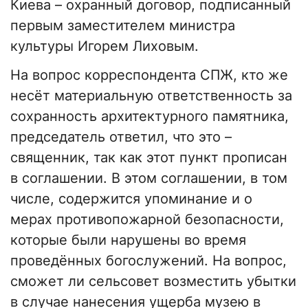
Киева – охранный договор, подписанный
первым заместителем министра
культуры Игорем Лиховым.
На вопрос корреспондента СПЖ, кто же
несёт материальную ответственность за
сохранность архитектурного памятника,
председатель ответил, что это –
священник, так как этот пункт прописан
в соглашении. В этом соглашении, в том
числе, содержится упоминание и о
мерах противопожарной безопасности,
которые были нарушены во время
проведённых богослужений. На вопрос,
сможет ли сельсовет возместить убытки
в случае нанесения ущерба музею в