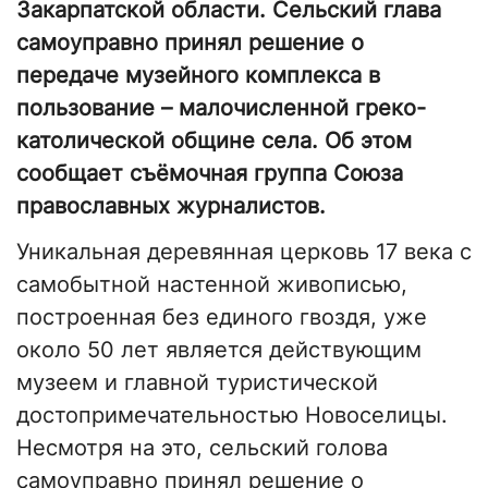
Закарпатской области. Сельский глава
самоуправно принял решение о
передаче музейного комплекса в
пользование – малочисленной греко-
католической общине села. Об этом
сообщает съёмочная группа Союза
православных журналистов.
Уникальная деревянная церковь 17 века с
самобытной настенной живописью,
построенная без единого гвоздя, уже
около 50 лет является действующим
музеем и главной туристической
достопримечательностью Новоселицы.
Несмотря на это, сельский голова
самоуправно принял решение о