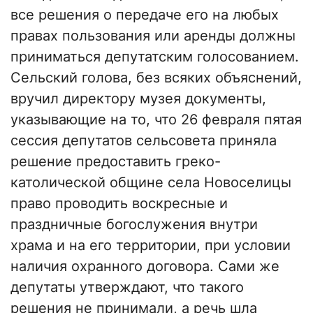
все решения о передаче его на любых
правах пользования или аренды должны
приниматься депутатским голосованием.
Сельский голова, без всяких объяснений,
вручил директору музея документы,
указывающие на то, что 26 февраля пятая
сессия депутатов сельсовета приняла
решение предоставить греко-
католической общине села Новоселицы
право проводить воскресные и
праздничные богослужения внутри
храма и на его территории, при условии
наличия охранного договора. Сами же
депутаты утверждают, что такого
решения не принимали, а речь шла