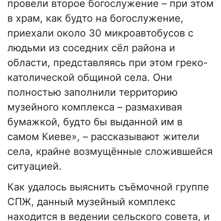
провели второе богослужение – при этом
в храм, как будто на богослужение,
приехали около 30 микроавтобусов с
людьми из соседних сёл района и
области, представляясь при этом греко-
католической общиной села. Они
полностью заполнили территорию
музейного комплекса – размахивая
бумажкой, будто бы выданной им в
самом Киеве», – рассказывают жители
села, крайне возмущённые сложившейся
ситуацией.
Как удалось выяснить съёмочной группе
СПЖ, данный музейный комплекс
находится в ведении сельского совета, и