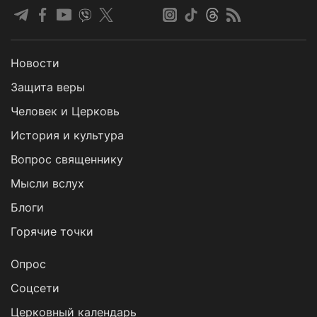
Новости
Защита веры
Человек и Церковь
История и культура
Вопрос священнику
Мысли вслух
Блоги
Горячие точки
Опрос
Cоцсети
Церковный календарь