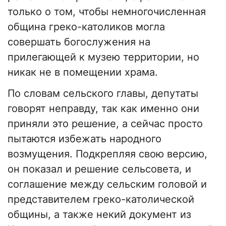
только о том, чтобы немногочисленная
община греко-католиков могла
совершать богослужения на
прилегающей к музею территории, но
никак не в помещении храма.
По словам сельского главы, депутаты
говорят неправду, так как именно они
приняли это решение, а сейчас просто
пытаются избежать народного
возмущения. Подкрепляя свою версию,
он показал и решение сельсовета, и
соглашение между сельским головой и
представителем греко-католической
общины, а также некий документ из