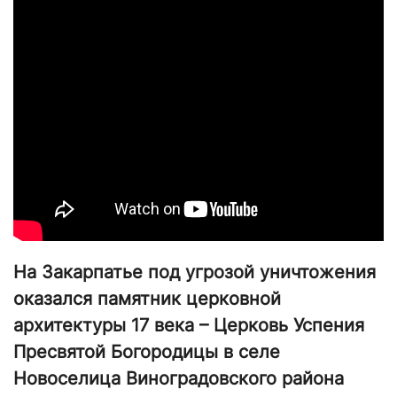
На Закарпатье под угрозой уничтожения
оказался памятник церковной
архитектуры 17 века – Церковь Успения
Пресвятой Богородицы в селе
Новоселица Виноградовского района