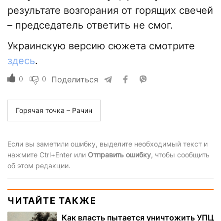
результате возгорания от горящих свечей
– председатель ответить не смог.
Украинскую версию сюжета смотрите
здесь
.
0
0
Поделиться
Горячая точка – Рачин
Если вы заметили ошибку, выделите необходимый текст и
нажмите Ctrl+Enter или
Отправить ошибку
, чтобы сообщить
об этом редакции.
ЧИТАЙТЕ ТАКЖЕ
Как власть пытается уничтожить УПЦ