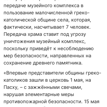
передаче музейного комплекса в
пользование малочисленной греко-
католической общине села, которая,
фактически, насчитывает 7 человек.
Передача храма ставит под угрозу
уничтожения музейный комплекс,
поскольку приведёт к несоблюдению
мер безопасности, направленных на
сохранение древнего памятника.
«Впервые представители общины греко-
католиков зашли в церковь 1 мая, на
Пасху, – с зажжёнными свечами,
нарушая элементарные меры
противопожарной безопасности. 15 мая