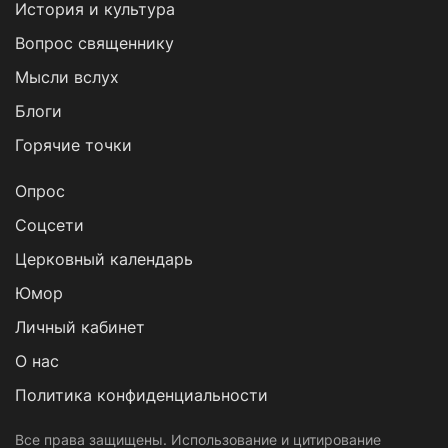
История и культура
Вопрос священнику
Мысли вслух
Блоги
Горячие точки
Опрос
Cоцсети
Церковный календарь
Юмор
Личный кабинет
О нас
Политика конфиденциальности
Все права защищены. Использование и цитирование