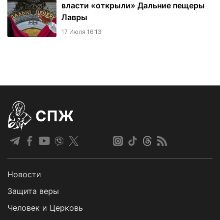
власти «открыли» Дальние пещеры
Лавры
17 Июля 16:13
СПЖ
Новости
Защита веры
Человек и Церковь