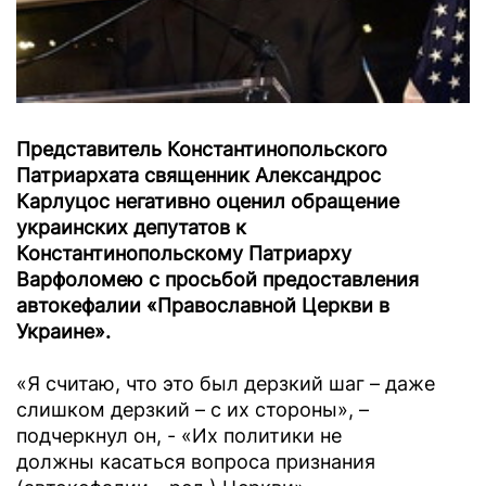
Представитель Константинопольского
Патриархата священник Александрос
Карлуцос негативно оценил обращение
украинских депутатов к
Константинопольскому Патриарху
Варфоломею с просьбой предоставления
автокефалии «Православной Церкви в
Украине».
«Я считаю, что это был дерзкий шаг – даже
слишком дерзкий – с их стороны», –
подчеркнул он, - «Их политики не
должны касаться вопроса признания