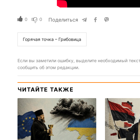
0
0
Поделиться
Горячая точка – Грибовица
Если вы заметили ошибку, выделите необходимый текст 
сообщить об этом редакции.
ЧИТАЙТЕ ТАКЖЕ