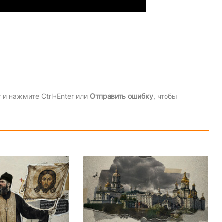
и нажмите Ctrl+Enter или
Отправить ошибку
, чтобы