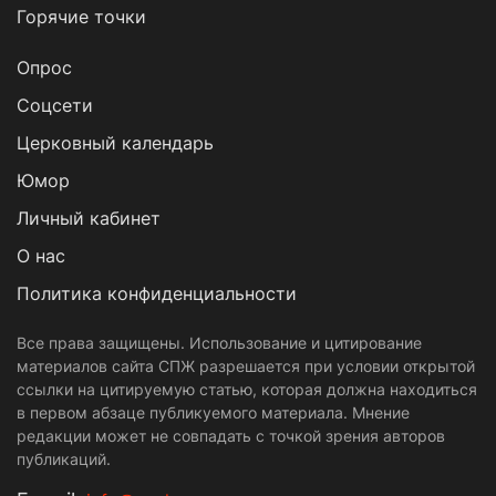
Горячие точки
Опрос
Cоцсети
Церковный календарь
Юмор
Личный кабинет
О нас
Политика конфиденциальности
Все права защищены. Использование и цитирование
материалов сайта СПЖ разрешается при условии открытой
ссылки на цитируемую статью, которая должна находиться
в первом абзаце публикуемого материала. Мнение
редакции может не совпадать с точкой зрения авторов
публикаций.