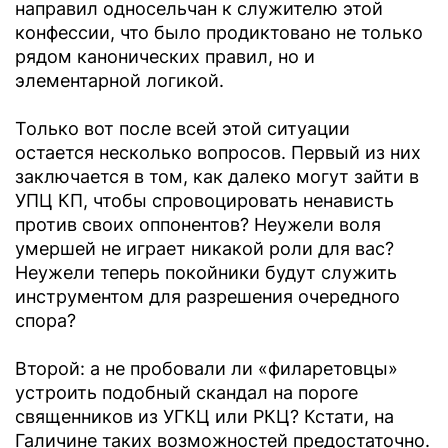
направил односельчан к служителю этой
конфессии, что было продиктовано не только
рядом канонических правил, но и
элементарной логикой.
Только вот после всей этой ситуации
остается несколько вопросов. Первый из них
заключается в том, как далеко могут зайти в
УПЦ КП, чтобы спровоцировать ненависть
против своих оппонентов? Неужели воля
умершей не играет никакой роли для вас?
Неужели теперь покойники будут служить
инструментом для разрешения очередного
спора?
Второй: а не пробовали ли «филаретовцы»
устроить подобный скандал на пороге
священников из УГКЦ или РКЦ? Кстати, на
Галичине таких возможностей предостаточно.