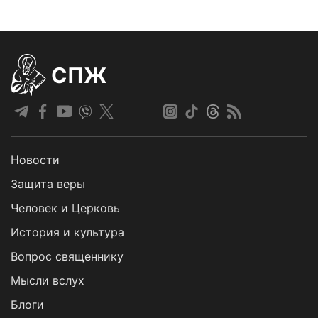
СПЖ
Новости
Защита веры
Человек и Церковь
История и культура
Вопрос священнику
Мысли вслух
Блоги