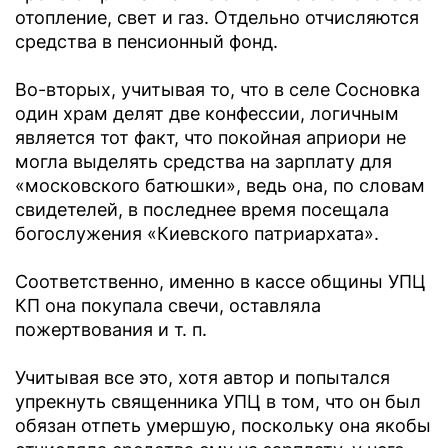
отопление, свет и газ. Отдельно отчисляются
средства в пенсионный фонд.
Во-вторых, учитывая то, что в селе Сосновка
один храм делят две конфессии, логичным
является тот факт, что покойная априори не
могла выделять средства на зарплату для
«московского батюшки», ведь она, по словам
свидетелей, в последнее время посещала
богослужения «Киевского патриархата».
Соответственно, именно в кассе общины УПЦ
КП она покупала свечи, оставляла
пожертвования и т. п.
Учитывая все это, хотя автор и попытался
упрекнуть священника УПЦ в том, что он был
обязан отпеть умершую, поскольку она якобы