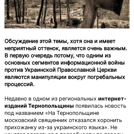
Обсуждение этой темы, хотя она и имеет
неприятный оттенок, является очень важным.
В первую очередь потому, что одним из
основных сегментов информационной войны
против Украинской Православной Церкви
являются манипуляции вокруг погребальных
процессий.
Недавно в одном из региональных
интернет-
изданий Тернопольщины
появилась новость
под названием «На Тернопольщине
московский священник отказался хоронить
прихожанку из-за украинского языка». Не