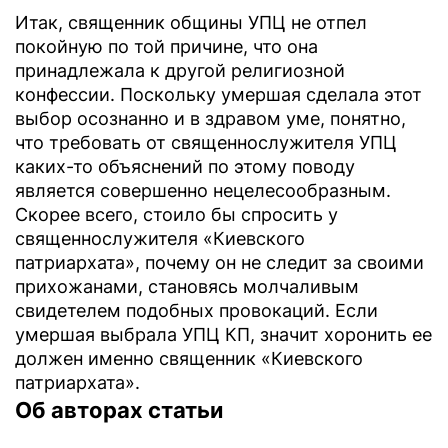
Итак, священник общины УПЦ не отпел
покойную по той причине, что она
принадлежала к другой религиозной
конфессии. Поскольку умершая сделала этот
выбор осознанно и в здравом уме, понятно,
что требовать от священнослужителя УПЦ
каких-то объяснений по этому поводу
является совершенно нецелесообразным.
Скорее всего, стоило бы спросить у
священнослужителя «Киевского
патриархата», почему он не следит за своими
прихожанами, становясь молчаливым
свидетелем подобных провокаций. Если
умершая выбрала УПЦ КП, значит хоронить ее
должен именно священник «Киевского
патриархата».
Об авторах статьи