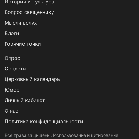
История и культура
Вопрос священнику
Мысли вслух
Блоги
Горячие точки
Опрос
Cоцсети
Церковный календарь
Юмор
Личный кабинет
О нас
Политика конфиденциальности
Все права защищены. Использование и цитирование