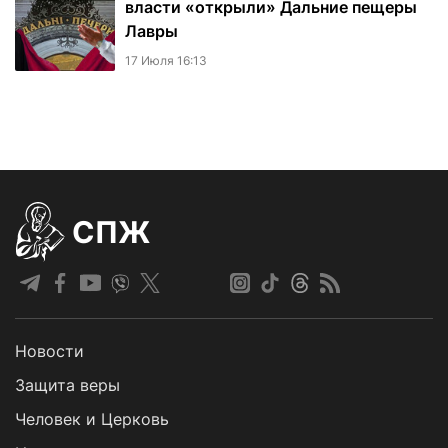
власти «открыли» Дальние пещеры
Лавры
17 Июля 16:13
СПЖ
Новости
Защита веры
Человек и Церковь