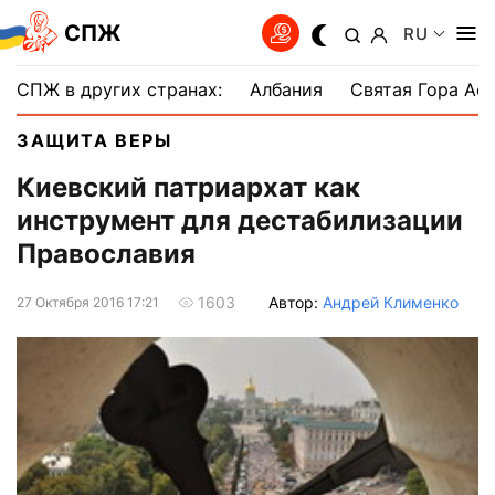
СПЖ
RU
СПЖ в других странах:
Албания
Святая Гора Аф
ЗАЩИТА ВЕРЫ
Киевский патриархат как
инструмент для дестабилизации
Православия
Автор:
Андрей Клименко
1603
27 Октября 2016 17:21