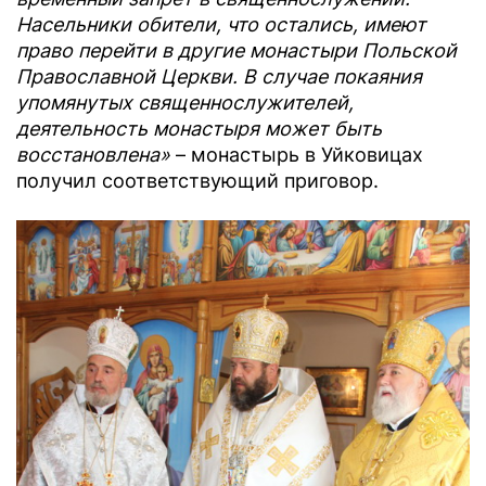
Насельники обители, что остались, имеют
право перейти в другие монастыри Польской
Православной Церкви. В случае покаяния
упомянутых священнослужителей,
деятельность монастыря может быть
восстановлена»
– монастырь в Уйковицах
получил соответствующий приговор.