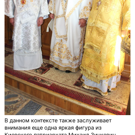
В данном контексте также заслуживает
внимания еще одна яркая фигура из
Киевского патриархата Михаил Зинкевич.