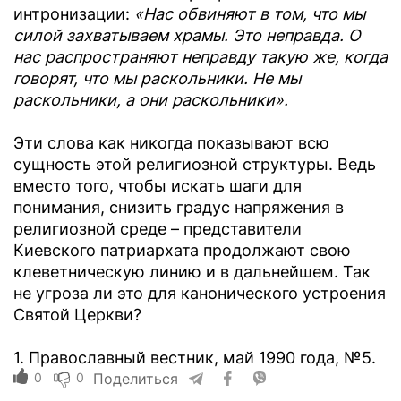
интронизации:
«Нас обвиняют в том, что мы
силой захватываем храмы. Это неправда. О
нас распространяют неправду такую же, когда
говорят, что мы раскольники. Не мы
раскольники, а они раскольники».
Эти слова как никогда показывают всю
сущность этой религиозной структуры. Ведь
вместо того, чтобы искать шаги для
понимания, снизить градус напряжения в
религиозной среде – представители
Киевского патриархата продолжают свою
клеветническую линию и в дальнейшем. Так
не угроза ли это для канонического устроения
Святой Церкви?
1. Православный вестник, май 1990 года, №5.
0
0
Поделиться