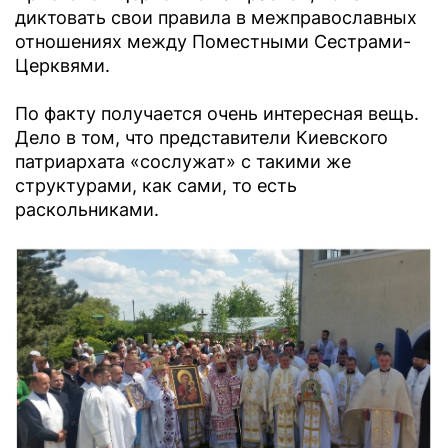
диктовать свои правила в межправославных
отношениях между Поместными Сестрами-
Церквями.
По факту получается очень интересная вещь.
Дело в том, что представители Киевского
патриархата «сослужат» с такими же
структурами, как сами, то есть
раскольниками.