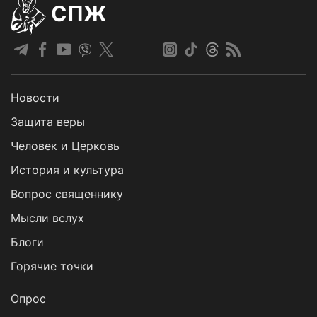
СПЖ
Новости
Защита веры
Человек и Церковь
История и культура
Вопрос священнику
Мысли вслух
Блоги
Горячие точки
Опрос