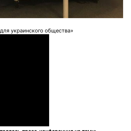
для украинского общества»