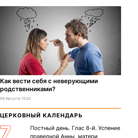
Как вести себя с неверующими
родственниками?
06 Августа 15:02
ЦЕРКОВНЫЙ КАЛЕНДАРЬ
7
Постный день. Глас 8-й. Успение
праведной Анны, матери