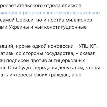
росветительского отдела епископ
инация и репрессивные меры касательно
 самой Церкви, но и против миллионов
ами Украины и чьи конституционные
заций, кроме одной конфессии – УПЦ КП,
ативы со стороны государства, – сказал
сяч подписей против антицерковных
ня. Они будут переданы депутатам, чтобы
ать интересы своих граждан, а не