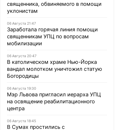
священника, обвиняемого в помощи
уклонистам
06 Августа 21:47
Заработала горячая линия помощи
священникам УПЦ по вопросам
мобилизации
06 Августа 20:47
В католическом храме Нью-Йорка
вандал молотком уничтожил статую
Богородицы
06 Августа 19:30
Мэр Львова пригласил иерарха УПЦ
на освящение реабилитационного
центра
06 Августа 18:45
В Сумах простились с