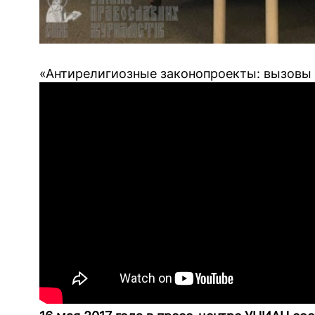
«Антирелигиозные законопроекты: вызовы 