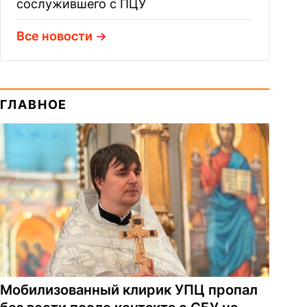
сослужившего с ПЦУ
Все новости
ГЛАВНОЕ
Мобилизованный клирик УПЦ пропал