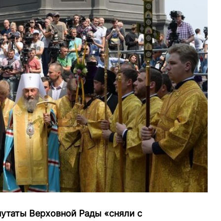
путаты Верховной Рады «сняли с