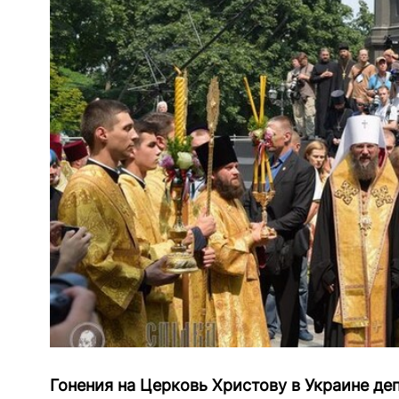
Гонения на Церковь Христову в Украине де