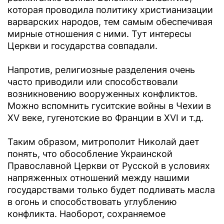
которая проводила политику христианизации
варварских народов, тем самым обеспечивая
мирные отношения с ними. Тут интересы
Церкви и государства совпадали.
Напротив, религиозные разделения очень
часто приводили или способствовали
возникновению вооруженных конфликтов.
Можно вспомнить гуситские войны в Чехии в
XV веке, гугенотские во Франции в XVI и т.д.
Таким образом, митрополит Николай дает
понять, что обособление Украинской
Православной Церкви от Русской в условиях
напряженных отношений между нашими
государствами только будет подливать масла
в огонь и способствовать углублению
конфликта. Наоборот, сохраняемое