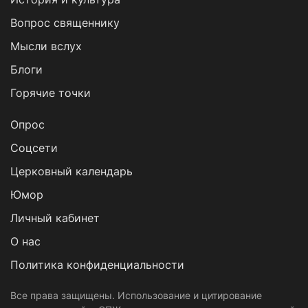
Вопрос священнику
Мысли вслух
Блоги
Горячие точки
Опрос
Cоцсети
Церковный календарь
Юмор
Личный кабинет
О нас
Политика конфиденциальности
Все права защищены. Использование и цитирование