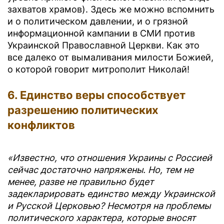
захватов храмов). Здесь же можно вспомнить
и о политическом давлении, и о грязной
информационной кампании в СМИ против
Украинской Православной Церкви. Как это
все далеко от вымаливания милости Божией,
о которой говорит митрополит Николай!
6. Единство веры способствует
разрешению политических
конфликтов
«Известно, что отношения Украины с Россией
сейчас достаточно напряжены. Но, тем не
менее, разве не правильно будет
задекларировать единство между Украинской
и Русской Церковью? Несмотря на проблемы
политического характера, которые вносят