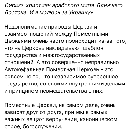
Сирию, христиан арабского мира, Ближнего
Востока. И я молюсь за Украину»
.
Недопонимание природы Церкви и
взаимоотношений между Поместными
Церквями очень часто происходит из-за того,
что на Церковь накладывают шаблон
государства и межгосударственных
отношений. А это совершенно неправильно.
Автокефальная Поместная Церковь – это
совсем не то, что независимое суверенное
государство, со своими внутренними делами
и принципом невмешательства в них.
Поместные Церкви, на самом деле, очень
зависят друг от друга, причем в самых
важных вещах: вероучении, каноническом
строе, богослужении.