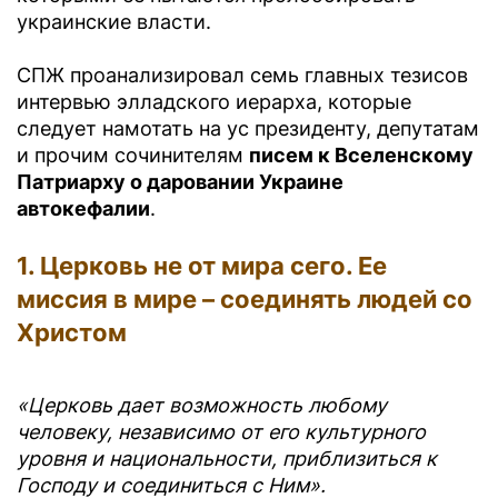
украинские власти.
СПЖ проанализировал семь главных тезисов
интервью элладского иерарха, которые
следует намотать на ус президенту, депутатам
и прочим сочинителям
писем к Вселенскому
Патриарху о даровании Украине
автокефалии
.
1. Церковь не от мира сего. Ее
миссия в мире – соединять людей со
Христом
«Церковь дает возможность любому
человеку, независимо от его культурного
уровня и национальности, приблизиться к
Господу и соединиться с Ним».