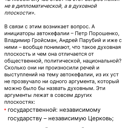
не в дипломатической, а в духовной
плоскости».
В связи с этим возникает вопрос. А
инициаторы автокефалии – Петр Порошенко,
Владимир Гройсман, Андрей Парубий и иже с
ними – вообще понимают, что такое духовная
плоскость и чем она отличается от
общественной, политической, национальной?
Сколько они ни произносили речей и
выступлений на тему автокефалии, из их уст
не прозвучало ни одного аргумента, который
можно было бы назвать духовным. Эти
аргументы лежат в совсем других
плоскостях:
государственной: независимому
государству – независимую Церковь;