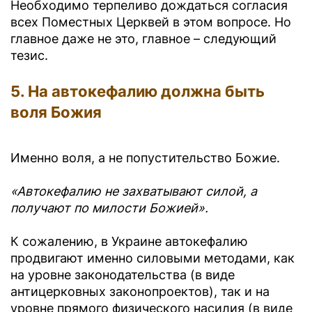
Необходимо терпеливо дождаться согласия
всех Поместных Церквей в этом вопросе. Но
главное даже не это, главное – следующий
тезис.
5. На автокефалию должна быть
воля Божия
Именно воля, а не попустительство Божие.
«Автокефалию не захватывают силой, а
получают по милости Божией».
К сожалению, в Украине автокефалию
продвигают именно силовыми методами, как
на уровне законодательства (в виде
антицерковных законопроектов), так и на
уровне прямого физического насилия (в виде