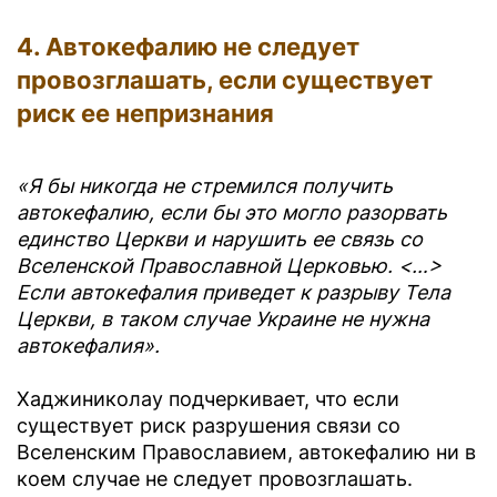
4. Автокефалию не следует
провозглашать, если существует
риск ее непризнания
«Я бы никогда не стремился получить
автокефалию, если бы это могло разорвать
единство Церкви и нарушить ее связь со
Вселенской Православной Церковью. <…>
Если автокефалия приведет к разрыву Тела
Церкви, в таком случае Украине не нужна
автокефалия».
Хаджиниколау подчеркивает, что если
существует риск разрушения связи со
Вселенским Православием, автокефалию ни в
коем случае не следует провозглашать.