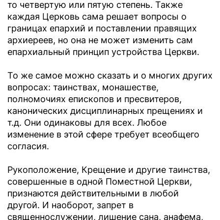
то четвертую или пятую степень. Также
каждая Церковь сама решает вопросы о
границах епархий и поставлении правящих
архиереев, но она не может изменить сам
епархиальный принцип устройства Церкви.
То же самое можно сказать и о многих других
вопросах: таинствах, монашестве,
полномочиях епископов и пресвитеров,
канонических дисциплинарных прещениях и
т.д. Они одинаковы для всех. Любое
изменение в этой сфере требует всеобщего
согласия.
Рукоположение, Крещение и другие таинства,
совершенные в одной Поместной Церкви,
признаются действительными в любой
другой. И наоборот, запрет в
священнослужении, лишение сана, анафема,