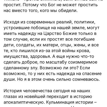
простит. Потому что Бог не может простить
нас вместо того, кого мы обидели.
Исходя из современных реалий, политики,
устроившие побоище на нашей земле, могут
иметь надежду на Царство Божие только в
том случае, если их простят все погибшие
дети, солдаты, их матери, отцы, жены, и все
те, кто лишился из-за этой войны крова,
имущества, здоровья. А еще нужно что-то
сделать доброе, по масштабу соизмеримое
сделанному злу. Возможно ли это? Если
возможно, то у них есть надежда на спасение
души. Но я в этом очень сильно сомневаюсь.
История человечества сегодня на наших
глазах из новейшей переходит в историю
апокалиптическую. Кульминация истории –