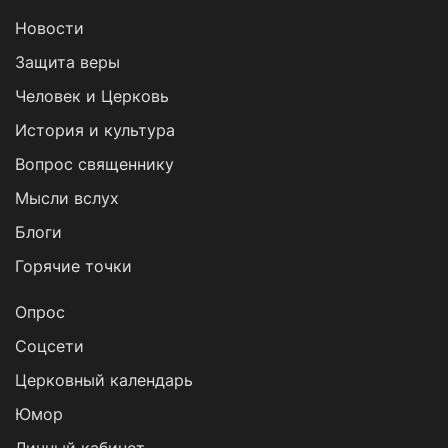
Новости
Защита веры
Человек и Церковь
История и культура
Вопрос священнику
Мысли вслух
Блоги
Горячие точки
Опрос
Cоцсети
Церковный календарь
Юмор