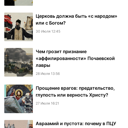
Церковь должна быть «с народом»
или с Богом?
30 Июля 12:45
Чем грозит признание
«аффилированности» Почаевской
лавры
28 Июля 13:56
Прощение врагов: предательство,
глупость или верность Христу?
27 Июля 16:21
Авраамий и пустота: почему в ПЦУ