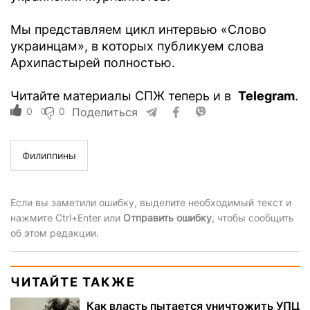
Мы представляем цикл интервью «Слово
украинцам», в которых публикуем слова
Архипастырей полностью.
Читайте материалы СПЖ теперь и в
Telegram
.
0
0
Поделиться
Филиппины
Если вы заметили ошибку, выделите необходимый текст и
нажмите Ctrl+Enter или
Отправить ошибку
, чтобы сообщить
об этом редакции.
ЧИТАЙТЕ ТАКЖЕ
Как власть пытается уничтожить УПЦ