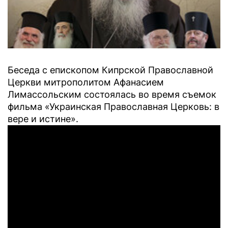
Беседа с епископом Кипрской Православной
Церкви митрополитом Афанасием
Лимассольским состоялась во время съемок
фильма «Украинская Православная Церковь: в
вере и истине».