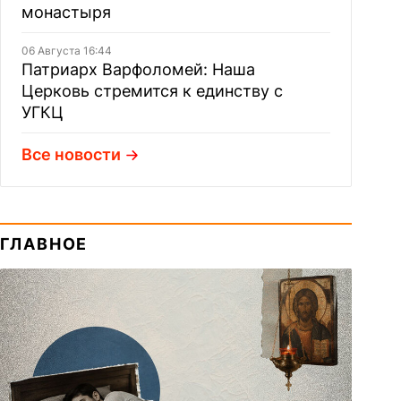
монастыря
06 Августа 16:44
Патриарх Варфоломей: Наша
Церковь стремится к единству с
УГКЦ
Все новости
ГЛАВНОЕ