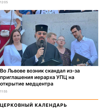
12:05
Во Львове возник скандал из-за
приглашения иерарха УПЦ на
открытие медцентра
11:55
ЦЕРКОВНЫЙ КАЛЕНДАРЬ