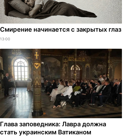
Смирение начинается с закрытых глаз
13:00
Глава заповедника: Лавра должна
стать украинским Ватиканом