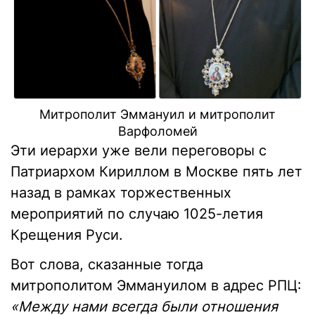
Митрополит Эммануил и митрополит
Варфоломей
Эти иерархи уже вели переговоры с
Патриархом Кириллом в Москве пять лет
назад в рамках торжественных
мероприятий по случаю 1025-летия
Крещения Руси.
Вот слова, сказанные тогда
митрополитом Эммануилом в адрес РПЦ:
«Между нами всегда были отношения