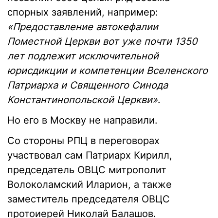
спорных заявлений, например:
«Предоставление автокефалии
Поместной Церкви вот уже почти 1350
лет подлежит исключительной
юрисдикции и компетенции Вселенского
Патриарха и Священного Синода
Константинопольской Церкви»
.
Но его в Москву не направили.
Со стороны РПЦ в переговорах
участвовал сам Патриарх Кирилл,
председатель ОВЦС митрополит
Волоколамский Иларион, а также
заместитель председателя ОВЦС
протоиерей Николай Балашов.