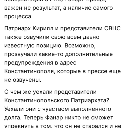
важен не результат, а наличие самого
процесса.
Патриарх Кирилл и представители ОВЦС
также озвучили свою всем давно
известную позицию. Возможно,
прозвучали какие-то дополнительные
предупреждения в адрес
Константинополя, которые в прессе еще
не озвучены.
С чем же уехали представители
Константинопольского Патриархата?
Уехали они с чувством выполненного
долга. Теперь Фанар никто не сможет
упрекнуть в том, что он не старался и не