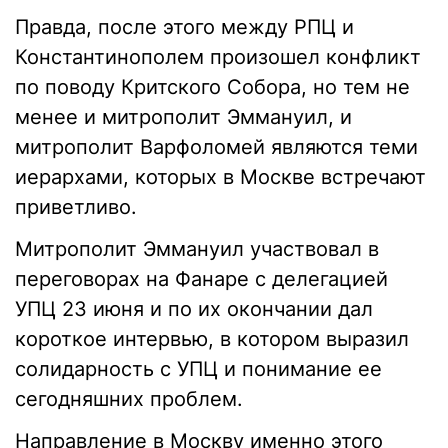
Правда, после этого между РПЦ и
Константинополем произошел конфликт
по поводу Критского Собора, но тем не
менее и митрополит Эммануил, и
митрополит Варфоломей являются теми
иерархами, которых в Москве встречают
приветливо.
Митрополит Эммануил участвовал в
переговорах на Фанаре с делегацией
УПЦ 23 июня и по их окончании дал
короткое интервью, в котором выразил
солидарность с УПЦ и понимание ее
сегодняшних проблем.
Направление в Москву именно этого