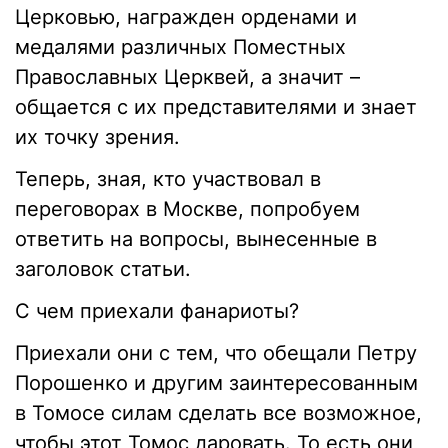
Церковью, награжден орденами и
медалями различных Поместных
Православных Церквей, а значит –
общается с их представителями и знает
их точку зрения.
Теперь, зная, кто участвовал в
переговорах в Москве, попробуем
ответить на вопросы, вынесенные в
заголовок статьи.
С чем приехали фанариоты?
Приехали они с тем, что обещали Петру
Порошенко и другим заинтересованным
в Томосе силам сделать все возможное,
чтобы этот Томос даровать. То есть они