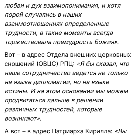
любви и дух взаимопонимания, и хотя
порой случались в наших
взаимоотношениях определенные
трудности, в такие моменты всегда
торжествовала премудрость Божия»
.
Вот – в адрес Отдела внешних церковных
сношений (ОВЦС) РПЦ:
«Я бы сказал, что
наше сотрудничество ведется не только
на языке дипломатии, но на языке
истины. И на этом основании мы можем
продвигаться дальше в решении
различных трудностей, которые
возникают»
.
А вот – в адрес Патриарха Кирилла:
«Вы