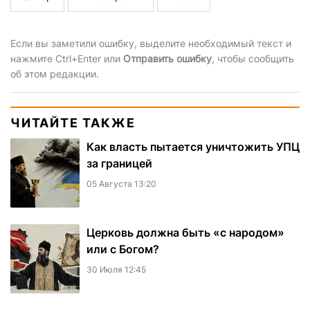
Если вы заметили ошибку, выделите необходимый текст и
нажмите Ctrl+Enter или
Отправить ошибку
, чтобы сообщить
об этом редакции.
ЧИТАЙТЕ ТАКЖЕ
Как власть пытается уничтожить УПЦ
за границей
05 Августа 13:20
Церковь должна быть «с народом»
или с Богом?
30 Июля 12:45