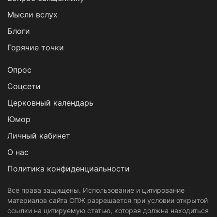
Мысли вслух
Блоги
Горячие точки
Опрос
Cоцсети
Церковный календарь
Юмор
Личный кабинет
О нас
Политика конфиденциальности
Все права защищены. Использование и цитирование
материалов сайта СПЖ разрешается при условии открытой
ссылки на цитируемую статью, которая должна находиться