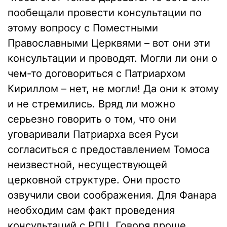
пообещали провести консультации по
этому вопросу с Поместными
Православными Церквями – вот они эти
консультации и проводят. Могли ли они о
чем-то договориться с Патриархом
Кириллом – нет, не могли! Да они к этому
и не стремились. Вряд ли можно
серьезно говорить о том, что они
уговаривали Патриарха всея Руси
согласиться с предоставлением Томоса
неизвестной, несуществующей
церковной структуре. Они просто
озвучили свои соображения. Для Фанара
необходим сам факт проведения
консультаций с РПЦ. Говоря проще,