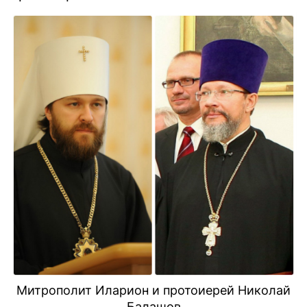
Митрополит Иларион и протоиерей Николай
Балашов