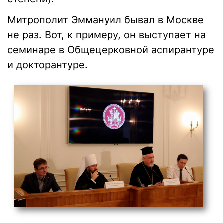
Митрополит Эммануил бывал в Москве
не раз. Вот, к примеру, он выступает на
семинаре в Общецерковной аспирантуре
и докторантуре.