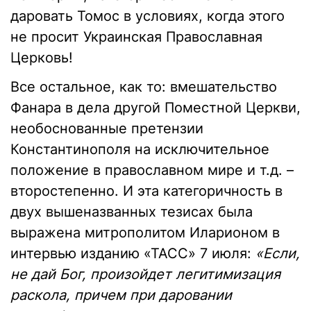
даровать Томос в условиях, когда этого
не просит Украинская Православная
Церковь!
Все остальное, как то: вмешательство
Фанара в дела другой Поместной Церкви,
необоснованные претензии
Константинополя на исключительное
положение в православном мире и т.д. –
второстепенно. И эта категоричность в
двух вышеназванных тезисах была
выражена митрополитом Иларионом в
интервью изданию «ТАСС» 7 июля:
«Если,
не дай Бог, произойдет легитимизация
раскола, причем при даровании