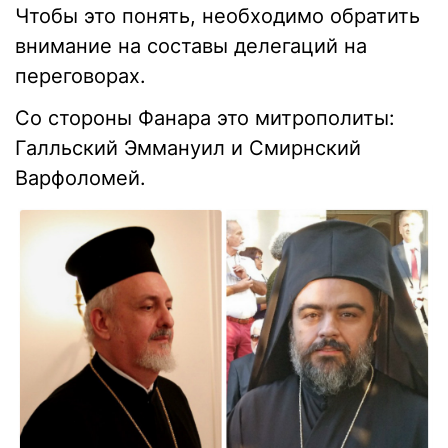
Чтобы это понять, необходимо обратить
внимание на составы делегаций на
переговорах.
Со стороны Фанара это митрополиты:
Галльский Эммануил и Смирнский
Варфоломей.