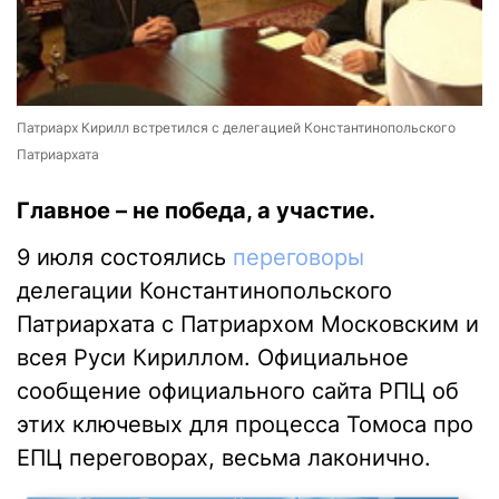
Патриарх Кирилл встретился с делегацией Константинопольского
Патриархата
Главное – не победа, а участие.
9 июля состоялись
переговоры
делегации Константинопольского
Патриархата с Патриархом Московским и
всея Руси Кириллом. Официальное
сообщение официального сайта РПЦ об
этих ключевых для процесса Томоса про
ЕПЦ переговорах, весьма лаконично.