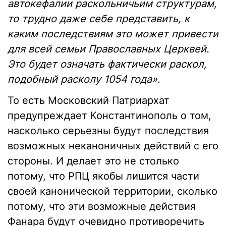
автокефалии раскольничьим структурам,
то трудно даже себе представить, к
каким последствиям это может привести
для всей семьи Православных Церквей.
Это будет означать фактически раскол,
подобный расколу 1054 года»
.
То есть Московский Патриархат
предупреждает Константинополь о том,
насколько серьезны будут последствия
возможных неканоничных действий с его
стороны. И делает это не столько
потому, что РПЦ якобы лишится части
своей канонической территории, сколько
потому, что эти возможные действия
Фанара будут очевидно противоречить