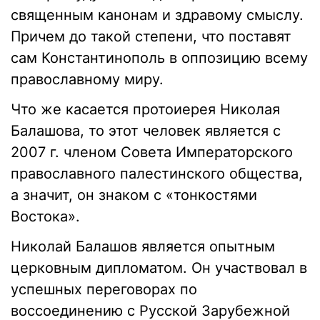
священным канонам и здравому смыслу.
Причем до такой степени, что поставят
сам Константинополь в оппозицию всему
православному миру.
Что же касается протоиерея Николая
Балашова, то этот человек является с
2007 г. членом Совета Императорского
православного палестинского общества,
а значит, он знаком с «тонкостями
Востока».
Николай Балашов является опытным
церковным дипломатом. Он участвовал в
успешных переговорах по
воссоединению с Русской Зарубежной