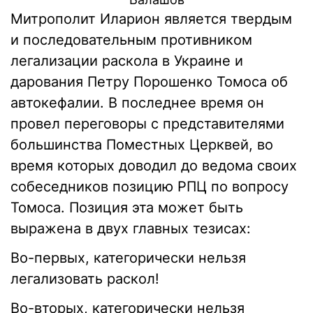
Митрополит Иларион является твердым
и последовательным противником
легализации раскола в Украине и
дарования Петру Порошенко Томоса об
автокефалии. В последнее время он
провел переговоры с представителями
большинства Поместных Церквей, во
время которых доводил до ведома своих
собеседников позицию РПЦ по вопросу
Томоса. Позиция эта может быть
выражена в двух главных тезисах:
Во-первых, категорически нельзя
легализовать раскол!
Во-вторых, категорически нельзя