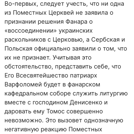
Во-первых, следует учесть, что ни одна
из Поместных Церквей не заявила о
признании решения Фанара о
«воссоединении» украинских
раскольников с Церковью, а Сербская и
Польская официально заявили о том, что
их не признает. Учитывая это
обстоятельство, представить себе, что
Его Всесвятейшество патриарх
Варфоломей будет в фанарском
кафедральном соборе служить литургию
вместе с господином Денисенко и
даровать ему Томос совершенно
невозможно. Это вызовет однозначную
негативную реакцию Поместных