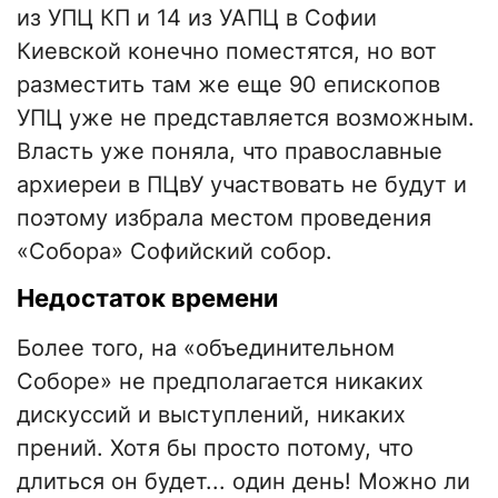
из УПЦ КП и 14 из УАПЦ в Софии
Киевской конечно поместятся, но вот
разместить там же еще 90 епископов
УПЦ уже не представляется возможным.
Власть уже поняла, что православные
архиереи в ПЦвУ участвовать не будут и
поэтому избрала местом проведения
«Собора» Софийский собор.
Недостаток времени
Более того, на «объединительном
Соборе» не предполагается никаких
дискуссий и выступлений, никаких
прений. Хотя бы просто потому, что
длиться он будет... один день! Можно ли