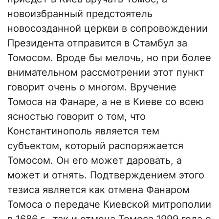
новоизбранный предстоятель
новосозданной церкви в сопровождении
Президента отправится в Стамбул за
Томосом. Вроде бы мелочь, но при более
внимательном рассмотрении этот пункт
говорит очень о многом. Вручение
Томоса на Фанаре, а не в Киеве со всею
ясностью говорит о том, что
Константинополь является тем
субъектом, который распоряжается
Томосом. Он его может даровать, а
может и отнять. Подтверждением этого
тезиса является как отмена Фанаром
Томоса о передаче Киевской митрополии