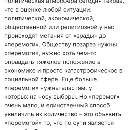
политическая атмосфера сегодня такова,
что в оценке любой ситуации:
политической, экономической,
общественной или религиозной у нас
происходят метания от «зрады» до
«перемоги». Обществу позарез нужны
«перемоги», нужно хоть чем-то
оправдать тяжелое положение в
экономике и просто катастрофическое в
социальной сфере. Еще больше
«перемоги» нужны властям, у
которых на носу выборы. Но «перемог»
очень мало, и единственный способ
увеличить их количество – это объявить
«перемогой» то, что по сути является