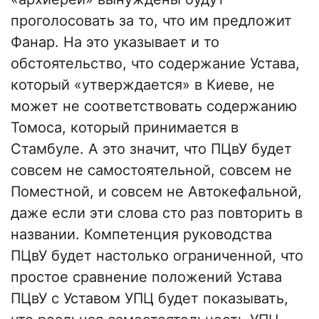
проголосовать за то, что им предложит
Фанар. На это указывает и то
обстоятельство, что содержание Устава,
который «утверждается» в Киеве, не
может не соответствовать содержанию
Томоса, который принимается в
Стамбуле. А это значит, что ПЦвУ будет
совсем не самостоятельной, совсем не
Поместной, и совсем не Автокефальной,
даже если эти слова сто раз повторить в
названии. Компетенция руководства
ПЦвУ будет настолько ограниченной, что
простое сравнение положений Устава
ПЦвУ с Уставом УПЦ будет показывать,