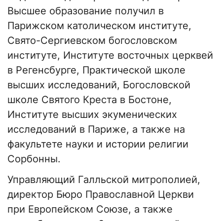
Высшее образование получил в
Парижском католическом институте,
Свято-Сергиевском богословском
институте, Институте восточных церквей
в Регенсбурге, Практической школе
высших исследований, Богословской
школе Святого Креста в Бостоне,
Институте высших экуменических
исследований в Париже, а также на
факультете науки и истории религии
Сорбонны.
Управляющий Галльской митрополией,
директор Бюро Православной Церкви
при Европейском Союзе, а также