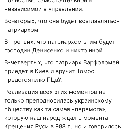
полностью самостоятельной и
независимой в управлении.
Во-вторых, что она будет возглавляться
патриархом.
В-третьих, что патриархом этим будет
господин Денисенко и никто иной.
В-четвертых, что патриарх Варфоломей
приедет в Киев и вручит Томос
предстоятелю ПЦвУ.
Реализация всех этих моментов не
только преподносилась украинскому
обществу как та самая «перемога»,
которую наш народ ждал с момента
Крещения Руси в 988 г., но и говорилось