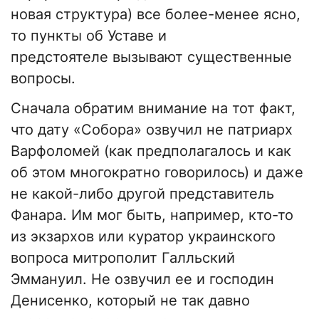
новая структура) все более-менее ясно,
то пункты об Уставе и
предстоятеле вызывают существенные
вопросы.
Сначала обратим внимание на тот факт,
что дату «Собора» озвучил не патриарх
Варфоломей (как предполагалось и как
об этом многократно говорилось) и даже
не какой-либо другой представитель
Фанара. Им мог быть, например, кто-то
из экзархов или куратор украинского
вопроса митрополит Галльский
Эммануил. Не озвучил ее и господин
Денисенко, который не так давно