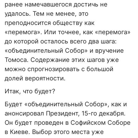
ранее намечавшегося достичь не
удалось. Тем не менее, это
преподносится обществу как
«перемога». Или точнее, как «перемога»
до которой осталось всего два шага:
«объединительный Собор» и вручение
Томоса. Содержание этих шагов уже
можно спрогнозировать с большой
долей вероятности.
Итак, что будет?
Будет «объединительный Собор», как и
анонсировал Президент, 15-го декабря.
Он будет проведен в Софийском Соборе
в Киеве. Выбор этого места уже