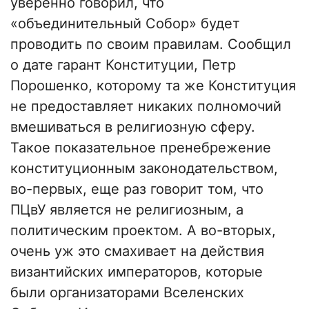
уверенно говорил, что
«объединительный Собор» будет
проводить по своим правилам. Сообщил
о дате гарант Конституции, Петр
Порошенко, которому та же Конституция
не предоставляет никаких полномочий
вмешиваться в религиозную сферу.
Такое показательное пренебрежение
конституционным законодательством,
во-первых, еще раз говорит том, что
ПЦвУ является не религиозным, а
политическим проектом. А во-вторых,
очень уж это смахивает на действия
византийских императоров, которые
были организаторами Вселенских