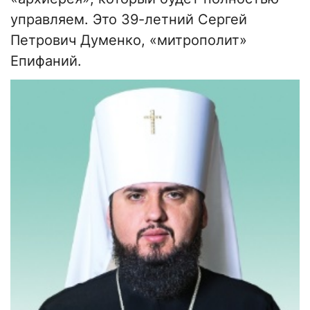
управляем. Это 39-летний Сергей
Петрович Думенко, «митрополит»
Епифаний.