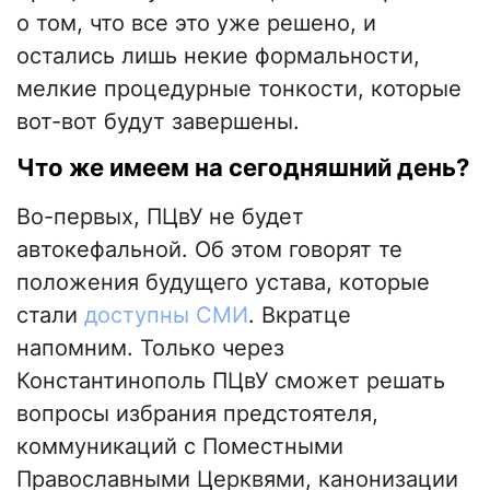
о том, что все это уже решено, и
остались лишь некие формальности,
мелкие процедурные тонкости, которые
вот-вот будут завершены.
Что же имеем на сегодняшний день?
Во-первых, ПЦвУ не будет
автокефальной. Об этом говорят те
положения будущего устава, которые
стали
доступны СМИ
. Вкратце
напомним. Только через
Константинополь ПЦвУ сможет решать
вопросы избрания предстоятеля,
коммуникаций с Поместными
Православными Церквями, канонизации