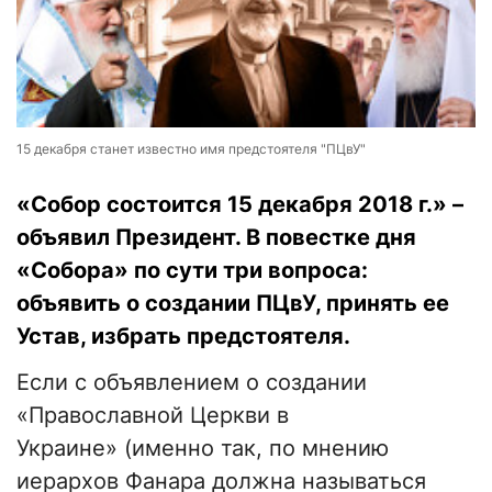
15 декабря станет известно имя предстоятеля "ПЦвУ"
«Собор состоится 15 декабря 2018 г.» –
объявил Президент. В повестке дня
«Собора» по сути три вопроса:
объявить о создании ПЦвУ, принять ее
Устав, избрать предстоятеля.
Если с объявлением о создании
«Православной Церкви в
Украине» (именно так, по мнению
иерархов Фанара должна называться