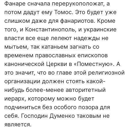
Фанаре сначала перерукоположат, а
потом дадут ему Томос. Это будет уже
слишком даже для фанариотов. Кроме
того, и Константинополь, и украинские
власти все еще лелеют надежды не
мытьем, так катаньем загнать со
временем православных епископов
канонической Церкви в «Поместную». А
это значит, что во главе этой религиозной
организации должен стоять какой-
нибудь более-менее авторитетный
иерарх, которому можно будет
подчиниться без особого позора для
себя. Господин Думенко таковым не
является.