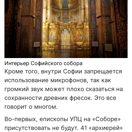
Интерьер Софийского собора
Кроме того, внутри Софии запрещается
использование микрофонов, так как
громкий звук может плохо сказаться на
сохранности древних фресок. Это все
говорит о многом.
Во-первых, епископы УПЦ на «Соборе»
присутствовать не будут. 41 «архиерей»