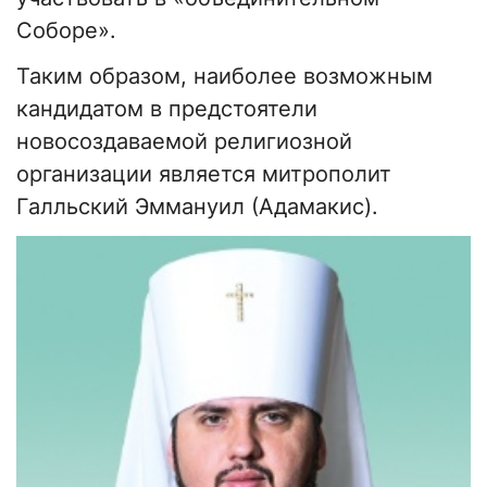
Соборе».
Таким образом, наиболее возможным
кандидатом в предстоятели
новосоздаваемой религиозной
организации является митрополит
Галльский Эммануил (Адамакис).