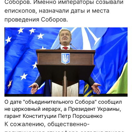
Соборов. Именно императоры созывали
епископов, назначали даты и места
проведения Соборов.
О дате "объединительного Собора" сообщил
не церковный иерарх, а Президент Украины,
гарант Конституции Петр Порошенко
К сожалению, общественно-