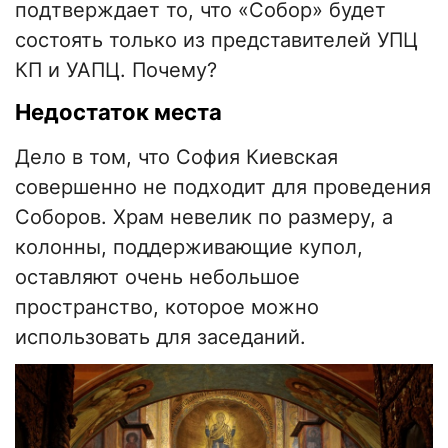
подтверждает то, что «Собор» будет
состоять только из представителей УПЦ
КП и УАПЦ. Почему?
Недостаток места
Дело в том, что София Киевская
совершенно не подходит для проведения
Соборов. Храм невелик по размеру, а
колонны, поддерживающие купол,
оставляют очень небольшое
пространство, которое можно
использовать для заседаний.