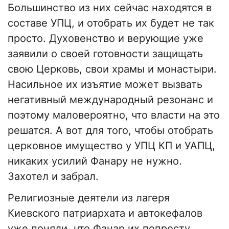
Большинство из них сейчас находятся в
составе УПЦ, и отобрать их будет не так
просто. Духовенство и верующие уже
заявили о своей готовности защищать
свою Церковь, свои храмы и монастыри.
Насильное их изъятие может вызвать
негативный международный резонанс и
поэтому маловероятно, что власти на это
решатся. А вот для того, чтобы отобрать
церковное имущество у УПЦ КП и УАПЦ,
никаких усилий Фанару не нужно.
Захотел и забрал.
Религиозные деятели из лагеря
Киевского патриархата и автокефалов
уже поняли, что Фанар их попросту