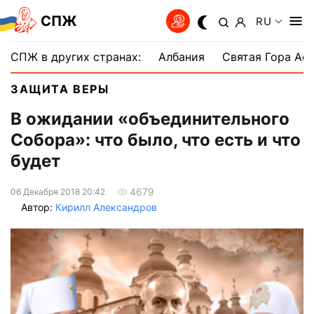
СПЖ
RU
СПЖ в других странах:
Албания
Святая Гора Аф
ЗАЩИТА ВЕРЫ
В ожидании «объединительного
Собора»: что было, что есть и что
будет
4679
06 Декабря 2018 20:42
Автор:
Кирилл Александров