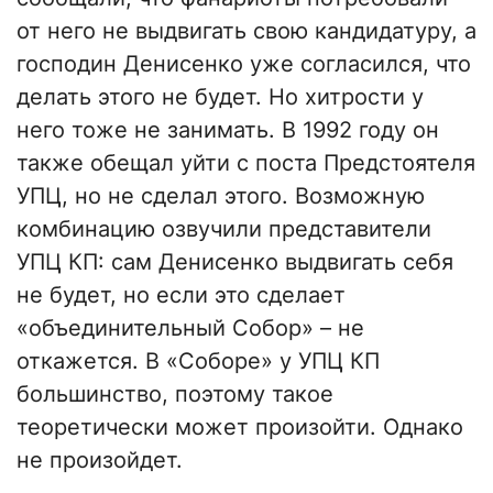
от него не выдвигать свою кандидатуру, а
господин Денисенко уже согласился, что
делать этого не будет. Но хитрости у
него тоже не занимать. В 1992 году он
также обещал уйти с поста Предстоятеля
УПЦ, но не сделал этого. Возможную
комбинацию озвучили представители
УПЦ КП: сам Денисенко выдвигать себя
не будет, но если это сделает
«объединительный Собор» – не
откажется. В «Соборе» у УПЦ КП
большинство, поэтому такое
теоретически может произойти. Однако
не произойдет.