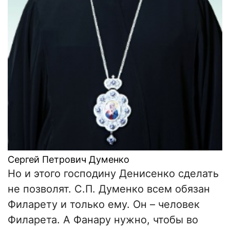
Сергей Петрович Думенко
Но и этого господину Денисенко сделать
не позволят. С.П. Думенко всем обязан
Филарету и только ему. Он – человек
Филарета. А Фанару нужно, чтобы во