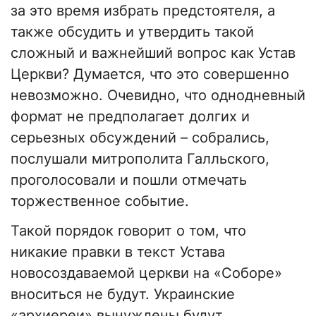
за это время избрать предстоятеля, а
также обсудить и утвердить такой
сложный и важнейший вопрос как Устав
Церкви? Думается, что это совершенно
невозможно. Очевидно, что однодневный
формат не предполагает долгих и
серьезных обсуждений – собрались,
послушали митрополита Галльского,
проголосовали и пошли отмечать
торжественное событие.
Такой порядок говорит о том, что
никакие правки в текст Устава
новосоздаваемой церкви на «Соборе»
вноситься не будут. Украинские
«архиереи» вынуждены будут