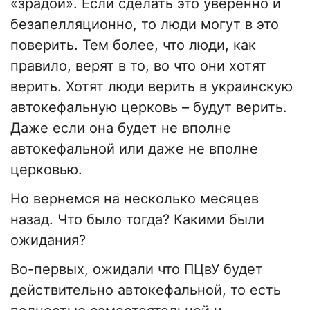
«зрадой». Если сделать это уверенно и
безапелляционно, то люди могут в это
поверить. Тем более, что люди, как
правило, верят в то, во что они хотят
верить. Хотят люди верить в украинскую
автокефальную церковь – будут верить.
Даже если она будет не вполне
автокефальной или даже не вполне
церковью.
Но вернемся на несколько месяцев
назад. Что было тогда? Какими были
ожидания?
Во-первых, ожидали что ПЦвУ будет
действительно автокефальной, то есть