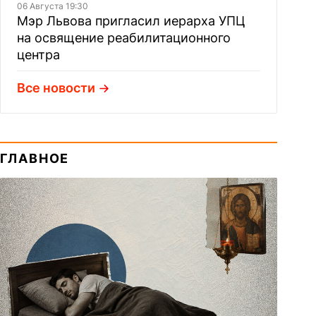
06 Августа 19:30
Мэр Львова пригласил иерарха УПЦ
на освящение реабилитационного
центра
Все новости
ГЛАВНОЕ