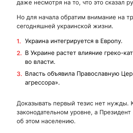
даже несмотря на то, что это сказал р
Но для начала обратим внимание на т
сегодняшней украинской жизни.
Украина интегрируется в Европу.
В Украине растет влияние греко-кат
во власти.
Власть объявила Православную Цер
агрессора».
Доказывать первый тезис нет нужды. 
законодательном уровне, а Президент 
об этом населению.