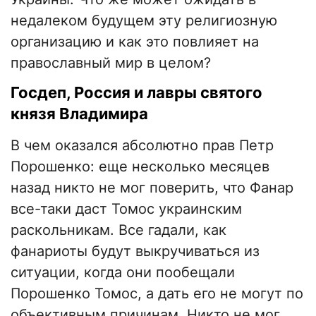
недалеком будущем эту религиозную
организацию и как это повлияет на
православный мир в целом?
Госдеп, Россия и лавры святого
князя Владимира
В чем оказался абсолютно прав Петр
Порошенко: еще несколько месяцев
назад никто не мог поверить, что Фанар
все-таки даст Томос украинским
раскольникам. Все гадали, как
фанариоты будут выкручиваться из
ситуации, когда они пообещали
Порошенко Томос, а дать его не могут по
объективным причинам. Никто не мог