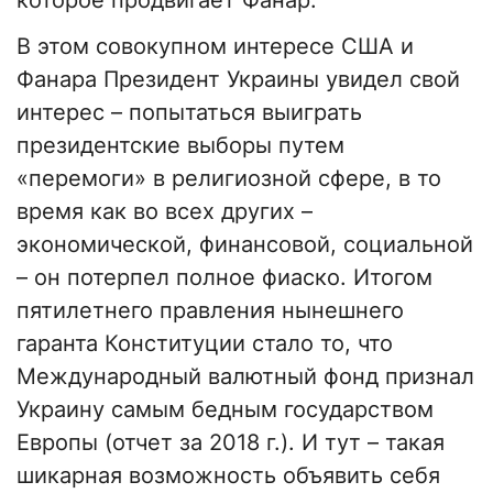
которое продвигает Фанар.
В этом совокупном интересе США и
Фанара Президент Украины увидел свой
интерес – попытаться выиграть
президентские выборы путем
«перемоги» в религиозной сфере, в то
время как во всех других –
экономической, финансовой, социальной
– он потерпел полное фиаско. Итогом
пятилетнего правления нынешнего
гаранта Конституции стало то, что
Международный валютный фонд признал
Украину самым бедным государством
Европы (отчет за 2018 г.). И тут – такая
шикарная возможность объявить себя