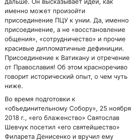
дальше. Он высказывает идеи, как
именно может произойти
присоединение ПЦУ к унии. Да, именно
присоединение, а не «восстановление
общения», «сотрудничество» и прочие
красивые дипломатичные дефиниции.
Присоединение к Ватикану и отречение
от Православия! Об этом красноречиво
говорит исторический опыт, о чем чуть
ниже.
Во время подготовки к
«объединительному Собору», 25 ноября
2018 г., «его блаженство» Святослав
Шевчук посетил «его святейшество»
Филарета Денисенко и вручил ему