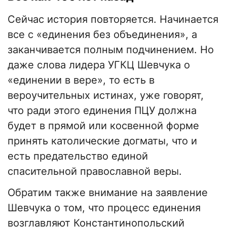
Сейчас история повторяется. Начинается
все с «единения без объединения», а
заканчивается полным подчинением. Но
даже слова лидера УГКЦ Шевчука о
«единении в вере», то есть в
вероучительных истинах, уже говорят,
что ради этого единения ПЦУ должна
будет в прямой или косвенной форме
принять католические догматы, что и
есть предательство единой
спасительной православной веры.
Обратим также внимание на заявление
Шевчука о том, что процесс единения
возглавляют Константинопольский