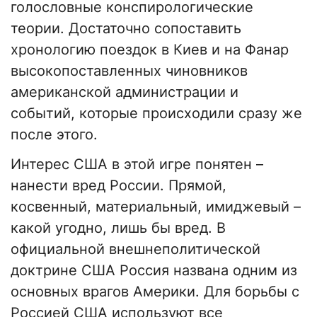
голословные конспирологические
теории. Достаточно сопоставить
хронологию поездок в Киев и на Фанар
высокопоставленных чиновников
американской администрации и
событий, которые происходили сразу же
после этого.
Интерес США в этой игре понятен –
нанести вред России. Прямой,
косвенный, материальный, имиджевый –
какой угодно, лишь бы вред. В
официальной внешнеполитической
доктрине США Россия названа одним из
основных врагов Америки. Для борьбы с
Россией США используют все