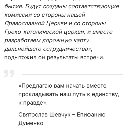
бытия. Будут созданы соответствующие
комиссии со стороны нашей
Православной Церкви и со стороны
Греко-католической церкви, и вместе
разработаем дорожную карту
дальнейшего сотрудничества»
, –
подытожил он результаты встречи.
«Предлагаю вам начать вместе
прокладывать наш путь к единству,
к правде».
Святослав Шевчук – Епифанию
Думенко