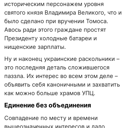
историческим персонажем уровня
святого князя Владимира Великого, что и
было сделано при вручении Томоса.
Авось ради этого граждане простят
Президенту холодные батареи и
нищенские зарплаты.
Ну и наконец украинские раскольники –
это последняя деталь сложившегося
паззла. Их интерес во всем этом деле –
объявить себя каноничными и захватить
как можно больше храмов УПЦ.
Единение без объединения
Совпадение по месту и времени
вышеозначенных интересов и дало