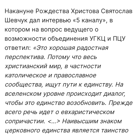
Накануне Рождества Христова Святослав
Шевчук дал интервью «5 каналу», в
котором на вопрос ведущего о
возможности объединения УГКЦ и ПЦУ
ответил:
«Это хорошая радостная
перспектива. Потому что весь
христианский мир, в частности
католическое и православное
сообщества, ищут пути к единству. На
вселенском уровне происходит диалог,
чтобы это единство возобновить. Прежде
всего речь идет о евхаристическом
сопричастии. <…> Наивысшим знаком
церковного единства является таинство