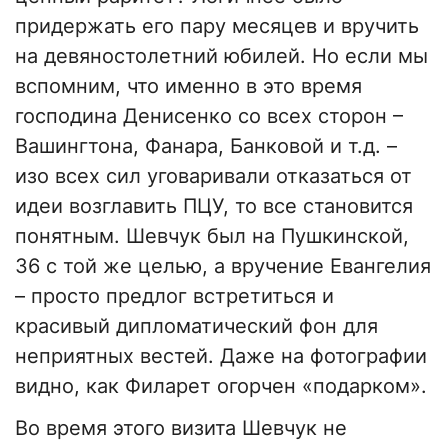
придержать его пару месяцев и вручить
на девяностолетний юбилей. Но если мы
вспомним, что именно в это время
господина Денисенко со всех сторон –
Вашингтона, Фанара, Банковой и т.д. –
изо всех сил уговаривали отказаться от
идеи возглавить ПЦУ, то все становится
понятным. Шевчук был на Пушкинской,
36 с той же целью, а вручение Евангелия
– просто предлог встретиться и
красивый дипломатический фон для
неприятных вестей. Даже на фотографии
видно, как Филарет огорчен «подарком».
Во время этого визита Шевчук не