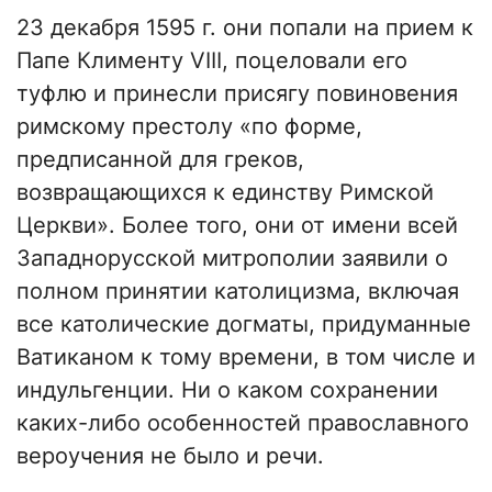
23 декабря 1595 г. они попали на прием к
Папе Клименту VIII, поцеловали его
туфлю и принесли присягу повиновения
римскому престолу «по форме,
предписанной для греков,
возвращающихся к единству Римской
Церкви». Более того, они от имени всей
Западнорусской митрополии заявили о
полном принятии католицизма, включая
все католические догматы, придуманные
Ватиканом к тому времени, в том числе и
индульгенции. Ни о каком сохранении
каких-либо особенностей православного
вероучения не было и речи.