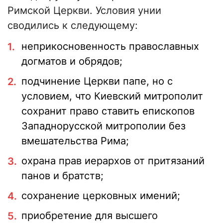
Римской Церкви. Условия унии
сводились к следующему:
неприкосновенность православных
догматов и обрядов;
подчинение Церкви папе, но с
условием, что Киевский митрополит
сохранит право ставить епископов
Западнорусской митрополии без
вмешательства Рима;
охрана прав иерархов от притязаний
панов и братств;
сохранение церковных имений;
приобретение для высшего