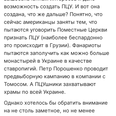
возможность создать ПЦУ. И вот она
создана, что же дальше? Понятно, что
сейчас американцы заняты тем, что
пытаются уговорить Поместные Церкви
признать ПЦУ (наиболее беспардонно
это происходит в Грузии). Фанариоты
пытаются заполучить как можно больше
монастырей в Украине в качестве
ставропигий. Петр Порошенко проводит
предвыборную кампанию в компании с
Томосом. А ПЦУшники захватывают
храмы по всей Украине.
Однако хотелось бы обратить внимание
на не столь заметное, но не менее