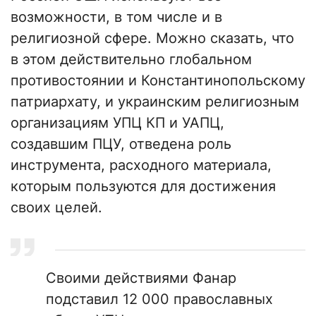
возможности, в том числе и в
религиозной сфере. Можно сказать, что
в этом действительно глобальном
противостоянии и Константинопольскому
патриархату, и украинским религиозным
организациям УПЦ КП и УАПЦ,
создавшим ПЦУ, отведена роль
инструмента, расходного материала,
которым пользуются для достижения
своих целей.
Своими действиями Фанар
подставил 12 000 православных