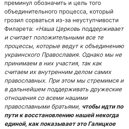
преминул обозначить и цель того
объединительного процесса, который
грозил сорваться из-за неуступчивости
Филарета:
«Наша Церковь поддерживает
и считает положительными все те
процессы, которые ведут к объединению
украинского Православия. Однако мы не
принимаем в них участия, так как
считаем их внутренним делом самих
православных. При этом мы стремимся и
в дальнейшем поддерживать дружеские
отношения со всеми нашими
православными братьями,
чтобы идти по
пути к восстановлению нашей некогда
единой, как показывает это Галицкое