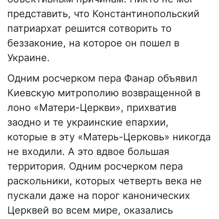
представить, что Константинопольский
патриархат решится сотворить то
беззаконие, на которое он пошел в
Украине.
Одним росчерком пера Фанар объявил
Киевскую митрополию возвращенной в
лоно «Матери-Церкви», прихватив
заодно и те украинские епархии,
которые в эту «Матерь-Церковь» никогда
не входили. А это вдвое большая
территория. Одним росчерком пера
раскольники, которых четверть века не
пускали даже на порог канонических
Церквей во всем мире, оказались