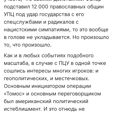
подставил 12 000 православных общин
УПЦ под удар государства с его
спецслужбами и радикалов с
нацистскими симпатиями, то это вообще
в голове не укладывается. Но произошло
то, что произошло.
Как и в любых событиях подобного
масштаба, в случае с ПЦУ в одной точке
сошлись интересы многих игроков: и
геополитических, и местечковых.
Основным инициатором операции
«Томос» и основным переговорщиком
был американский политический
истеблишмент. И это отнюдь не