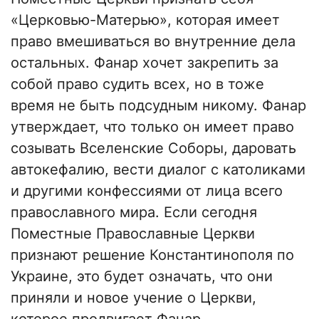
«Церковью-Матерью», которая имеет
право вмешиваться во внутренние дела
остальных. Фанар хочет закрепить за
собой право судить всех, но в тоже
время не быть подсудным никому. Фанар
утверждает, что только он имеет право
созывать Вселенские Соборы, даровать
автокефалию, вести диалог с католиками
и другими конфессиями от лица всего
православного мира. Если сегодня
Поместные Православные Церкви
признают решение Константинополя по
Украине, это будет означать, что они
приняли и новое учение о Церкви,