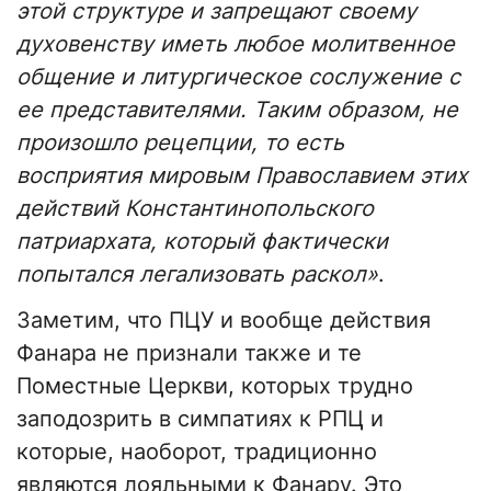
этой структуре и запрещают своему
духовенству иметь любое молитвенное
общение и литургическое сослужение с
ее представителями. Таким образом, не
произошло рецепции, то есть
восприятия мировым Православием этих
действий Константинопольского
патриархата, который фактически
попытался легализовать раскол»
.
Заметим, что ПЦУ и вообще действия
Фанара не признали также и те
Поместные Церкви, которых трудно
заподозрить в симпатиях к РПЦ и
которые, наоборот, традиционно
являются лояльными к Фанару. Это