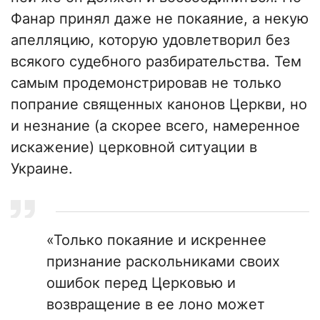
Фанар принял даже не покаяние, а некую
апелляцию, которую удовлетворил без
всякого судебного разбирательства. Тем
самым продемонстрировав не только
попрание священных канонов Церкви, но
и незнание (а скорее всего, намеренное
искажение) церковной ситуации в
Украине.
«Только покаяние и искреннее
признание раскольниками своих
ошибок перед Церковью и
возвращение в ее лоно может