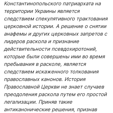
Константинопольского патриархата на
территории Украины является
следствием спекулятивного трактования
церковной истории. А решение о снятии
анафемы и других церковных запретов с
лидеров раскола и признание
действительности псевдохиротоний,
которые были совершены ими во время
пребывания в расколе, является
следствием искаженного толкования
православных канонов. История
Православной Церкви не знает случаев
преодоления раскола путем его простой
легализации. Приняв такие
антиканонические решения, признав