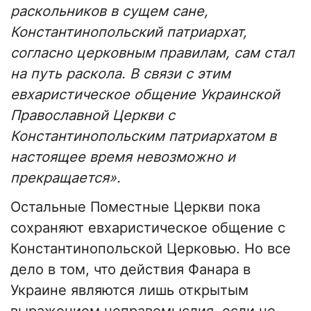
раскольников в сущем сане,
Константинопольский патриархат,
согласно церковным правилам, сам стал
на путь раскола. В связи с этим
евхаристическое общение Украинской
Православной Церкви с
Константинопольским патриархатом в
настоящее время невозможно и
прекращается».
Остальные Поместные Церкви пока
сохраняют евхаристическое общение с
Константинопольской Церковью. Но все
дело в том, что действия Фанара в
Украине являются лишь открытым