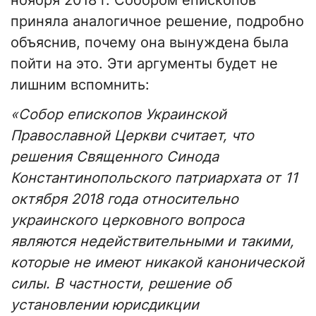
ноября 2018 г. Собором епископов
приняла аналогичное решение, подробно
объяснив, почему она вынуждена была
пойти на это. Эти аргументы будет не
лишним вспомнить:
«Собор епископов Украинской
Православной Церкви считает, что
решения Священного Синода
Константинопольского патриархата от 11
октября 2018 года относительно
украинского церковного вопроса
являются недействительными и такими,
которые не имеют никакой канонической
силы. В частности, решение об
установлении юрисдикции