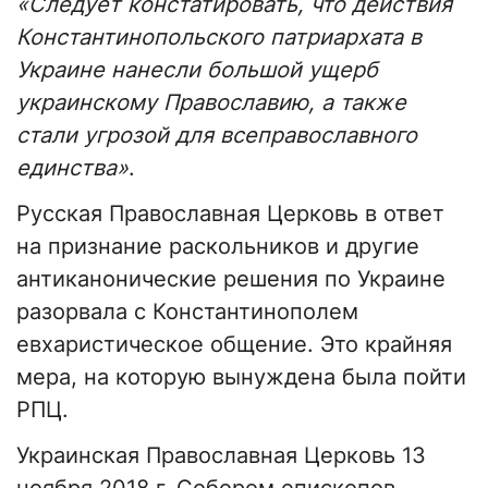
«Следует констатировать, что действия
Константинопольского патриархата в
Украине нанесли большой ущерб
украинскому Православию, а также
стали угрозой для всеправославного
единства»
.
Русская Православная Церковь в ответ
на признание раскольников и другие
антиканонические решения по Украине
разорвала с Константинополем
евхаристическое общение. Это крайняя
мера, на которую вынуждена была пойти
РПЦ.
Украинская Православная Церковь 13