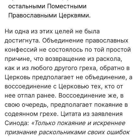
остальными Поместными
Православными Церквями.
Ни одна из этих целей не была
достигнута. Объединение православных
конфессий не состоялось по той простой
причине, что возвращение из раскола,
как и из любого другого греха, обратно в
Церковь предполагает не объединение, а
воссоединение с Церковью тех, кто от
нее отпал ранее. Воссоединение же, в
свою очередь, предполагает покаяние в
содеянном грехе. Цитата из заявления
Синода:
«Только покаяние и искреннее
признание раскольниками своих ошибок