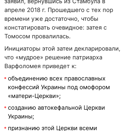
заявил, вернувшись из Стамбула в
апреле 2018 г. Прошедшего с тех пор
времени уже достаточно, чтобы
констатировать очевидное: затея с
Томосом провалилась.
Инициаторы этой затеи декларировали,
что «мудрое» решение патриарха
Варфоломея приведет к:
объединению всех православных
конфессий Украины под омофором
«матери-Церкви»;
созданию автокефальной Церкви
Украины;
признанию этой Церкви всеми