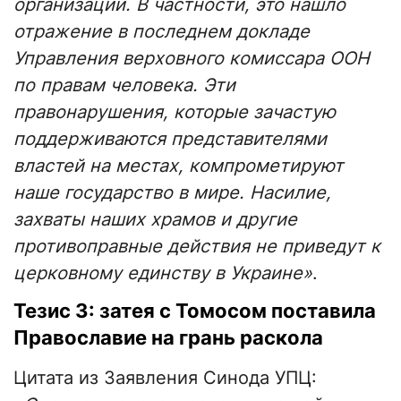
организаций. В частности, это нашло
отражение в последнем докладе
Управления верховного комиссара ООН
по правам человека. Эти
правонарушения, которые зачастую
поддерживаются представителями
властей на местах, компрометируют
наше государство в мире. Насилие,
захваты наших храмов и другие
противоправные действия не приведут к
церковному единству в Украине»
.
Тезис 3: затея с Томосом поставила
Православие на грань раскола
Цитата из Заявления Синода УПЦ: