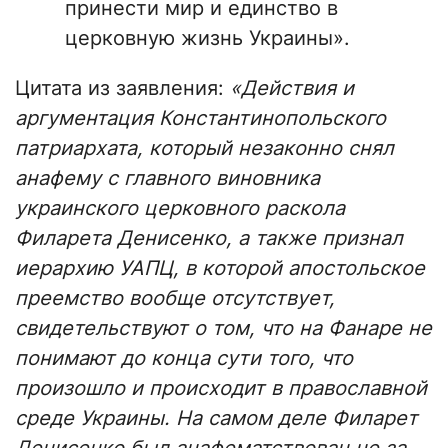
принести мир и единство в
церковную жизнь Украины».
Цитата из заявления:
«Действия и
аргументация Константинопольского
патриархата, который незаконно снял
анафему с главного виновника
украинского церковного раскола
Филарета Денисенко, а также признал
иерархию УАПЦ, в которой апостольское
преемство вообще отсутствует,
свидетельствуют о том, что на Фанаре не
понимают до конца сути того, что
произошло и происходит в православной
среде Украины. На самом деле Филарет