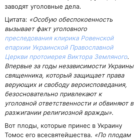
заводят уголовные дела.
Цитата:
«Особую обеспокоенность
вызывает факт уголовного
преследования клирика Ровенской
епархии Украинской Православной
Церкви протоиерея Виктора Земляного
.
Впервые за годы независимости Украины
священника, который защищает права
верующих и свободу вероисповедания,
безосновательно привлекают к
уголовной ответственности и обвиняют в
разжигании религиозной вражды»
.
Вот плоды, которые принес в Украину
Томос его всесвятейшества.
«По плодам