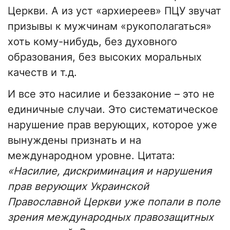
Церкви. А из уст «архиереев» ПЦУ звучат
призывы к мужчинам «рукополагаться»
хоть кому-нибудь, без духовного
образования, без высоких моральных
качеств и т.д.
И все это насилие и беззаконие – это не
единичные случаи. Это систематическое
нарушение прав верующих, которое уже
вынуждены признать и на
международном уровне. Цитата:
«Насилие, дискриминация и нарушения
прав верующих Украинской
Православной Церкви уже попали в поле
зрения международных правозащитных