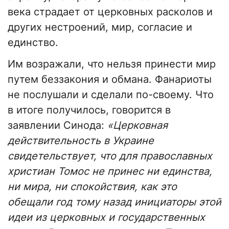
века страдает от церковных расколов и
других нестроений, мир, согласие и
единство.
Им возражали, что нельзя принести мир
путем беззакония и обмана. Фанариоты
не послушали и сделали по-своему. Что
в итоге получилось, говорится в
заявлении Синода:
«Церковная
действительность в Украине
свидетельствует, что для православных
христиан Томос не принес ни единства,
ни мира, ни спокойствия, как это
обещали год тому назад инициаторы этой
идеи из церковных и государственных