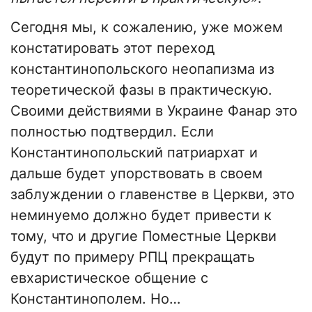
Сегодня мы, к сожалению, уже можем
констатировать этот переход
константинопольского неопапизма из
теоретической фазы в практическую.
Своими действиями в Украине Фанар это
полностью подтвердил. Если
Константинопольский патриархат и
дальше будет упорствовать в своем
заблуждении о главенстве в Церкви, это
неминуемо должно будет привести к
тому, что и другие Поместные Церкви
будут по примеру РПЦ прекращать
евхаристическое общение с
Константинополем. Но…