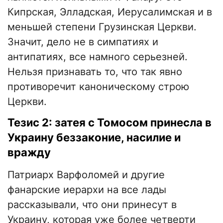
Кипрская, Элладская, Иерусалимская и в
меньшей степени Грузинская Церкви.
Значит, дело не в симпатиях и
антипатиях, все намного серьезней.
Нельзя признавать то, что так явно
противоречит каноническому строю
Церкви.
Тезис 2: затея с Томосом принесла в
Украину беззаконие, насилие и
вражду
Патриарх Варфоломей и другие
фанарские иерархи на все лады
рассказывали, что они принесут в
Украину, которая уже более четверти