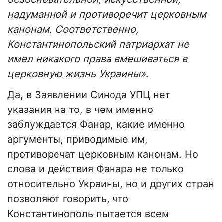
надуманной и противоречит церковным
канонам. Соответственно,
Константинопольский патриархат не
имел никакого права вмешиваться в
церковную жизнь Украины»
.
Да, в Заявлении Синода УПЦ нет
указания на то, в чем именно
заблуждается Фанар, какие именно
аргументы, приводимые им,
противоречат церковным канонам. Но
слова и действия Фанара не только
относительно Украины, но и других стран
позволяют говорить, что
Константинополь пытается всем