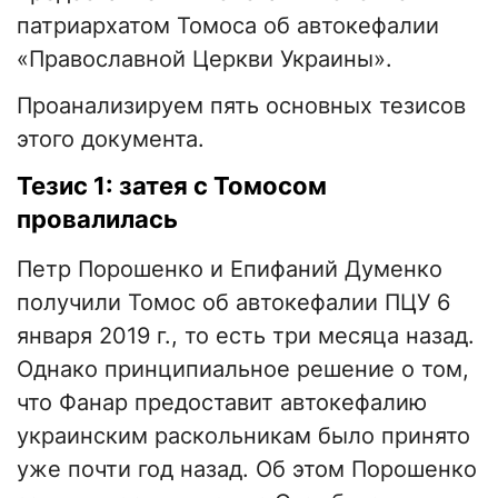
патриархатом Томоса об автокефалии
«Православной Церкви Украины».
Проанализируем пять основных тезисов
этого документа.
Тезис 1: затея с Томосом
провалилась
Петр Порошенко и Епифаний Думенко
получили Томос об автокефалии ПЦУ 6
января 2019 г., то есть три месяца назад.
Однако принципиальное решение о том,
что Фанар предоставит автокефалию
украинским раскольникам было принято
уже почти год назад. Об этом Порошенко