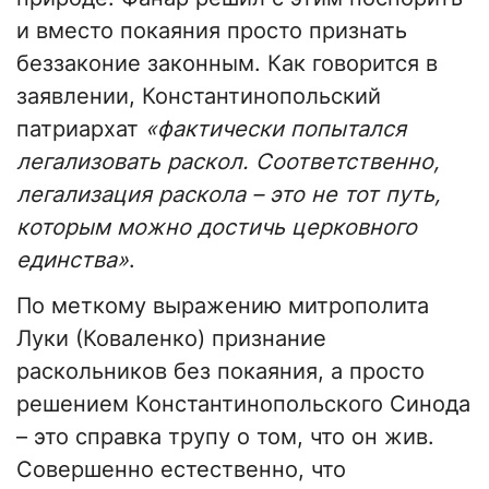
и вместо покаяния просто признать
беззаконие законным. Как говорится в
заявлении, Константинопольский
патриархат
«фактически попытался
легализовать раскол. Соответственно,
легализация раскола – это не тот путь,
которым можно достичь церковного
единства»
.
По меткому выражению митрополита
Луки (Коваленко) признание
раскольников без покаяния, а просто
решением Константинопольского Синода
– это справка трупу о том, что он жив.
Совершенно естественно, что