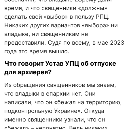
время, и что священники «должны»
сделать свой «выбор» в пользу РПЦ.
Никаких других вариантов «выбора» ни
владыке, ни священникам не
предоставили. Судя по всему, в мае 2023
года это время вышло.
Что говорит Устав УПЦ об отпуске
для архиерея?
Из обращения священников мы знаем,
что владыки в епархии нет. Они
написали, что он «бежал на территорию,
подконтрольную Украине». Откуда
именно священники узнали, что он
«бежал» – непонятно. Ведь никаких