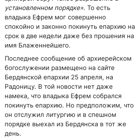
установленном порядке».
То есть
владыка Ефрем мог совершенно
спокойно и законно покинуть епархию на
срок в две недели даже без прошения на
имя Блаженнейшего.
Последнее сообщение об архиерейском
богослужении размещено на сайте
Бердянской епархии 25 апреля, на
Радоницу. В той новости нет даже
намека, что владыка Ефрем собрался
покинуть епархию. Но предположим, что
он отслужил литургию и в спешном
порядке выехал из Бердянска в тот же
день.