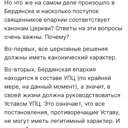
Но что же на самом деле произошло в
Бердянске и насколько поступок
священников епархии соответствует
канонам Церкви? Ответы на эти вопросы
очень важны. Почему?
Во-первых, все церковные решения
должны иметь канонический характер.
Во-вторых, Бердянская епархия
находится в составе УПЦ (по крайней
мере, на данный момент), а значит, в
своей жизни должна руководствоваться
Уставом УПЦ. Это означает, что все
постановления, противоречащие Уставу,
не могут иметь легитимный характер. И