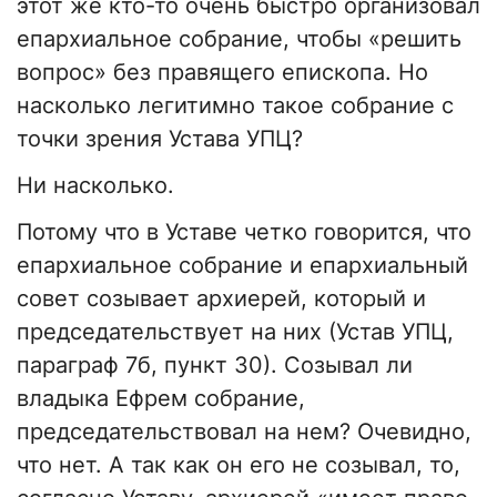
этот же кто-то очень быстро организовал
епархиальное собрание, чтобы «решить
вопрос» без правящего епископа. Но
насколько легитимно такое собрание с
точки зрения Устава УПЦ?
Ни насколько.
Потому что в Уставе четко говорится, что
епархиальное собрание и епархиальный
совет созывает архиерей, который и
председательствует на них (Устав УПЦ,
параграф 7б, пункт 30). Созывал ли
владыка Ефрем собрание,
председательствовал на нем? Очевидно,
что нет. А так как он его не созывал, то,