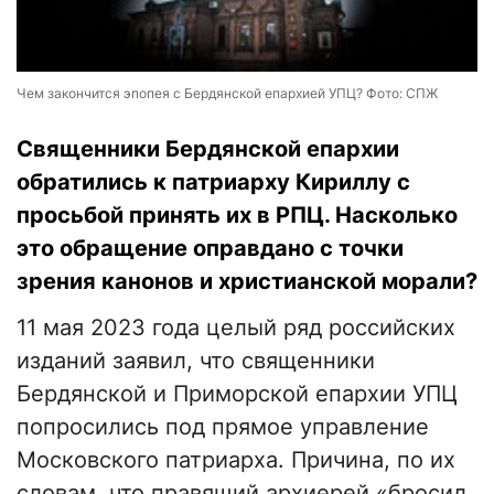
Чем закончится эпопея с Бердянской епархией УПЦ? Фото: СПЖ
Священники Бердянской епархии
обратились к патриарху Кириллу с
просьбой принять их в РПЦ. Насколько
это обращение оправдано с точки
зрения канонов и христианской морали?
11 мая 2023 года целый ряд российских
изданий заявил, что священники
Бердянской и Приморской епархии УПЦ
попросились под прямое управление
Московского патриарха. Причина, по их
словам, что правящий архиерей «бросил