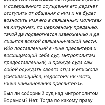
и совершенного осуждения его дерзнет
отступить от общения с ним и не будет
возносить имя его в священных молитвах
на литургиях, по церковному преданию,
такой да подвергнется извержению и да
лишится всякой священнической чести.
Ибо поставленный в чине пресвитера и
восхищающий себе суд, митрополитам
предоставленный, и прежде суда сам
собой осуждать своего отца и епископа
усиливающийся, недостоин ни чести,
ниже наименования пресвитера».
Был ли соборный суд над митрополитом
Ефремом? Нет. Тогда по какому праву