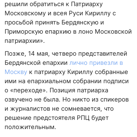
решили обратиться к Патриарху
Московскому и всея Руси Кириллу с
просьбой принять Бердянскую и
Приморскую епархию в лоно Московской
патриархии».
Позже, 14 мая, четверо представителей
Бердянской епархии
лично привезли в
Москву
к патриарху Кириллу собранные
ими на епархиальном собрании подписи
о «переходе». Позиция патриарха
озвучено не была. Но никто из спикеров
и журналистов не сомневается, что
решение предстоятеля РПЦ будет
положительным.