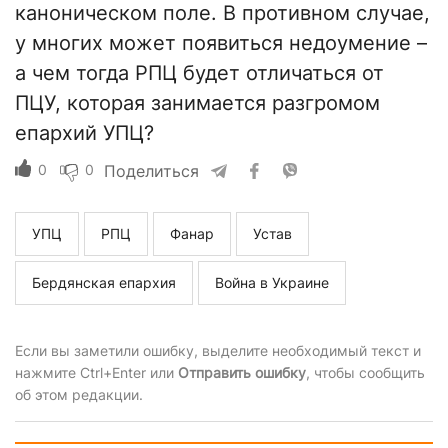
каноническом поле. В противном случае,
у многих может появиться недоумение –
а чем тогда РПЦ будет отличаться от
ПЦУ, которая занимается разгромом
епархий УПЦ?
0
0
Поделиться
УПЦ
РПЦ
Фанар
Устав
Бердянская епархия
Война в Украине
Если вы заметили ошибку, выделите необходимый текст и
нажмите Ctrl+Enter или
Отправить ошибку
, чтобы сообщить
об этом редакции.