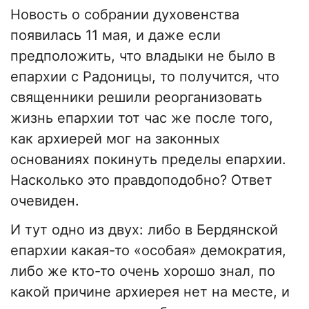
Новость о собрании духовенства
появилась 11 мая, и даже если
предположить, что владыки не было в
епархии с Радоницы, то получится, что
священники решили реорганизовать
жизнь епархии тот час же после того,
как архиерей мог на законных
основаниях покинуть пределы епархии.
Насколько это правдоподобно? Ответ
очевиден.
И тут одно из двух: либо в Бердянской
епархии какая-то «особая» демократия,
либо же кто-то очень хорошо знал, по
какой причине архиерея нет на месте, и