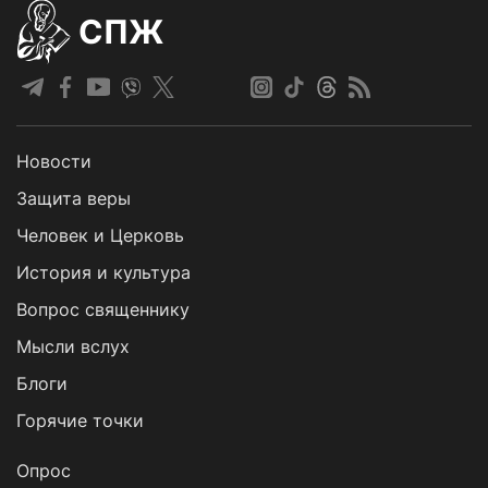
СПЖ
Новости
Защита веры
Человек и Церковь
История и культура
Вопрос священнику
Мысли вслух
Блоги
Горячие точки
Опрос