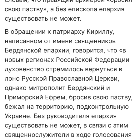
свою паству», а без епископа епархия
существовать не может.
В обращении к патриарху Кириллу,
написанном от имени священников
Бердянской епархии, говорится, что «в
новых регионах Российской Федерации
духовенство стремилось вернуться в
лоно Русской Православной Церкви,
однако митрополит Бердянский и
Приморский Ефрем, бросив свою паству,
бежал на территорию, подконтрольную
Украине. Без руководителя епархия
существовать не может, в связи с этим
священнослужители в ходе голосования