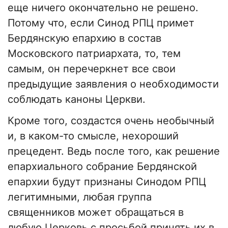
еще ничего окончательно не решено.
Потому что, если Синод РПЦ примет
Бердянскую епархию в состав
Московского патриархата, то, тем
самым, он перечеркнет все свои
предыдущие заявления о необходимости
соблюдать каноны Церкви.
Кроме того, создастся очень необычный
и, в каком-то смысле, нехороший
прецедент. Ведь после того, как решение
епархиального собрание Бердянской
епархии будут признаны Синодом РПЦ
легитимными, любая группа
священников может обращаться в
любую Церковь с просьбой принять их в