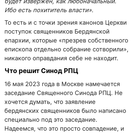
будет извержен, как любоначальный.
Ибо есть похититель власти»
.
То есть и с точки зрения канонов Церкви
поступок священников Бердянской
епархии, которые «презрев собственного
епископа отдельно собрание сотворили»,
никакого оправдания себе не находит.
Что решит Синод РПЦ
16 мая 2023 года в Москве намечается
заседание Священного Синода РПЦ. Не
хочется думать, что заявление
бердянских священников было написано
специально под это заседание.
Надеемся, что это просто совпадение, и