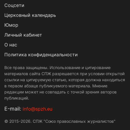
Cоцсети
Церковный календарь
Юмор
Личный кабинет
О нас
Политика конфиденциальности
Все права защищены. Использование и цитирование
материалов сайта СПЖ разрешается при условии открытой
ссылки на цитируемую статью, которая должна находиться
в первом абзаце публикуемого материала. Мнение
редакции может не совпадать с точкой зрения авторов
публикаций.
Е-mail:
info@spzh.eu
© 2015-2026. СПЖ "Союз православных журналистов"