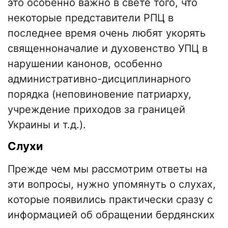
это особенно важно в свете того, что
некоторые представители РПЦ в
последнее время очень любят укорять
священноначалие и духовенство УПЦ в
нарушении канонов, особенно
административно-дисциплинарного
порядка (неповиновение патриарху,
учреждение приходов за границей
Украины и т.д.).
Слухи
Прежде чем мы рассмотрим ответы на
эти вопросы, нужно упомянуть о слухах,
которые появились практически сразу с
информацией об обращении бердянских