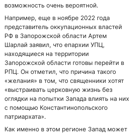
возможность очень вероятной.
Например, еще в ноябре 2022 года
представитель оккупационных властей
РФ в Запорожской области Артем
Шарлай заявил, что епархии УПЦ,
находящиеся на территории
Запорожской области готовы перейти в
РПЦ. Он отметил, что причина такого
«желания» в том, что священники хотят
«выстраивать церковную жизнь без
оглядки на попытки Запада влиять на них
с помощью Константинопольского
патриархата».
Как именно в этом регионе Запад может