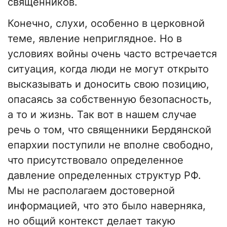
священников.
Конечно, слухи, особенно в церковной
теме, явление неприглядное. Но в
условиях войны очень часто встречается
ситуация, когда люди не могут открыто
высказывать и доносить свою позицию,
опасаясь за собственную безопасность,
а то и жизнь. Так вот в нашем случае
речь о том, что священники Бердянской
епархии поступили не вполне свободно,
что присутствовало определенное
давление определенных структур РФ.
Мы не располагаем достоверной
информацией, что это было наверняка,
но общий контекст делает такую