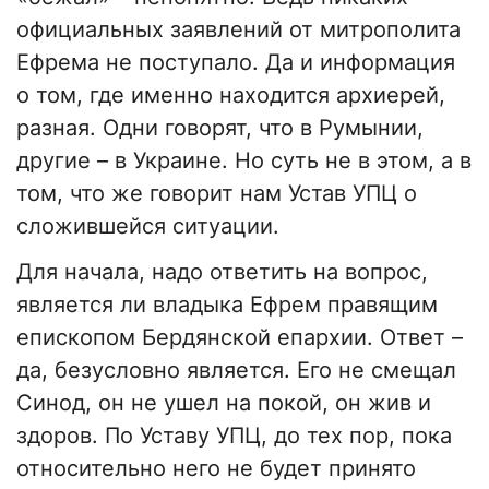
официальных заявлений от митрополита
Ефрема не поступало. Да и информация
о том, где именно находится архиерей,
разная. Одни говорят, что в Румынии,
другие – в Украине. Но суть не в этом, а в
том, что же говорит нам Устав УПЦ о
сложившейся ситуации.
Для начала, надо ответить на вопрос,
является ли владыка Ефрем правящим
епископом Бердянской епархии. Ответ –
да, безусловно является. Его не смещал
Синод, он не ушел на покой, он жив и
здоров. По Уставу УПЦ, до тех пор, пока
относительно него не будет принято