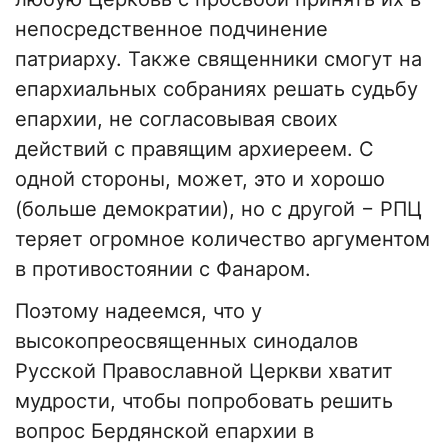
непосредственное подчинение
патриарху. Также священники смогут на
епархиальных собраниях решать судьбу
епархии, не согласовывая своих
действий с правящим архиереем. С
одной стороны, может, это и хорошо
(больше демократии), но с другой − РПЦ
теряет огромное количество аргументом
в противостоянии с Фанаром.
Поэтому надеемся, что у
высокопреосвященных синодалов
Русской Православной Церкви хватит
мудрости, чтобы попробовать решить
вопрос Бердянской епархии в