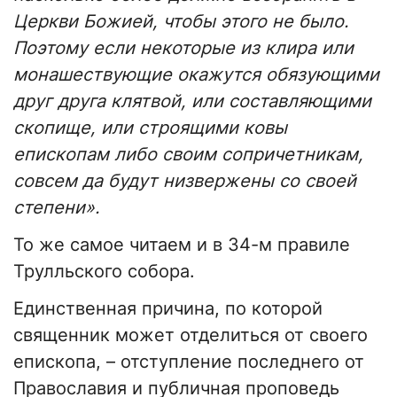
Церкви Божией, чтобы этого не было.
Поэтому если некоторые из клира или
монашествующие окажутся обязующими
друг друга клятвой, или составляющими
скопище, или строящими ковы
епископам либо своим сопричетникам,
совсем да будут низвержены со своей
степени».
То же самое читаем и в 34-м правиле
Трулльского собора.
Единственная причина, по которой
священник может отделиться от своего
епископа, – отступление последнего от
Православия и публичная проповедь