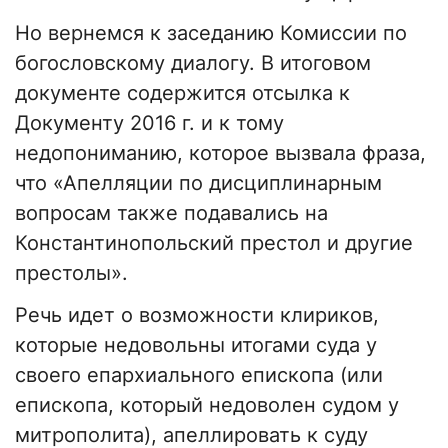
Но вернемся к заседанию Комиссии по
богословскому диалогу. В итоговом
документе содержится отсылка к
Документу 2016 г. и к тому
недопониманию, которое вызвала фраза,
что «Апелляции по дисциплинарным
вопросам также подавались на
Константинопольский престол и другие
престолы».
Речь идет о возможности клириков,
которые недовольны итогами суда у
своего епархиального епископа (или
епископа, который недоволен судом у
митрополита), апеллировать к суду