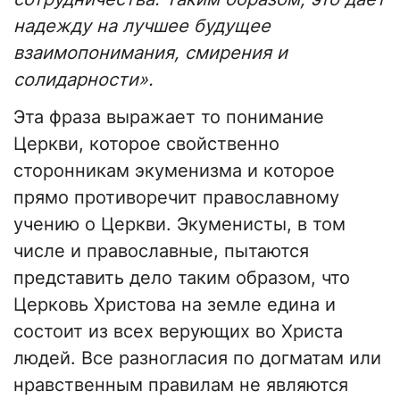
надежду на лучшее будущее
взаимопонимания, смирения и
солидарности».
Эта фраза выражает то понимание
Церкви, которое свойственно
сторонникам экуменизма и которое
прямо противоречит православному
учению о Церкви. Экуменисты, в том
числе и православные, пытаются
представить дело таким образом, что
Церковь Христова на земле едина и
состоит из всех верующих во Христа
людей. Все разногласия по догматам или
нравственным правилам не являются