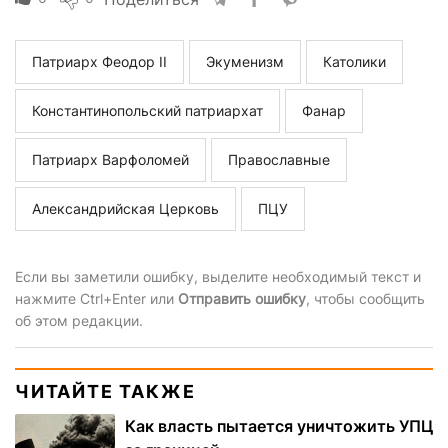
Патриарх Феодор II
Экуменизм
Католики
Константинопольский патриархат
Фанар
Патриарх Варфоломей
Православные
Александрийская Церковь
ПЦУ
Если вы заметили ошибку, выделите необходимый текст и
нажмите Ctrl+Enter или
Отправить ошибку
, чтобы сообщить
об этом редакции.
ЧИТАЙТЕ ТАКЖЕ
Как власть пытается уничтожить УПЦ