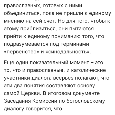
православных, готовых с ними
объединиться, пока не пришли к единому
мнению на сей счет. Но для того, чтобы к
этому приблизиться, они пытаются
прийти к единому пониманию того, что
подразумевается под терминами
«первенство» и «синодальность».
Еще один показательный момент – это
то, что и православные, и католические
участники диалога всерьез полагают, что
эти два понятия составляют основу
самой Церкви. В итоговом документе
Заседания Комиссии по богословскому
диалогу говорится, что