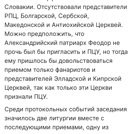
Словакии. Отсутствовали представители
РПЦ, Болгарской, Сербской,
Македонской и Антиохийской Церквей.
Можно предположить, что
Александрийский патриарх Феодор не
прочь был бы пригласить и ПЦУ, но тогда
ему пришлось бы довольствоваться
приемом только фанариотов и
представителей Элладской и Кипрской
Церквей, так как только эти Церкви
признали ПЦУ.
Среди протокольных событий заседания
значилось две литургии вместе с
последующими приемами, одну из