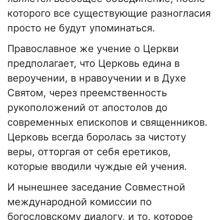
которого все существующие разногласия
просто не будут упоминаться.
Православное же учение о Церкви
предполагает, что Церковь едина в
вероучении, в нравоучении и в Духе
Святом, через преемственность
рукоположений от апостолов до
современных епископов и священников.
Церковь всегда боролась за чистоту
веры, отторгая от себя еретиков,
которые вводили чуждые ей учения.
И нынешнее заседание Совместной
международной комиссии по
богословскому диалогу, и то, которое