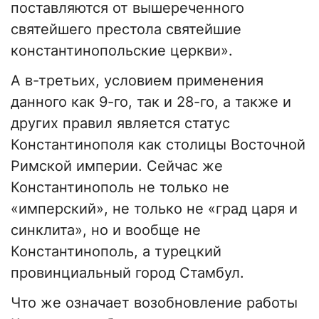
поставляются от вышереченного
святейшего престола святейшие
константинопольские церкви».
А в-третьих, условием применения
данного как 9-го, так и 28-го, а также и
других правил является статус
Константинополя как столицы Восточной
Римской империи. Сейчас же
Константинополь не только не
«имперский», не только не «град царя и
синклита», но и вообще не
Константинополь, а турецкий
провинциальный город Стамбул.
Что же означает возобновление работы