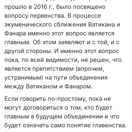
прошло в 2016 г., было посвящено
вопросу первенства. В процессе
экуменического сближения Ватикана и
Фанара именно этот вопрос является
главным. Об этом заявляют и с той, и с
другой стороны. И именно этот вопрос
пока, по всей видимости, не решен, что
является препятствием (впрочем,
устранимым) на пути объединения
между Ватиканом и Фанаром.
Если говорить по-простому, пока не
могут договориться о том, кто будет
главным в будущем объединении и что
будет означать само понятие главенства.