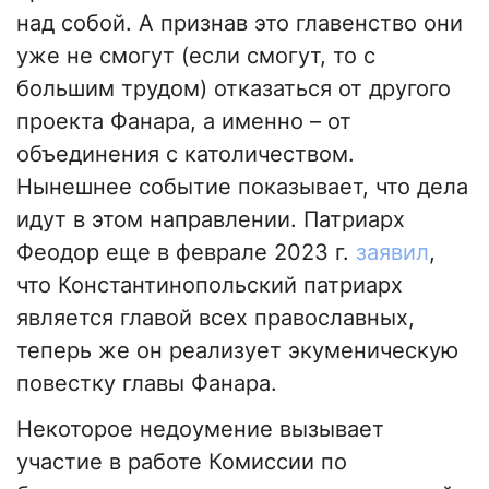
над собой. А признав это главенство они
уже не смогут (если смогут, то с
большим трудом) отказаться от другого
проекта Фанара, а именно – от
объединения с католичеством.
Нынешнее событие показывает, что дела
идут в этом направлении. Патриарх
Феодор еще в феврале 2023 г.
заявил
,
что Константинопольский патриарх
является главой всех православных,
теперь же он реализует экуменическую
повестку главы Фанара.
Некоторое недоумение вызывает
участие в работе Комиссии по