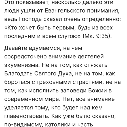
Это показывает, насколько далеко эти
люди ушли от Евангельского понимания,
ведь Господь сказал очень определенно:
«Кто хочет быть первым, будь из всех
последним и всем слугою» (Мк. 9:35).
Давайте вдумаемся, на чем
сосредоточено внимание деятелей
экуменизма. Не на том, как стяжать
Благодать Святого Духа, не на том, как
бороться с греховными страстями, не на
том, как исполнить заповеди Божии в
современном мире. Нет, все внимание
уделяется тому, кто будет над кем
главенствовать. Как уже было сказано,
по-видимому, католики и часть