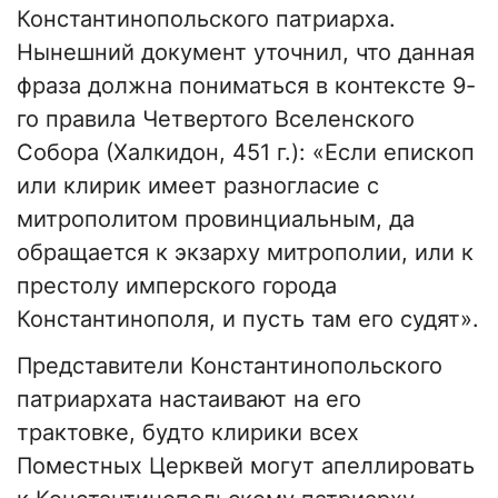
Константинопольского патриарха.
Нынешний документ уточнил, что данная
фраза должна пониматься в контексте 9-
го правила Четвертого Вселенского
Собора (Халкидон, 451 г.): «Если епископ
или клирик имеет разногласие с
митрополитом провинциальным, да
обращается к экзарху митрополии, или к
престолу имперского города
Константинополя, и пусть там его судят».
Представители Константинопольского
патриархата настаивают на его
трактовке, будто клирики всех
Поместных Церквей могут апеллировать