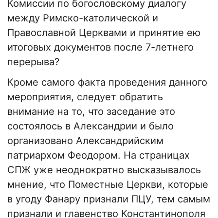
Комиссии по богословскому диалогу
между Римско-католической и
Православной Церквами и принятие ею
итоговых документов после 7-летнего
перерыва?
Кроме самого факта проведения данного
мероприятия, следует обратить
внимание на то, что заседание это
состоялось в Александрии и было
организовано Александрийским
патриархом Феодором. На страницах
СПЖ уже неоднократно высказывалось
мнение, что Поместные Церкви, которые
в угоду Фанару признали ПЦУ, тем самым
признали и главенство Константинополя