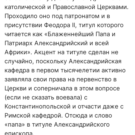
католической и Православной Церквами.
Проходило оно под патронатом и в
присутствии Феодора II, титул которого
читается как «Блаженнейший Папа и
Патриарх Александрийский и всей
Африки». Акцент на титуле сделан не
случайно, поскольку Александрийская
кафедра в первом тысячелетии активно
заявляла свои права на первенство в
Церкви и соперничала в этом вопросе
(если не сказать воевала) с
Константинопольской и отчасти даже с
Римской кафедрой. Отсюда и слово
«папа» в титуле Александрийского
епископа.