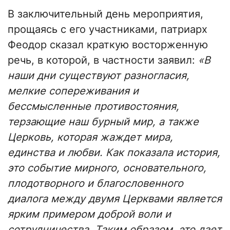
В заключительный день мероприятия,
прощаясь с его участниками, патриарх
Феодор сказал краткую восторженную
речь, в которой, в частности заявил:
«В
наши дни существуют разногласия,
мелкие сопереживания и
бессмысленные противостояния,
терзающие наш бурный мир, а также
Церковь, которая жаждет мира,
единства и любви. Как показала история,
это событие мирного, основательного,
плодотворного и благословенного
диалога между двумя Церквами является
ярким примером доброй воли и
сотрудничества. Таким образом, это дает