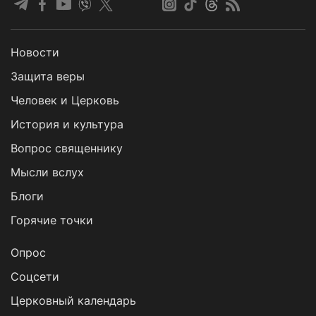
Новости
Защита веры
Человек и Церковь
История и культура
Вопрос священнику
Мысли вслух
Блоги
Горячие точки
Опрос
Cоцсети
Церковный календарь