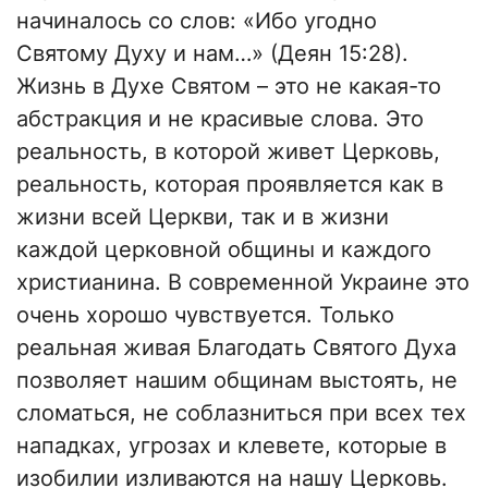
начиналось со слов: «Ибо угодно
Святому Духу и нам…» (Деян 15:28).
Жизнь в Духе Святом – это не какая-то
абстракция и не красивые слова. Это
реальность, в которой живет Церковь,
реальность, которая проявляется как в
жизни всей Церкви, так и в жизни
каждой церковной общины и каждого
христианина. В современной Украине это
очень хорошо чувствуется. Только
реальная живая Благодать Святого Духа
позволяет нашим общинам выстоять, не
сломаться, не соблазниться при всех тех
нападках, угрозах и клевете, которые в
изобилии изливаются на нашу Церковь.