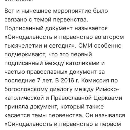
Вот и нынешнее мероприятие было
связано с темой первенства.
Подписанный документ называется
«Синодальность и первенство во втором
тысячелетии и сегодня». СМИ особенно
подчеркивают, что это первый
подписанный между католиками и
частью православных документ за
последние 7 лет. В 2016 г. Комиссия по
богословскому диалогу между Римско-
католической и Православной Церквами
приняла документ, который также
касается темы первенства. Он назывался
«Синодальность и первенство в первом