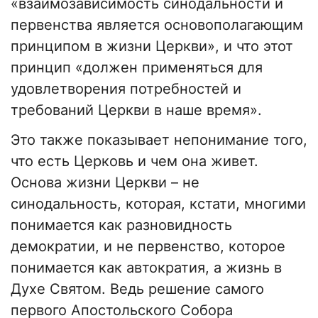
«взаимозависимость синодальности и
первенства является основополагающим
принципом в жизни Церкви», и что этот
принцип «должен применяться для
удовлетворения потребностей и
требований Церкви в наше время».
Это также показывает непонимание того,
что есть Церковь и чем она живет.
Основа жизни Церкви – не
синодальность, которая, кстати, многими
понимается как разновидность
демократии, и не первенство, которое
понимается как автократия, а жизнь в
Духе Святом. Ведь решение самого
первого Апостольского Собора