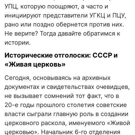
УПЦ, которую поощряют, а часто и
инициируют представители УГКЦ и ПЦУ,
рано или поздно обернется против них.
Не верите? Тогда давайте обратимся к
истории.
Исторические отголоски: СССР и
«Живая церковь»
Сегодня, основываясь на архивных
документах и свидетельствах очевидцев,
не вызывает сомнений тот факт, что в
20-е годы прошлого столетия советские
власти сыграли главную роль в создании
церковного раскола, именуемого «Живой
церковью». Начальник 6-го отделения