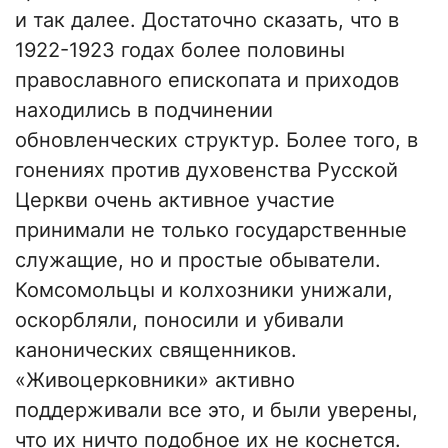
и так далее. Достаточно сказать, что в
1922-1923 годах более половины
православного епископата и приходов
находились в подчинении
обновленческих структур. Более того, в
гонениях против духовенства Русской
Церкви очень активное участие
принимали не только государственные
служащие, но и простые обыватели.
Комсомольцы и колхозники унижали,
оскорбляли, поносили и убивали
канонических священников.
«Живоцерковники» активно
поддерживали все это, и были уверены,
что их ничто подобное их не коснется.