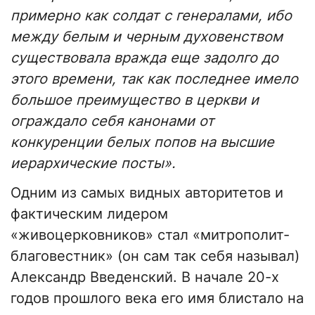
примерно как солдат с генералами, ибо
между белым и черным духовенством
существовала вражда еще задолго до
этого времени, так как последнее имело
большое преимущество в церкви и
ограждало себя канонами от
конкуренции белых попов на высшие
иерархические посты».
Одним из самых видных авторитетов и
фактическим лидером
«живоцерковников» стал «митрополит-
благовестник» (он сам так себя называл)
Александр Введенский. В начале 20-х
годов прошлого века его имя блистало на