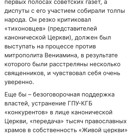
первых полосах советских газет, а
диспуты с его участием собирали толпы
народа. Он резко критиковал
«тихоновцев» (представителей
канонической Церкви), должен был
выступать на процессе против
митрополита Вениамина, в результате
которого были расстреляны несколько
священников, и чувствовал себя очень
уверенно.
Еще бы – безоговорочная поддержка
властей, устранение ГПУ-КГБ
«конкурентов» в лице канонической
Церкви, «передача» тысяч православных
храмов в собственность «Живой церкви»