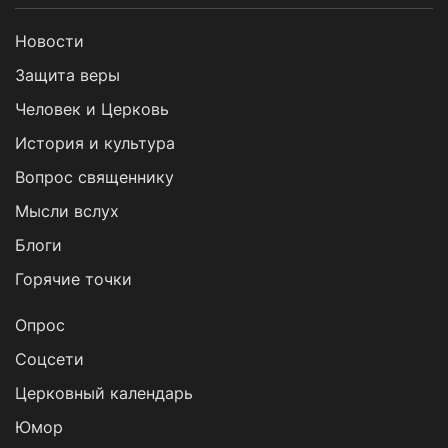
Новости
Защита веры
Человек и Церковь
История и культура
Вопрос священнику
Мысли вслух
Блоги
Горячие точки
Опрос
Cоцсети
Церковный календарь
Юмор