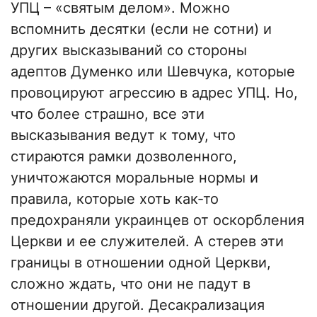
УПЦ – «святым делом». Можно
вспомнить десятки (если не сотни) и
других высказываний со стороны
адептов Думенко или Шевчука, которые
провоцируют агрессию в адрес УПЦ. Но,
что более страшно, все эти
высказывания ведут к тому, что
стираются рамки дозволенного,
уничтожаются моральные нормы и
правила, которые хоть как-то
предохраняли украинцев от оскорбления
Церкви и ее служителей. А стерев эти
границы в отношении одной Церкви,
сложно ждать, что они не падут в
отношении другой. Десакрализация