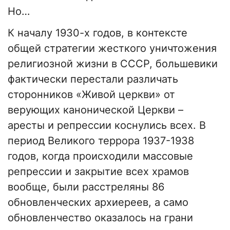
Но…
К началу 1930-х годов, в контексте
общей стратегии жесткого уничтожения
религиозной жизни в СССР, большевики
фактически перестали различать
сторонников «Живой церкви» от
верующих канонической Церкви –
аресты и репрессии коснулись всех. В
период Великого террора 1937-1938
годов, когда происходили массовые
репрессии и закрытие всех храмов
вообще, были расстреляны 86
обновленческих архиереев, а само
обновленчество оказалось на грани