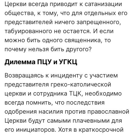
Церкви всегда приводит к сатанизации
общества, к тому, что для отдельных его
представителей ничего запрещенного,
табуированного не остается. И если
можно бить одного священника, то
почему нельзя бить другого?
Дилемма ПЦУ и УГКЦ
Возвращаясь к инциденту с участием
представителя греко-католической
церкви и сотрудника ТЦК, необходимо
всегда помнить, что последствия
одобрения насилия против православной
Церкви будут самыми плачевными для
его инициаторов. Хотя в краткосрочной