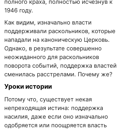
полного краха, полностью исчезнув к
1946 году.
Как видим, изначально власти
поддерживали раскольников, которые
нападали на каноническую Церковь.
Однако, в результате совершенно
неожиданного для раскольников
поворота событий, поддержка властей
сменилась расстрелами. Почему же?
Уроки истории
Потому что, существует некая
непреходящая истина: поддержка
насилия, даже если оно изначально
одобряется или поощряется власть