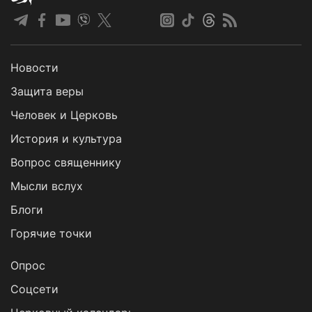
Новости
Защита веры
Человек и Церковь
История и культура
Вопрос священнику
Мысли вслух
Блоги
Горячие точки
Опрос
Cоцсети