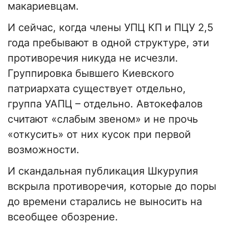
макариевцам.
И сейчас, когда члены УПЦ КП и ПЦУ 2,5
года пребывают в одной структуре, эти
противоречия никуда не исчезли.
Группировка бывшего Киевского
патриархата существует отдельно,
группа УАПЦ – отдельно. Автокефалов
считают «слабым звеном» и не прочь
«откусить» от них кусок при первой
возможности.
И скандальная публикация Шкурупия
вскрыла противоречия, которые до поры
до времени старались не выносить на
всеобщее обозрение.