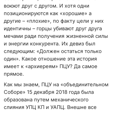
воюют друг с другом. И хотя одни
позиционируются как «хорошие» а
другие – «плохие», по факту цели у них
идентичны – горцы убивают друг друга
мечами ради получения жизненной силы
и энергии конкурента. Их девиз был
следующим: «Должен остаться только
один». Какое отношение эта история
имеет к «архиереям» ПЦУ? Да самое
прямое.
Как мы знаем, ПЦУ на «объединительном
Соборе» 15 декабря 2018 года была
образована путем механического
слияния УПЦ КП и УАПЦ. Внешне все