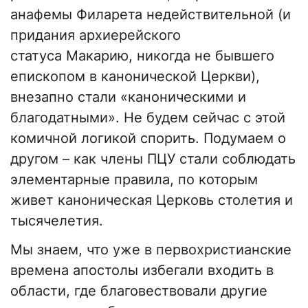
анафемы Филарета недействительной (и
придания архиерейского
статуса Макарию, никогда не бывшего
епископом в канонической Церкви),
внезапно стали «каноническими и
благодатными». Не будем сейчас с этой
комичной логикой спорить. Подумаем о
другом – как члены ПЦУ стали соблюдать
элементарные правила, по которым
живет каноническая Церковь столетия и
тысячелетия.
Мы знаем, что уже в первохристианские
времена апостолы избегали входить в
области, где благовествовали другие