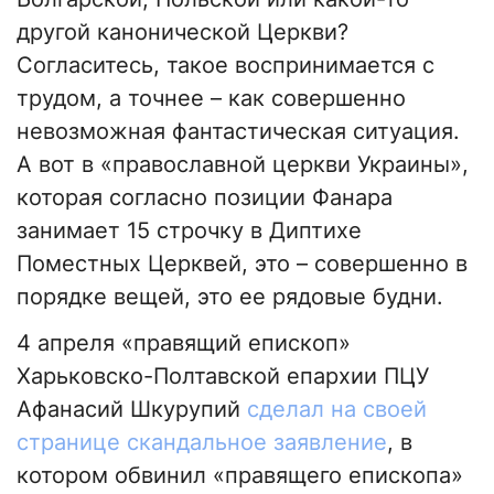
другой канонической Церкви?
Согласитесь, такое воспринимается с
трудом, а точнее – как совершенно
невозможная фантастическая ситуация.
А вот в «православной церкви Украины»,
которая согласно позиции Фанара
занимает 15 строчку в Диптихе
Поместных Церквей, это – совершенно в
порядке вещей, это ее рядовые будни.
4 апреля «правящий епископ»
Харьковско-Полтавской епархии ПЦУ
Афанасий Шкурупий
сделал на своей
странице скандальное заявление
, в
котором обвинил «правящего епископа»