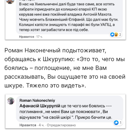
Роман Наконечный подытоживает,
обращаясь к Шкурупию: «Это то, чего мы
боялись – поглощение, не мне Вам
рассказывать, Вы ощущаете это на своей
шкуре. Тяжело это видеть».