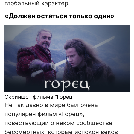
глобальный характер.
«Должен остаться только один»
Скриншот фильма "Горец"
Не так давно в мире был очень
популярен фильм «Горец»,
повествующий о неком сообществе
бессмертных, которые испокон веков