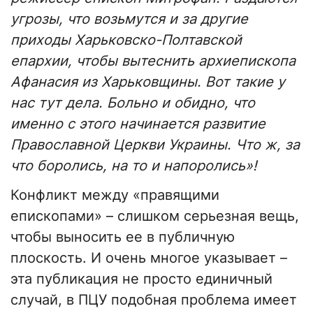
угрозы, что возьмутся и за другие
приходы Харьковско-Полтавской
епархии, чтобы вытеснить архиепископа
Афанасия из Харьковщины. Вот такие у
нас тут дела. Больно и обидно, что
именно с этого начинается развитие
Православной Церкви Украины. Что ж, за
что боролись, на то и напоролись»!
Конфликт между «правящими
епископами» – слишком серьезная вещь,
чтобы выносить ее в публичную
плоскость. И очень многое указывает –
эта публикация не просто единичный
случай, в ПЦУ подобная проблема имеет