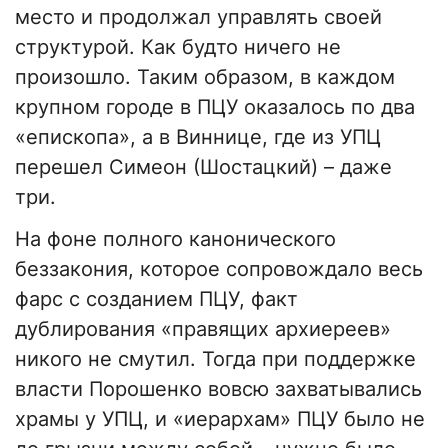
место и продолжал управлять своей
структурой. Как будто ничего не
произошло. Таким образом, в каждом
крупном городе в ПЦУ оказалось по два
«епископа», а в Виннице, где из УПЦ
перешел Симеон (Шостацкий) – даже
три.
На фоне полного канонического
беззакония, которое сопровождало весь
фарс с созданием ПЦУ, факт
дублирования «правящих архиереев»
никого не смутил. Тогда при поддержке
власти Порошенко вовсю захватывались
храмы у УПЦ, и «иерархам» ПЦУ было не