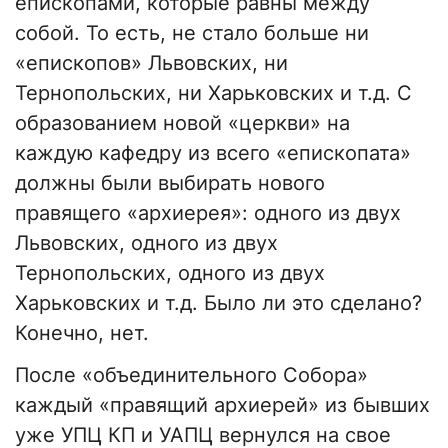
епископами, которые равны между
собой. То есть, не стало больше ни
«епископов» Львовских, ни
Тернопольских, ни Харьковских и т.д. С
образованием новой «церкви» на
каждую кафедру из всего «епископата»
должны были выбирать нового
правящего «архиерея»: одного из двух
Львовских, одного из двух
Тернопольских, одного из двух
Харьковских и т.д. Было ли это сделано?
Конечно, нет.
После «объединительного Собора»
каждый «правящий архиерей» из бывших
уже УПЦ КП и УАПЦ вернулся на свое