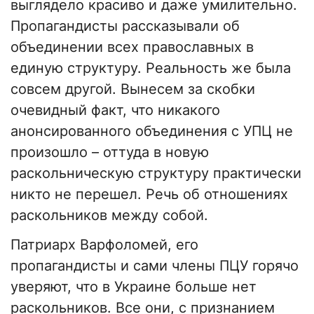
выглядело красиво и даже умилительно.
Пропагандисты рассказывали об
объединении всех православных в
единую структуру. Реальность же была
совсем другой. Вынесем за скобки
очевидный факт, что никакого
анонсированного объединения с УПЦ не
произошло – оттуда в новую
раскольническую структуру практически
никто не перешел. Речь об отношениях
раскольников между собой.
Патриарх Варфоломей, его
пропагандисты и сами члены ПЦУ горячо
уверяют, что в Украине больше нет
раскольников. Все они, с признанием