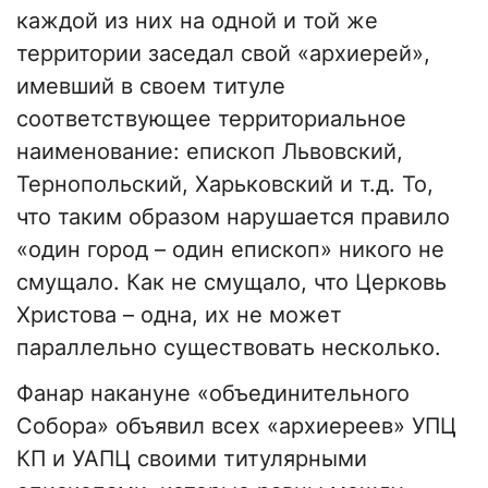
каждой из них на одной и той же
территории заседал свой «архиерей»,
имевший в своем титуле
соответствующее территориальное
наименование: епископ Львовский,
Тернопольский, Харьковский и т.д. То,
что таким образом нарушается правило
«один город – один епископ» никого не
смущало. Как не смущало, что Церковь
Христова – одна, их не может
параллельно существовать несколько.
Фанар накануне «объединительного
Собора» объявил всех «архиереев» УПЦ
КП и УАПЦ своими титулярными