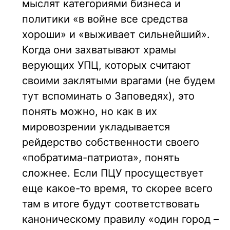
мыслят категориями бизнеса и
политики «в войне все средства
хороши» и «выживает сильнейший».
Когда они захватывают храмы
верующих УПЦ, которых считают
своими заклятыми врагами (не будем
тут вспоминать о Заповедях), это
понять можно, но как в их
мировозрении укладывается
рейдерство собственности своего
«побратима-патриота», понять
сложнее. Если ПЦУ просуществует
еще какое-то время, то скорее всего
там в итоге будут соответствовать
каноническому правилу «один город –