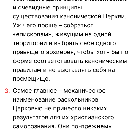
и очевидные принципы
существования канонической Церкви.
Уж чего проще – собраться
«епископам», живущим на одной
территории и выбрать себе одного
правящего архиерея, чтобы хотя бы по
форме соответствовать каноническим
правилам и не выставлять себя на
посмещище.
Самое главное – механическое
наименование раскольников
Церковью не принесло никаких
результатов для их христианского
самосознания. Они по-прежнему