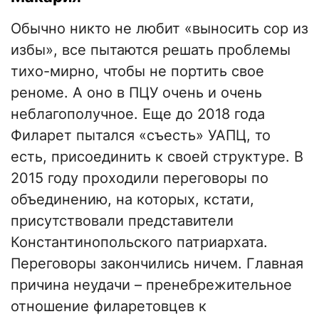
Обычно никто не любит «выносить сор из
избы», все пытаются решать проблемы
тихо-мирно, чтобы не портить свое
реноме. А оно в ПЦУ очень и очень
неблагополучное. Еще до 2018 года
Филарет пытался «съесть» УАПЦ, то
есть, присоединить к своей структуре. В
2015 году проходили переговоры по
объединению, на которых, кстати,
присутствовали представители
Константинопольского патриархата.
Переговоры закончились ничем. Главная
причина неудачи – пренебрежительное
отношение филаретовцев к