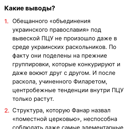
Какие выводы?
Обещанного «объединения
украинского православия» под
вывеской ПЦУ не произошло даже в
среде украинских раскольников. По
факту они поделены на прежние
группировки, которые конкурируют и
даже воюют друг с другом. И после
раскола, учиненного Филаретом,
центробежные тенденции внутри ПЦУ
только растут.
Структура, которую Фанар назвал
«поместной церковью», неспособна
соблюдать даже самые элементарные