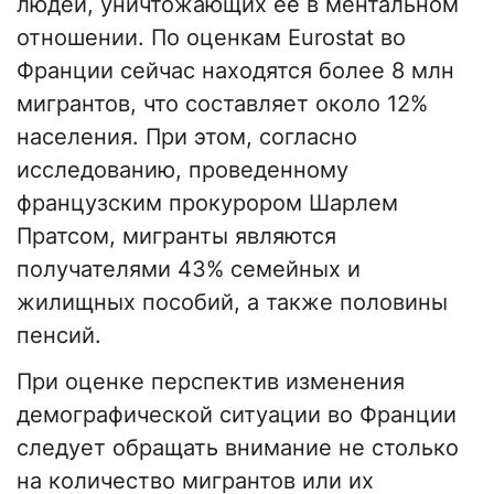
людей, уничтожающих ее в ментальном
отношении. По оценкам Eurostat во
Франции сейчас находятся более 8 млн
мигрантов, что составляет около 12%
населения. При этом, согласно
исследованию, проведенному
французским прокурором Шарлем
Пратсом, мигранты являются
получателями 43% семейных и
жилищных пособий, а также половины
пенсий.
При оценке перспектив изменения
демографической ситуации во Франции
следует обращать внимание не столько
на количество мигрантов или их