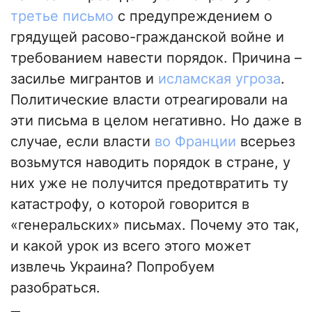
третье письмо
с предупреждением о
грядущей расово-гражданской войне и
требованием навести порядок. Причина –
засилье мигрантов и
исламская угроза
.
Политические власти отреагировали на
эти письма в целом негативно. Но даже в
случае, если власти
во Франции
всерьез
возьмутся наводить порядок в стране, у
них уже не получится предотвратить ту
катастрофу, о которой говорится в
«генеральских» письмах. Почему это так,
и какой урок из всего этого может
извлечь Украина? Попробуем
разобраться.