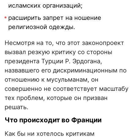
исламских организаций;
расширить запрет на ношение
религиозной одежды.
Несмотря на то, что этот законопроект
вызвал резкую критику со стороны
президента Турции Р. Эрдогана,
назвавшего его дискриминационным по
отношению к мусульманам, он
совершенно не соответствует масштабу
тех проблем, которые он призван
решать.
Что происходит во Франции
Как бы ни хотелось критикам