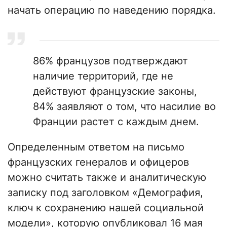
начать операцию по наведению порядка.
86% французов подтверждают
наличие территорий, где не
действуют французские законы,
84% заявляют о том, что насилие во
Франции растет с каждым днем.
Определенным ответом на письмо
французских генералов и офицеров
можно считать также и аналитическую
записку под заголовком «Демография,
ключ к сохранению нашей социальной
модели», которую опубликовал 16 мая