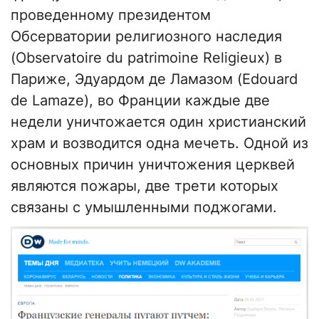
проведенному президентом
Обсерватории религиозного наследия
(Observatoire du patrimoine Religieux) в
Париже, Эдуардом де Ламазом (Edouard
de Lamaze), во Франции каждые две
недели уничтожается один христианский
храм и возводится одна мечеть. Одной из
основных причин уничтожения церквей
являются пожары, две трети которых
связаны с умышленными поджогами.