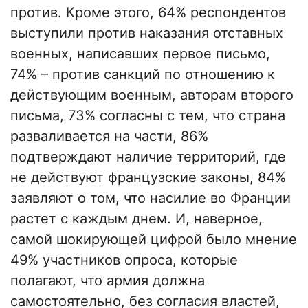
против. Кроме этого, 64% респондентов
выступили против наказания отставных
военных, написавших первое письмо,
74% – против санкций по отношению к
действующим военным, авторам второго
письма, 73% согласны с тем, что страна
разваливается на части, 86%
подтверждают наличие территорий, где
не действуют французские законы, 84%
заявляют о том, что насилие во Франции
растет с каждым днем. И, наверное,
самой шокирующей цифрой было мнение
49% участников опроса, которые
полагают, что армия должна
самостоятельно, без согласия властей,