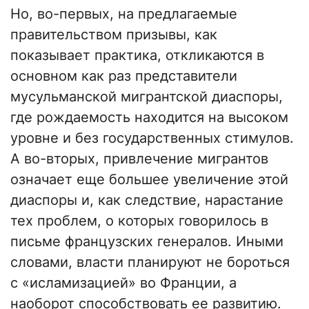
Но, во-первых, на предлагаемые
правительством призывы, как
показывает практика, откликаются в
основном как раз представители
мусульманской мигрантской диаспоры,
где рождаемость находится на высоком
уровне и без государственных стимулов.
А во-вторых, привлечение мигрантов
означает еще большее увеличение этой
диаспоры и, как следствие, нарастание
тех проблем, о которых говорилось в
письме французских генералов. Иными
словами, власти планируют не бороться
с «исламизацией» во Франции, а
наоборот способствовать ее развитию.