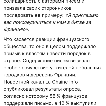
солидарность с авторами писем и
призвала своих сторонников
последовать ее примеру:
«Я приглашаю
вас присоединиться к нам в битве за
Францию»
.
Что касается реакции французского
общества, то оно в целом поддержало
призыв к властям навести порядок в
стране. Содержание писем вызвало
особое сочувствие у жителей небольших
городков и деревень Франции.
Новостной канал La Chaîne Info
опубликовал результаты опроса,
согласно которому 58 % французов
поддержали письмо, а 42 % выступили