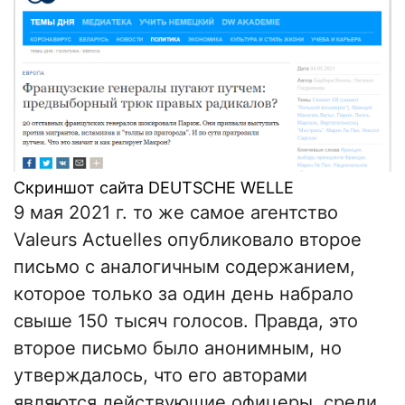
Скриншот сайта DEUTSCHE WELLE
9 мая 2021 г. то же самое агентство
Valeurs Actuelles опубликовало второе
письмо с аналогичным содержанием,
которое только за один день набрало
свыше 150 тысяч голосов. Правда, это
второе письмо было анонимным, но
утверждалось, что его авторами
являются действующие офицеры, среди