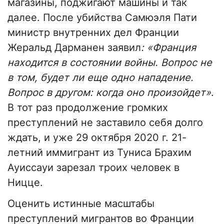
магазины, поджигают машины и так
далее. После убийства Самюэля Пати
министр внутренних дел Франции
Жеральд Дарманен заявил
: «Франция
находится в состоянии войны. Вопрос не
в том, будет ли еще одно нападение.
Вопрос в другом: когда оно произойдет»
.
В тот раз продолжение громких
преступлений не заставило себя долго
ждать, и уже 29 октября 2020 г. 21-
летний иммигрант из Туниса Брахим
Ауиссауи зарезал троих человек в
Ницце.
Оценить истинные масштабы
преступлений мигрантов во Франции