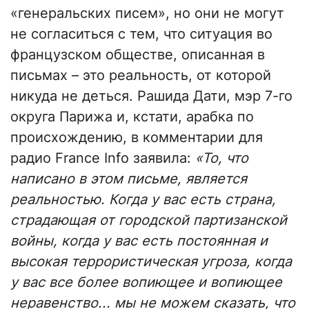
«генеральских писем», но они не могут
не согласиться с тем, что ситуация во
французском обществе, описанная в
письмах – это реальность, от которой
никуда не деться. Рашида Дати, мэр 7-го
округа Парижа и, кстати, арабка по
происхождению, в комментарии для
радио France Info заявила:
«То, что
написано в этом письме, является
реальностью. Когда у вас есть страна,
страдающая от городской партизанской
войны, когда у вас есть постоянная и
высокая террористическая угроза, когда
у вас все более вопиющее и вопиющее
неравенство... мы не можем сказать, что