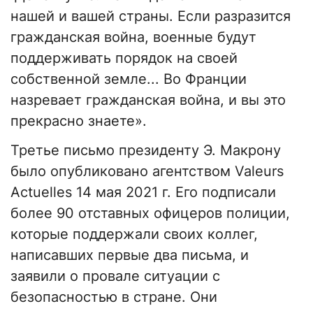
нашей и вашей страны. Если разразится
гражданская война, военные будут
поддерживать порядок на своей
собственной земле... Во Франции
назревает гражданская война, и вы это
прекрасно знаете».
Третье письмо президенту Э. Макрону
было опубликовано агентством Valeurs
Actuelles 14 мая 2021 г. Его подписали
более 90 отставных офицеров полиции,
которые поддержали своих коллег,
написавших первые два письма, и
заявили о провале ситуации с
безопасностью в стране. Они