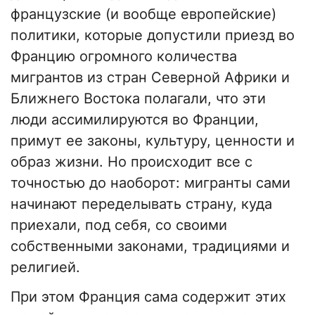
французские (и вообще европейские)
политики, которые допустили приезд во
Францию огромного количества
мигрантов из стран Северной Африки и
Ближнего Востока полагали, что эти
люди ассимилируются во Франции,
примут ее законы, культуру, ценности и
образ жизни. Но происходит все с
точностью до наоборот: мигранты сами
начинают переделывать страну, куда
приехали, под себя, со своими
собственными законами, традициями и
религией.
При этом Франция сама содержит этих