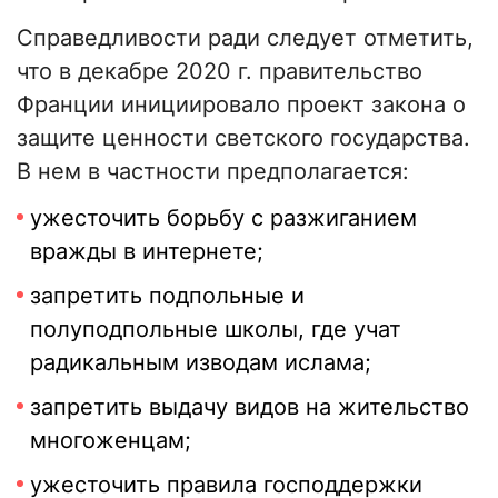
Справедливости ради следует отметить,
что в декабре 2020 г. правительство
Франции инициировало проект закона о
защите ценности светского государства.
В нем в частности предполагается:
ужесточить борьбу с разжиганием
вражды в интернете;
запретить подпольные и
полуподпольные школы, где учат
радикальным изводам ислама;
запретить выдачу видов на жительство
многоженцам;
ужесточить правила господдержки