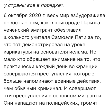
у страны все в порядке»
.
6 октября 2020 г. весь мир взбудоражила
новость о том, как в пригороде Парижа
чеченский эмигрант обезглавил
школьного учителя Самюэля Пати за то,
что тот демонстрировал на уроке
карикатуры на основателя ислама. Но
мало кто обращает внимание на то, что
практически каждый день во Франции
совершаются преступления, которые
больше напоминают военные действия,
чем обычный криминал. И совершают
эти преступления в основном мигранты.
Они нападают на полицейских, громят