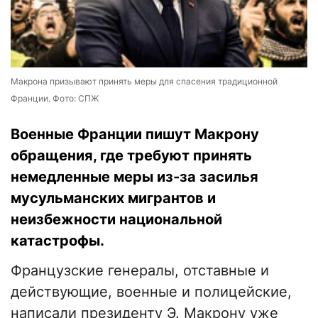
Макрона призывают принять меры для спасения традиционной
Франции. Фото: СПЖ
Военные Франции пишут Макрону
обращения, где требуют принять
немедленные меры из-за засилья
мусульманских мигрантов и
неизбежности национальной
катастрофы.
Французские генералы, отставные и
действующие, военные и полицейские,
написали президенту Э. Макрону уже