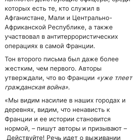
которых есть те, кто служил в
Афганистане, Мали и Центрально-
Африканской Республике, а также
участвовал в антитеррористических
операциях в самой Франции.
Тон второго письма был даже более
жестким, чем первого. Авторы
утверждали, что во Франции
«уже тлеет
гражданская война»
.
«Мы видим насилие в наших городах и
деревнях, видим, что ненависть к
Франции и ее истории становится
нормой, – пишут авторы и призывают –
Действуйте! Речь идет о выживании