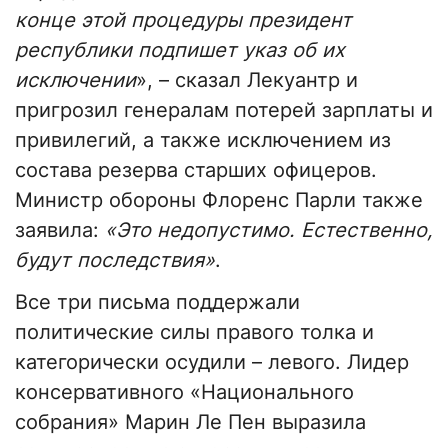
конце этой процедуры президент
республики подпишет указ об их
исключении
», – сказал Лекуантр и
пригрозил генералам потерей зарплаты и
привилегий, а также исключением из
состава резерва старших офицеров.
Министр обороны Флоренс Парли также
заявила:
«Это недопустимо. Естественно,
будут последствия»
.
Все три письма поддержали
политические силы правого толка и
категорически осудили – левого. Лидер
консервативного «Национального
собрания» Марин Ле Пен выразила