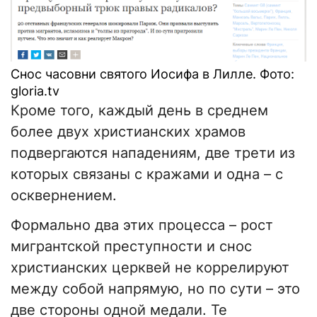
Снос часовни святого Иосифа в Лилле. Фото:
gloria.tv
Кроме того, каждый день в среднем
более двух христианских храмов
подвергаются нападениям, две трети из
которых связаны с кражами и одна – с
осквернением.
Формально два этих процесса – рост
мигрантской преступности и снос
христианских церквей не коррелируют
между собой напрямую, но по сути – это
две стороны одной медали. Те