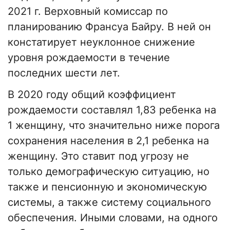
2021 г. Верховный комиссар по
планированию Франсуа Байру. В ней он
констатирует неуклонное снижение
уровня рождаемости в течение
последних шести лет.
В 2020 году общий коэффициент
рождаемости составлял 1,83 ребенка на
1 женщину, что значительно ниже порога
сохранения населения в 2,1 ребенка на
женщину. Это ставит под угрозу не
только демографическую ситуацию, но
также и пенсионную и экономическую
системы, а также систему социального
обеспечения. Иными словами, на одного