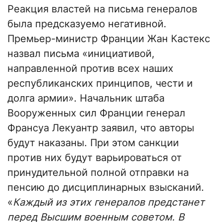
Реакция властей на письма генералов
была предсказуемо негативной.
Премьер-министр Франции Жан Кастекс
назвал письма «инициативой,
направленной против всех наших
республиканских принципов, чести и
долга армии». Начальник штаба
Вооруженных сил Франции генерал
Франсуа Лекуантр заявил, что авторы
будут наказаны. При этом санкции
против них будут варьироваться от
принудительной полной отправки на
пенсию до дисциплинарных взысканий.
«
Каждый из этих генералов предстанет
перед Высшим военным советом. В