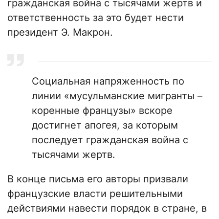
гражданская война с тысячами жертв и
ответственность за это будет нести
президент Э. Макрон.
Социальная напряженность по
линии «мусульманские мигранты –
коренные французы» вскоре
достигнет апогея, за которым
последует гражданская война с
тысячами жертв.
В конце письма его авторы призвали
французские власти решительными
действиями навести порядок в стране, в