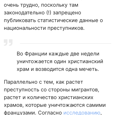
очень трудно, поскольку там
законодательно (!) запрещено
публиковать статистические данные о
национальности преступников.
Во Франции каждые две недели
уничтожается один христианский
храм и возводится одна мечеть.
Параллельно с тем, как растет
преступность со стороны мигрантов,
растет и количество христианских
храмов, которые уничтожаются самими
французами. Согласно
исследованию
,