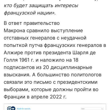
кто будет защищать интересы
французской нации»
.
В ответ правительство
Макрона сравнило выступление
отставных генералов с неудачной
попыткой путча французских генералов в
Алжире против президента Шарля де
Голля 1961 г. и наложило на 18
подписантов из 20 дисциплинарные
взыскания. А большинство политологов
связали это письмо с президентскими
выборами, которые должны пройти во
Франции в апреле 2022 г.