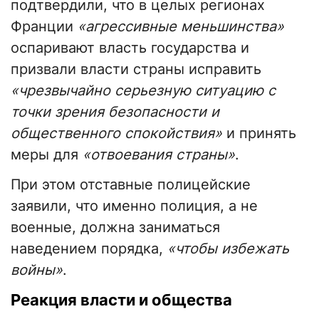
подтвердили, что в целых регионах
Франции
«агрессивные меньшинства»
оспаривают власть государства и
призвали власти страны исправить
«чрезвычайно серьезную ситуацию с
точки зрения безопасности и
общественного спокойствия»
и принять
меры для
«отвоевания страны»
.
При этом отставные полицейские
заявили, что именно полиция, а не
военные, должна заниматься
наведением порядка,
«чтобы избежать
войны»
.
Реакция власти и общества