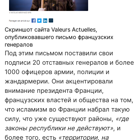
Скриншот сайта Valeurs Actuelles,
опубликовавшего письмо французских
генералов
Под этим письмом поставили свои
подписи 20 отставных генералов и более
1000 офицеров армии, полиции и
жандармерии. Они акцентировали
внимание президента Франции,
французских властей и общества на том,
что исламизм во Франции набрал такую
силу, что уже существуют районы,
«где
законы республики не действуют»
, и
более того, есть
«территории, на