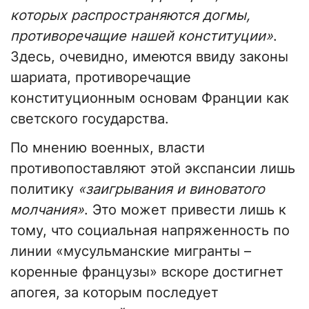
которых распространяются догмы,
противоречащие нашей конституции»
.
Здесь, очевидно, имеются ввиду законы
шариата, противоречащие
конституционным основам Франции как
светского государства.
По мнению военных, власти
противопоставляют этой экспансии лишь
политику
«заигрывания и виноватого
молчания»
. Это может привести лишь к
тому, что социальная напряженность по
линии «мусульманские мигранты –
коренные французы» вскоре достигнет
апогея, за которым последует