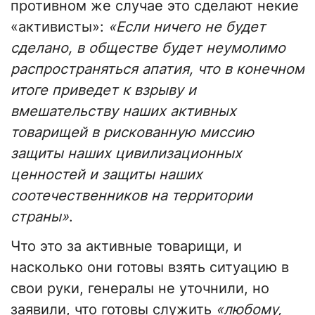
противном же случае это сделают некие
«активисты»:
«Если ничего не будет
сделано, в обществе будет неумолимо
распространяться апатия, что в конечном
итоге приведет к взрыву и
вмешательству наших активных
товарищей в рискованную миссию
защиты наших цивилизационных
ценностей и защиты наших
соотечественников на территории
страны»
.
Что это за активные товарищи, и
насколько они готовы взять ситуацию в
свои руки, генералы не уточнили, но
заявили, что готовы служить
«любому,