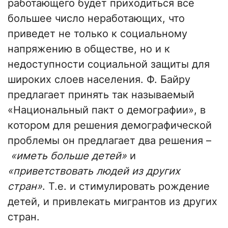
работающего будет приходиться все
большее число неработающих, что
приведет не только к социальному
напряжению в обществе, но и к
недоступности социальной защиты для
широких слоев населения. Ф. Байру
предлагает принять так называемый
«Национальный пакт о демографии», в
котором для решения демографической
проблемы он предлагает два решения –
«иметь больше детей»
и
«приветствовать людей из других
стран»
. Т.е. и стимулировать рождение
детей, и привлекать мигрантов из других
стран.