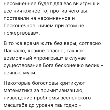
несомненнее будет для вас выигрыш и
все ничтожнее то, против чего вы
поставили на несомненное и
бесконечное, ничем при этом не
пожертвовав».
В то же время жить без веры, согласно
Паскалю, крайне опасно, так как
возможный «проигрыш» в случае
существования Бога бесконечно велик –
вечные муки.
Некоторые богословы критикуют
математика за примитивизацию,
низведение проблемы вселенского
масштаба до уровня «выгодно –