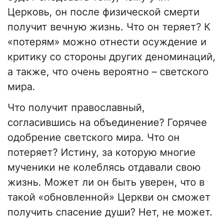
Церковь, он после физической смерти
получит вечную жизнь. Что он теряет? К
«потерям» можно отнести осуждение и
критику со стороны других деноминаций,
а также, что очень вероятно – светского
мира.
Что получит православный,
согласившись на объединение? Горячее
одобрение светского мира. Что он
потеряет? Истину, за которую многие
мученики не колеблясь отдавали свою
жизнь. Может ли он быть уверен, что в
такой «обновленной» Церкви он сможет
получить спасение души? Нет, не может.