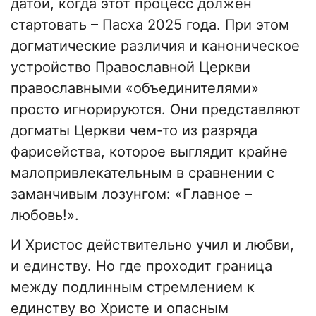
датой, когда этот процесс должен
стартовать – Пасха 2025 года. При этом
догматические различия и каноническое
устройство Православной Церкви
православными «объединителями»
просто игнорируются. Они представляют
догматы Церкви чем-то из разряда
фарисейства, которое выглядит крайне
малопривлекательным в сравнении с
заманчивым лозунгом: «Главное –
любовь!».
И Христос действительно учил и любви,
и единству. Но где проходит граница
между подлинным стремлением к
единству во Христе и опасным