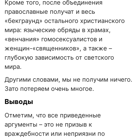
Кроме того, после объединения
православные получат и весь
«бекграунд» остального христианского
мира: языческие обряды в храмах,
«венчания» гомосексуалистов и
женщин-«священников», а также –
глубокую зависимость от светского
мира.
Другими словами, мы не получим ничего.
Зато потеряем очень многое.
Выводы
Отметим, что все приведенные
аргументы – это не призыв к
враждебности или неприязни по