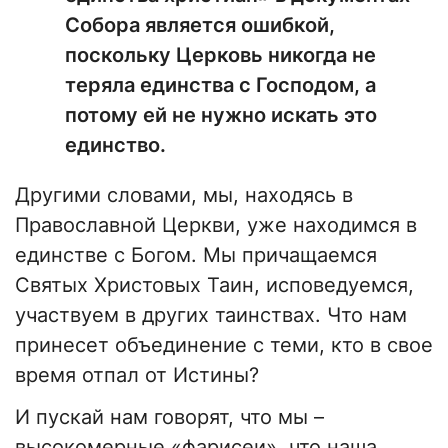
Собора является ошибкой,
поскольку Церковь никогда не
теряла единства с Господом, а
потому ей не нужно искать это
единство.
Другими словами, мы, находясь в
Православной Церкви, уже находимся в
единстве с Богом. Мы причащаемся
Святых Христовых Таин, исповедуемся,
участвуем в других таинствах. Что нам
принесет объединение с теми, кто в свое
время отпал от Истины?
И пускай нам говорят, что мы –
высокомерные «фарисеи», что наша