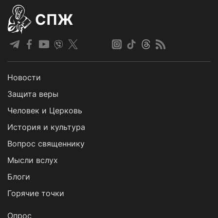
СПЖ
Новости
Защита веры
Человек и Церковь
История и культура
Вопрос священнику
Мысли вслух
Блоги
Горячие точки
Опрос