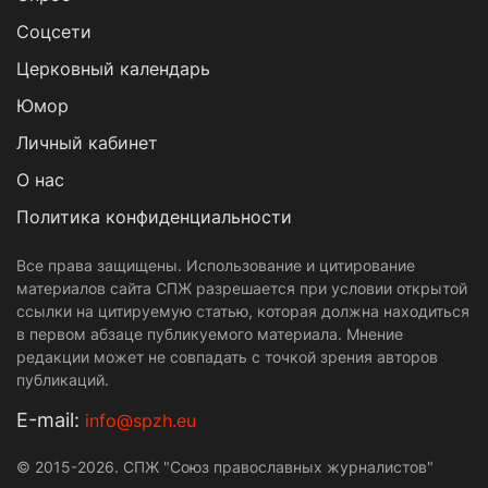
Cоцсети
Церковный календарь
Юмор
Личный кабинет
О нас
Политика конфиденциальности
Все права защищены. Использование и цитирование
материалов сайта СПЖ разрешается при условии открытой
ссылки на цитируемую статью, которая должна находиться
в первом абзаце публикуемого материала. Мнение
редакции может не совпадать с точкой зрения авторов
публикаций.
Е-mail:
info@spzh.eu
© 2015-2026. СПЖ "Союз православных журналистов"