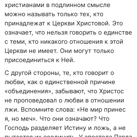
христианами в подлинном смысле
можно называть только тех, кто
принадлежат к Церкви Христовой. Это
означает, что нельзя говорить о единстве
с теми, кто никакого отношения к этой
Церкви не имеет. Они могут только
присоединиться к Ней.
С другой стороны, те, кто говорит о
любви, как о единственной причине
«объединения», забывают, что Христос
не проповедовал о любви в отношении
лжи. Вспомните слова: «Не мир принес
я, но меч». Что они означают? Что
Господь разделяет Истину и ложь, а не