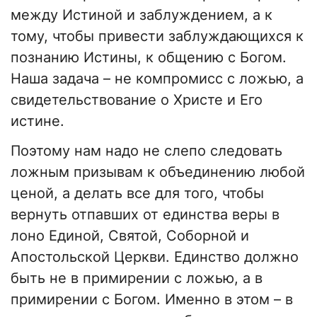
между Истиной и заблуждением, а к
тому, чтобы привести заблуждающихся к
познанию Истины, к общению с Богом.
Наша задача – не компромисс с ложью, а
свидетельствование о Христе и Его
истине.
Поэтому нам надо не слепо следовать
ложным призывам к объединению любой
ценой, а делать все для того, чтобы
вернуть отпавших от единства веры в
лоно Единой, Святой, Соборной и
Апостольской Церкви. Единство должно
быть не в примирении с ложью, а в
примирении с Богом. Именно в этом – в