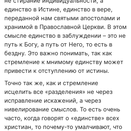
не стирание индивидуальности, а
единство в Истине, единство в вере,
переданной нам святыми апостолами и
хранимой в Православной Церкви. В этом
смысле единство в заблуждении – это не
путь к Богу, а путь от Него, то есть в
бездну. Это важно понимать, так как
стремление к мнимому единству может
привести к отступлению от истины.
Точно так же, как и стремление
исцелить все «разделения» не через
исправление искажений, а через
нивелирование смыслов. То есть очень
часто, когда говорят о «единстве» всех
христиан, то почему-то умалчивают, что