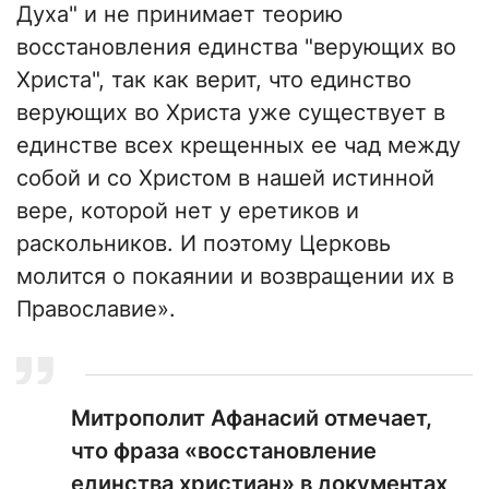
Духа" и не принимает теорию
восстановления единства "верующих во
Христа", так как верит, что единство
верующих во Христа уже существует в
единстве всех крещенных ее чад между
собой и со Христом в нашей истинной
вере, которой нет у еретиков и
раскольников. И поэтому Церковь
молится о покаянии и возвращении их в
Православие».
Митрополит Афанасий отмечает,
что фраза «восстановление
единства христиан» в документах