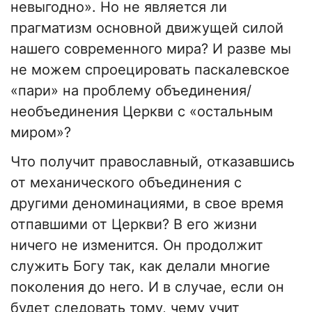
невыгодно». Но не является ли
прагматизм основной движущей силой
нашего современного мира? И разве мы
не можем спроецировать паскалевское
«пари» на проблему объединения/
необъединения Церкви с «остальным
миром»?
Что получит православный, отказавшись
от механического объединения с
другими деноминациями, в свое время
отпавшими от Церкви? В его жизни
ничего не изменится. Он продолжит
служить Богу так, как делали многие
поколения до него. И в случае, если он
будет следовать тому, чему учит