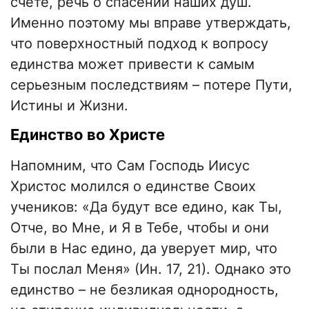
счете, речь о спасении наших душ.
Именно поэтому мы вправе утверждать,
что поверхностный подход к вопросу
единства может привести к самым
серьезным последствиям – потере Пути,
Истины и Жизни.
Единство во Христе
Напомним, что Сам Господь Иисус
Христос молился о единстве Своих
учеников: «Да будут все едино, как Ты,
Отче, во Мне, и Я в Тебе, чтобы и они
были в Нас едино, да уверует мир, что
Ты послал Меня» (Ин. 17, 21). Однако это
единство – не безликая однородность,