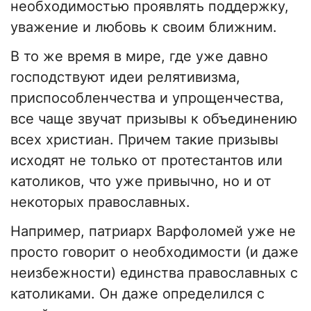
необходимостью проявлять поддержку,
уважение и любовь к своим ближним.
В то же время в мире, где уже давно
господствуют идеи релятивизма,
приспособленчества и упрощенчества,
все чаще звучат призывы к объединению
всех христиан. Причем такие призывы
исходят не только от протестантов или
католиков, что уже привычно, но и от
некоторых православных.
Например, патриарх Варфоломей уже не
просто говорит о необходимости (и даже
неизбежности) единства православных с
католиками. Он даже определился с