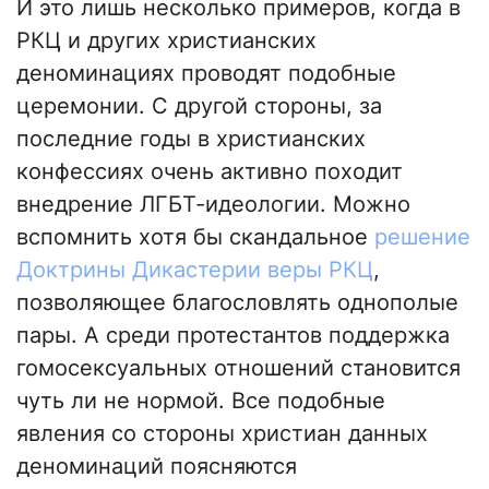
И это лишь несколько примеров, когда в
РКЦ и других христианских
деноминациях проводят подобные
церемонии. С другой стороны, за
последние годы в христианских
конфессиях очень активно походит
внедрение ЛГБТ-идеологии. Можно
вспомнить хотя бы скандальное
решение
Доктрины Дикастерии веры РКЦ
,
позволяющее благословлять однополые
пары. А среди протестантов поддержка
гомосексуальных отношений становится
чуть ли не нормой. Все подобные
явления со стороны христиан данных
деноминаций поясняются