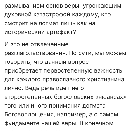
размыванием основ веры, угрожающим
духовной катастрофой каждому, кто
смотрит на догмат лишь как на
исторический артефакт?
И это не отвлеченные
разглагольствования. По сути, мы можем
говорить, что данный вопрос
приобретает первостепенную важность
для каждого православного христианина
лично. Ведь речь идет не о
второстепенных богословских «нюансах»
того или иного понимания догмата
Боговоплощения, например, а о самом
фундаменте нашей веры. В конечном