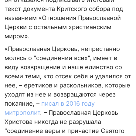
текст документа Критского собора под
названием «Отношения Православной
Церкви с остальным христианским
миром».
«Православная Церковь, непрестанно
молясь о "соединении всех", имеет в
виду возвращение и наше единство со
всеми теми, кто отсек себя и удалился от
нее, – еретиков и раскольников, которые
уходят из нее и возвращаются через
покаяние, –
писал в 2016 году
митрополит
. – Православная Церковь
Христова никогда не разрушала
"соединение веры и причастие Святого