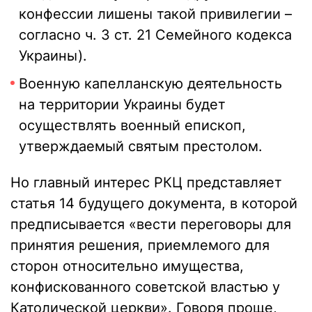
конфессии лишены такой привилегии –
согласно ч. 3 ст. 21 Семейного кодекса
Украины).
Военную капелланскую деятельность
на территории Украины будет
осуществлять военный епископ,
утверждаемый святым престолом.
Но главный интерес РКЦ представляет
статья 14 будущего документа, в которой
предписывается «вести переговоры для
принятия решения, приемлемого для
сторон относительно имущества,
конфискованного советской властью у
Католической церкви». Говоря проще,