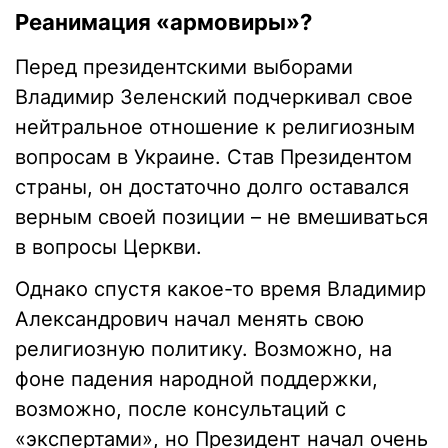
Реанимация «армовиры»?
Перед президентскими выборами
Владимир Зеленский подчеркивал свое
нейтральное отношение к религиозным
вопросам в Украине. Став Президентом
страны, он достаточно долго оставался
верным своей позиции – не вмешиваться
в вопросы Церкви.
Однако спустя какое-то время Владимир
Александрович начал менять свою
религиозную политику. Возможно, на
фоне падения народной поддержки,
возможно, после консультаций с
«экспертами», но Президент начал очень