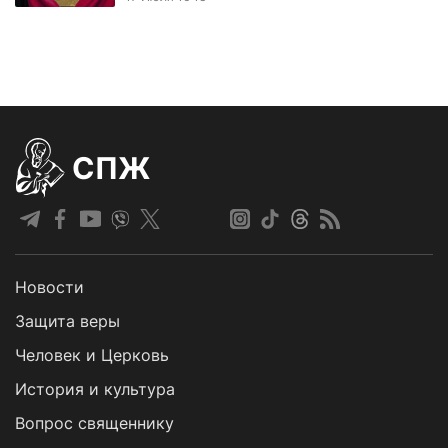
СПЖ
Новости
Защита веры
Человек и Церковь
История и культура
Вопрос священнику