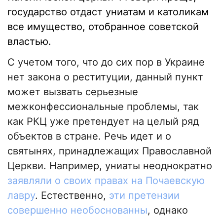
государство отдаст униатам и католикам
все имущество, отобранное советской
властью.
С учетом того, что до сих пор в Украине
нет закона о реституции, данный пункт
может вызвать серьезные
межконфессиональные проблемы, так
как РКЦ уже претендует на целый ряд
объектов в стране. Речь идет и о
святынях, принадлежащих Православной
Церкви. Например, униаты неоднократно
заявляли о своих правах на Почаевскую
лавру
. Естественно,
эти претензии
совершенно необоснованны
, однако