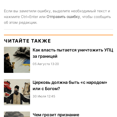
Если вы заметили ошибку, выделите необходимый текст и
нажмите Ctrl+Enter или
Отправить ошибку
, чтобы сообщить
об этом редакции.
ЧИТАЙТЕ ТАКЖЕ
Как власть пытается уничтожить УПЦ
за границей
05 Августа 13:20
Церковь должна быть «с народом»
или с Богом?
30 Июля 12:45
Чем грозит признание