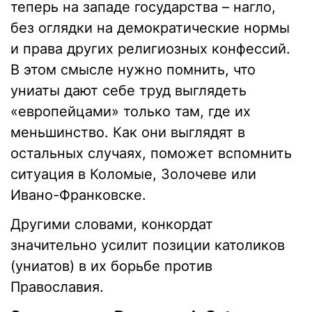
теперь на западе государства – нагло,
без оглядки на демократические нормы
и права других религиозных конфессий.
В этом смысле нужно помнить, что
униаты дают себе труд выглядеть
«европейцами» только там, где их
меньшинство. Как они выглядят в
остальных случаях, поможет вспомнить
ситуация в Коломые, Золочеве или
Ивано-Франковске.
Другими словами, конкордат
значительно усилит позиции католиков
(униатов) в их борьбе против
Православия.