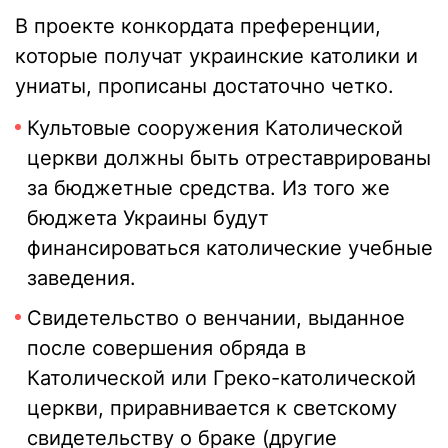
В проекте конкордата преференции,
которые получат украинские католики и
униаты, прописаны достаточно четко.
Культовые сооружения Католической
церкви должны быть отреставрированы
за бюджетные средства. Из того же
бюджета Украины будут
финансироваться католические учебные
заведения.
Свидетельство о венчании, выданное
после совершения обряда в
Католической или Греко-католической
церкви, приравнивается к светскому
свидетельству о браке (другие