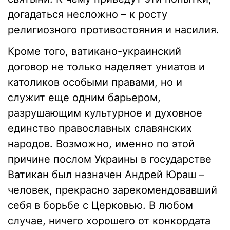
догадаться несложно – к росту
религиозного противостояния и насилия.
Кроме того, ватикано-украинский
договор не только наделяет униатов и
католиков особыми правами, но и
служит еще одним барьером,
разрушающим культурное и духовное
единство православных славянских
народов. Возможно, именно по этой
причине послом Украины в государстве
Ватикан был назначен Андрей Юраш –
человек, прекрасно зарекомендовавший
себя в борьбе с Церковью. В любом
случае, ничего хорошего от конкордата