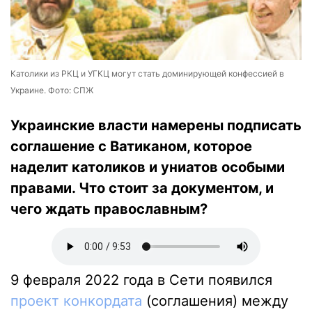
Католики из РКЦ и УГКЦ могут стать доминирующей конфессией в
Украине. Фото: СПЖ
Украинские власти намерены подписать
соглашение с Ватиканом, которое
наделит католиков и униатов особыми
правами. Что стоит за документом, и
чего ждать православным?
9 февраля 2022 года в Сети появился
проект конкордата
(соглашения) между