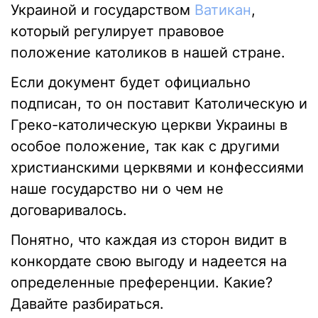
Украиной и государством
Ватикан
,
который регулирует правовое
положение католиков в нашей стране.
Если документ будет официально
подписан, то он поставит Католическую и
Греко-католическую церкви Украины в
особое положение, так как с другими
христианскими церквями и конфессиями
наше государство ни о чем не
договаривалось.
Понятно, что каждая из сторон видит в
конкордате свою выгоду и надеется на
определенные преференции. Какие?
Давайте разбираться.