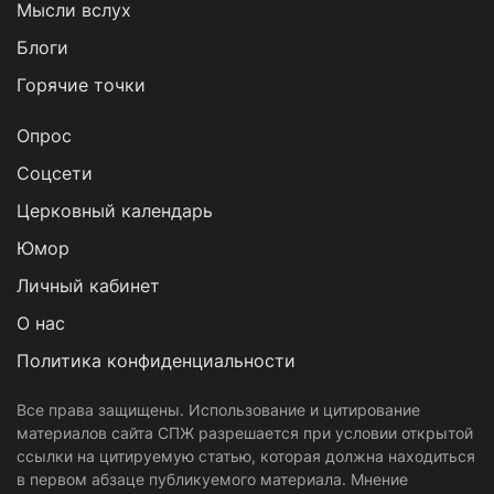
Мысли вслух
Блоги
Горячие точки
Опрос
Cоцсети
Церковный календарь
Юмор
Личный кабинет
О нас
Политика конфиденциальности
Все права защищены. Использование и цитирование
материалов сайта СПЖ разрешается при условии открытой
ссылки на цитируемую статью, которая должна находиться
в первом абзаце публикуемого материала. Мнение