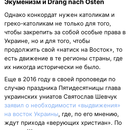
Экуменизм и Drang nach Osten
Однако конкордат нужен католикам и
греко-католикам не только для того,
чтобы закрепить за собой особые права в
Украине, но и для того, чтобы
продолжить свой «натиск на Восток», то
есть движение в те регионы страны, где
их никогда исторически не было.
Еще в 2016 году в своей проповеди по
случаю праздника Пятидесятницы глава
украинских униатов Святослав Шевчук
заявил о необходимости «выдвижения»
на восток Украины
, где, по его мнению,
ждут прихода «верующих христиан». По