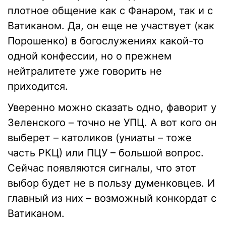
плотное общение как с Фанаром, так и с
Ватиканом. Да, он еще не участвует (как
Порошенко) в богослужениях какой-то
одной конфессии, но о прежнем
нейтралитете уже говорить не
приходится.
Уверенно можно сказать одно, фаворит у
Зеленского – точно не УПЦ. А вот кого он
выберет – католиков (униаты – тоже
часть РКЦ) или ПЦУ – большой вопрос.
Сейчас появляются сигналы, что этот
выбор будет не в пользу думенковцев. И
главный из них – возможный конкордат с
Ватиканом.