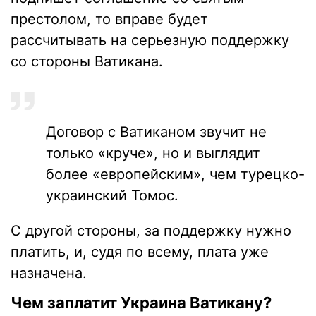
престолом, то вправе будет
рассчитывать на серьезную поддержку
со стороны Ватикана.
Договор с Ватиканом звучит не
только «круче», но и выглядит
более «европейским», чем турецко-
украинский Томос.
С другой стороны, за поддержку нужно
платить, и, судя по всему, плата уже
назначена.
Чем заплатит Украина Ватикану?