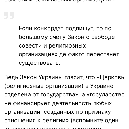
Если конкордат подпишут, то по
большому счету Закон о свободе
совести и религиозных
организациях де факто перестанет
существовать.
Ведь Закон Украины гласит, что «Церковь
(религиозные организации) в Украине
отделена от государства», а «государство
не финансирует деятельность любых
организаций, созданных по признаку
отношения к религии» (вспомните один