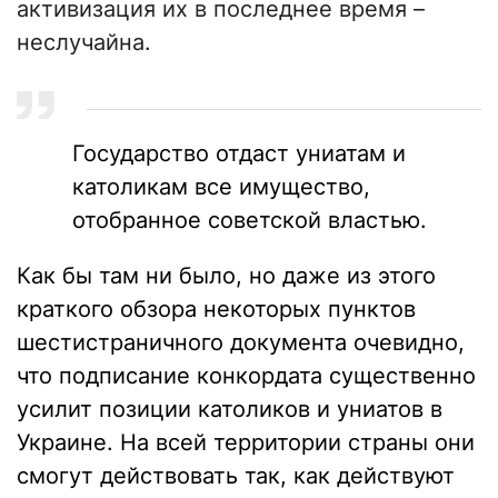
активизация их в последнее время –
неслучайна.
Государство отдаст униатам и
католикам все имущество,
отобранное советской властью.
Как бы там ни было, но даже из этого
краткого обзора некоторых пунктов
шестистраничного документа очевидно,
что подписание конкордата существенно
усилит позиции католиков и униатов в
Украине. На всей территории страны они
смогут действовать так, как действуют