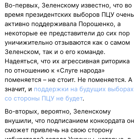
Во-первых, Зеленскому известно, что во
время президентских выборов ПЦУ очень
активно поддерживала Порошенко, а
некоторые ее представители до сих пор
уничижительно отзываются как о самом
Зеленском, так и о его команде.
Надеяться, что их агрессивная риторика
по отношению к «Слуге народа»
поменяется – не стоит. Не поменяется. А
значит, и
поддержки на будущих выборах
со стороны ПЦУ не будет
.
Во-вторых, вероятно, Зеленскому
внушили, что подписанием конкордата он
сможет привлечь на свою сторону