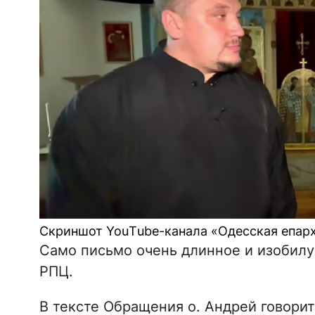
Скриншот YouТube-канала «Одесская епар
Само письмо очень длинное и изобилу
РПЦ.
В тексте Обращения о. Андрей говорит