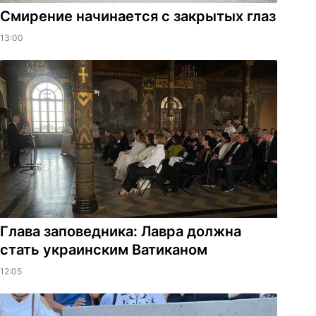
Смирение начинается с закрытых глаз
13:00
Глава заповедника: Лавра должна
стать украинским Ватиканом
12:05