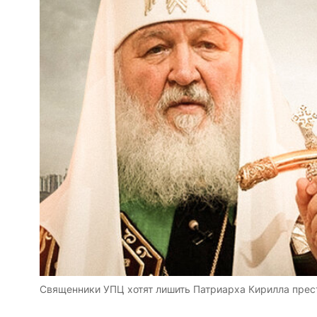
Священники УПЦ хотят лишить Патриарха Кирилла прес