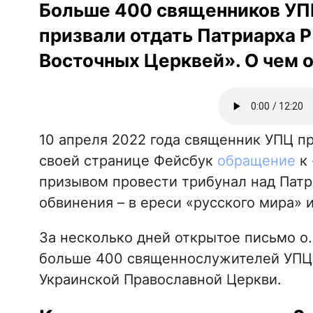
Больше 400 священников УП
призвали отдать Патриарха 
Восточных Церквей». О чем о
10 апреля 2022 года священник УПЦ п
своей странице Фейсбук
обращение
к 
призывом провести трибунал над Патр
обвинения – в ереси «русского мира»
За несколько дней открытое письмо о
больше 400 священнослужителей УПЦ, 
Украинской Православной Церкви.