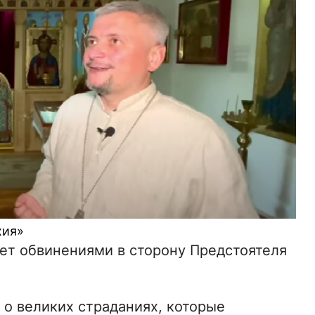
хия»
ет обвинениями в сторону Предстоятеля
 о великих страданиях, которые