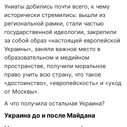
Униаты добились почти всего, к чему
исторически стремились: вышли из
региональной рамки, стали частью
государственной идеологии, закрепили
за собой образ «настоящей европейской
Украины», заняли важное место в
образовательном и медийном
пространстве, получили моральное
право учить всю страну, что такое
«достоинство», «европейскость» и «уход
от Москвы».
А что получила остальная Украина?
Украина до и после Майдана