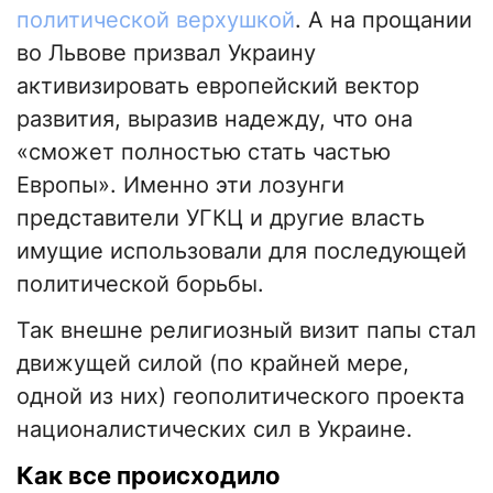
политической верхушкой
. А на прощании
во Львове призвал Украину
активизировать европейский вектор
развития, выразив надежду, что она
«сможет полностью стать частью
Европы». Именно эти лозунги
представители УГКЦ и другие власть
имущие использовали для последующей
политической борьбы.
Так внешне религиозный визит папы стал
движущей силой (по крайней мере,
одной из них) геополитического проекта
националистических сил в Украине.
Как все происходило