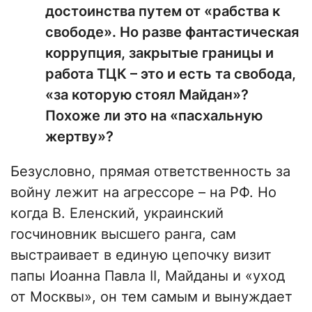
достоинства путем от «рабства к
свободе». Но разве фантастическая
коррупция, закрытые границы и
работа ТЦК – это и есть та свобода,
«за которую стоял Майдан»?
Похоже ли это на «пасхальную
жертву»?
Безусловно, прямая ответственность за
войну лежит на агрессоре – на РФ. Но
когда В. Еленский, украинский
госчиновник высшего ранга, сам
выстраивает в единую цепочку визит
папы Иоанна Павла II, Майданы и «уход
от Москвы», он тем самым и вынуждает