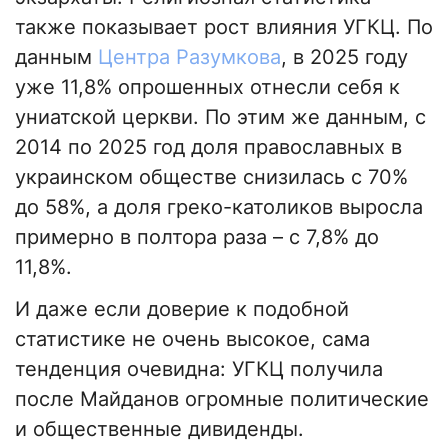
также показывает рост влияния УГКЦ. По
данным
Центра Разумкова
, в 2025 году
уже 11,8% опрошенных отнесли себя к
униатской церкви. По этим же данным, с
2014 по 2025 год доля православных в
украинском обществе снизилась с 70%
до 58%, а доля греко-католиков выросла
примерно в полтора раза – с 7,8% до
11,8%.
И даже если доверие к подобной
статистике не очень высокое, сама
тенденция очевидна: УГКЦ получила
после Майданов огромные политические
и общественные дивиденды.