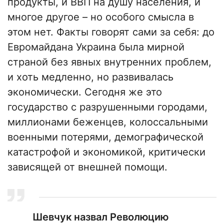
продукты, и ВВП на душу населения, и
многое другое – но особого смысла в
этом нет. Факты говорят сами за себя: до
Евромайдана Украина была мирной
страной без явных внутренних проблем,
и хоть медленно, но развивалась
экономически. Сегодня же это
государство с разрушенными городами,
миллионами беженцев, колоссальными
военными потерями, демографической
катастрофой и экономикой, критически
зависящей от внешней помощи.
Шевчук назвал Революцию