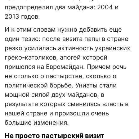
предопределил два майдана: 2004 и
2013 годов.
И к этим словам нужно добавить еще
один тезис: после визита папы в стране
резко усилилась активность украинских
греко-католиков, апогей которой
пришелся на Евромайдан. Причем речь
не столько о пастырстве, сколько о
политической борьбе. Униаты стали
мощной силой двух майданов, в
результате которых сменилась власть в
нашей стране и произошли очень
большие изменения.
Не просто пастырский визит