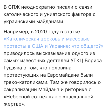
В СПЖ неоднократно писали о связи
католического и униатского фактора с
украинскими майданами.
Например, в 2020 году в статье
«Католическая церковь и массовые
протесты в США и Украине: что общего?»
приводилось высказывание одного из
самых известных деятелей УГКЦ Бориса
Гудзяка о том, что половина
протестующих на Евромайдане были
греко-католиками. Там же говорилось о
сакрализации Майдана и риторике о
«Небесной сотне» как о «пасхальной
жертве».