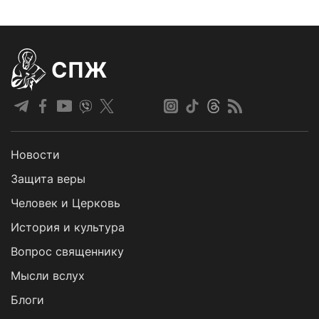
СПЖ
Новости
Защита веры
Человек и Церковь
История и культура
Вопрос священнику
Мысли вслух
Блоги