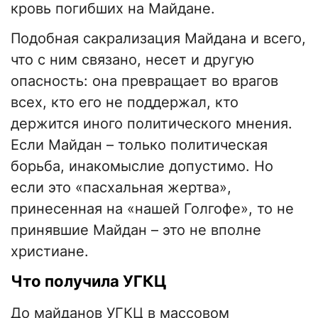
кровь погибших на Майдане.
Подобная сакрализация Майдана и всего,
что с ним связано, несет и другую
опасность: она превращает во врагов
всех, кто его не поддержал, кто
держится иного политического мнения.
Если Майдан – только политическая
борьба, инакомыслие допустимо. Но
если это «пасхальная жертва»,
принесенная на «нашей Голгофе», то не
принявшие Майдан – это не вполне
христиане.
Что получила УГКЦ
До майданов УГКЦ в массовом