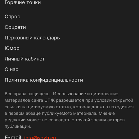
Горячие точки
Опрос
Cоцсети
Церковный календарь
Юмор
Личный кабинет
О нас
Политика конфиденциальности
Все права защищены. Использование и цитирование
материалов сайта СПЖ разрешается при условии открытой
ссылки на цитируемую статью, которая должна находиться
в первом абзаце публикуемого материала. Мнение
редакции может не совпадать с точкой зрения авторов
публикаций.
Е-mail:
info@spzh.eu