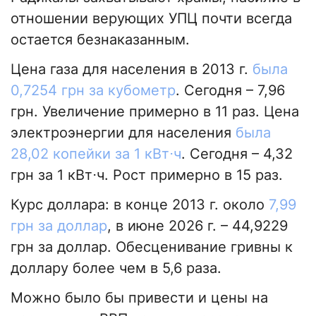
отношении верующих УПЦ почти всегда
остается безнаказанным.
Цена газа для населения в 2013 г.
была
0,7254 грн за кубометр
. Сегодня – 7,96
грн. Увеличение примерно в 11 раз. Цена
электроэнергии для населения
была
28,02 копейки за 1 кВт⋅ч
. Сегодня – 4,32
грн за 1 кВт⋅ч. Рост примерно в 15 раз.
Курс доллара: в конце 2013 г. около
7,99
грн за доллар
, в июне 2026 г. – 44,9229
грн за доллар. Обесценивание гривны к
доллару более чем в 5,6 раза.
Можно было бы привести и цены на