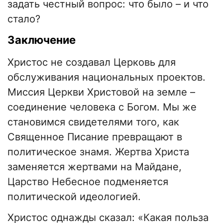
задать честный вопрос: что было – и что
стало?
Заключение
Христос не создавал Церковь для
обслуживания национальных проектов.
Миссия Церкви Христовой на земле –
соединение человека с Богом. Мы же
становимся свидетелями того, как
Священное Писание превращают в
политическое знамя. Жертва Христа
заменяется жертвами на Майдане,
Царство Небесное подменяется
политической идеологией.
Христос однажды сказал: «Какая польза