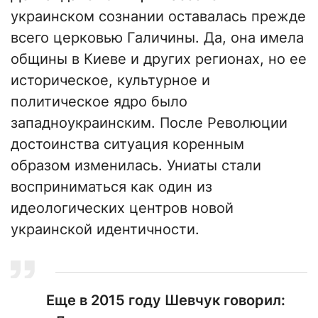
украинском сознании оставалась прежде
всего церковью Галичины. Да, она имела
общины в Киеве и других регионах, но ее
историческое, культурное и
политическое ядро было
западноукраинским. После Революции
достоинства ситуация коренным
образом изменилась. Униаты стали
восприниматься как один из
идеологических центров новой
украинской идентичности.
Еще в 2015 году Шевчук говорил: