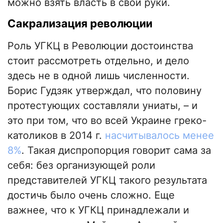
можно взять власть в свои руки.
Сакрализация революции
Роль УГКЦ в Революции достоинства
стоит рассмотреть отдельно, и дело
здесь не в одной лишь численности.
Борис Гудзяк утверждал, что половину
протестующих составляли униаты, – и
это при том, что во всей Украине греко-
католиков в 2014 г.
насчитывалось менее
8%
. Такая диспропорция говорит сама за
себя: без организующей роли
представителей УГКЦ такого результата
достичь было очень сложно. Еще
важнее, что к УГКЦ принадлежали и