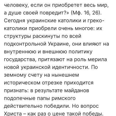
человеку, если он приобретет весь мир,
а душе своей повредит?» (Мф. 16, 26).
Сегодня украинские католики и греко-
католики приобрели очень многое: их
структуры раскинуты по всей
подконтрольной Украине, они влияют на
внутреннюю и внешнюю политику
государства, притязают на роль мерила
новой украинской идентичности. По
земному счету на нынешнем
историческом отрезке приходится
признать: в результате майданов
подопечные папы римского
действительно победили. Но вопрос
Христа – как раз о цене такой победы.