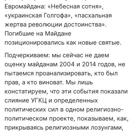
Евромайдана: «Небесная сотня»,
«украинская Голгофа», «пасхальная
жертва революции достоинства».
Погибшие на Майдане
позиционировались как новые святые.
Подчеркиваем: мы сейчас не даем
оценку майданам 2004 и 2014 годов, не
пытаемся проанализировать, кто был
прав, а кто виноват. Мы лишь
констатируем, что эти события показали
слияние УГКЦ и определенных
политических сил в одном религиозно-
политическом проекте, показываем, как,
прикрываясь религиозными лозунгами,