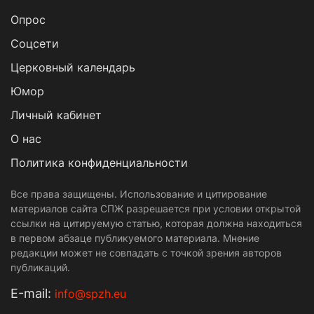
Опрос
Cоцсети
Церковный календарь
Юмор
Личный кабинет
О нас
Политика конфиденциальности
Все права защищены. Использование и цитирование
материалов сайта СПЖ разрешается при условии открытой
ссылки на цитируемую статью, которая должна находиться
в первом абзаце публикуемого материала. Мнение
редакции может не совпадать с точкой зрения авторов
публикаций.
Е-mail:
info@spzh.eu