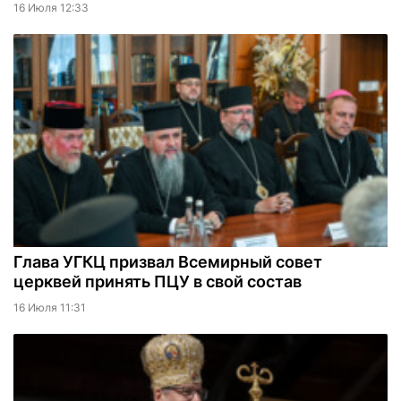
16 Июля 12:33
Глава УГКЦ призвал Всемирный совет
церквей принять ПЦУ в свой состав
16 Июля 11:31