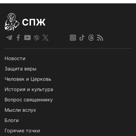
СПЖ
Новости
Защита веры
Человек и Церковь
История и культура
Вопрос священнику
Мысли вслух
Блоги
Горячие точки