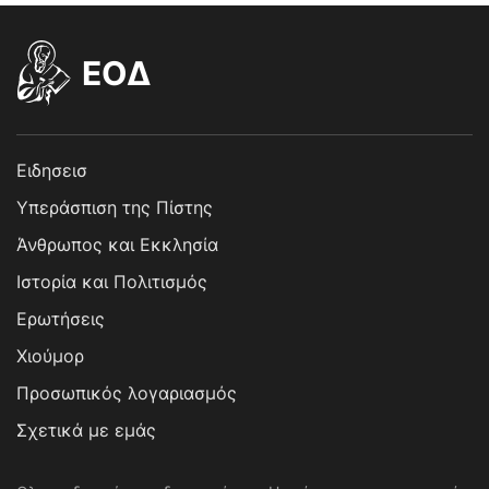
EOΔ
Ειδησεισ
Υπεράσπιση της Πίστης
Άνθρωπος και Εκκλησία
Ιστορία και Πολιτισμός
Ερωτήσεις
Χιούμορ
Προσωπικός λογαριασμός
Σχετικά με εμάς