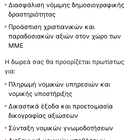
Διασφάλιση νόμιμης δημοσιογραφικής
δραστηριότητας
Προάσπιση χριστιανικών και
παραδοσιακών αξιών στον χώρο των
ΜΜΕ
Η δωρεά σας θα προορίζεται πρωτίστως
για:
Πληρωμή νομικών υπηρεσιών και
νομικής υποστήριξης
Δικαστικά έξοδα και προετοιμασία
δικογραφίας αξιώσεων
Σύνταξη νομικών γνωμοδοτήσεων