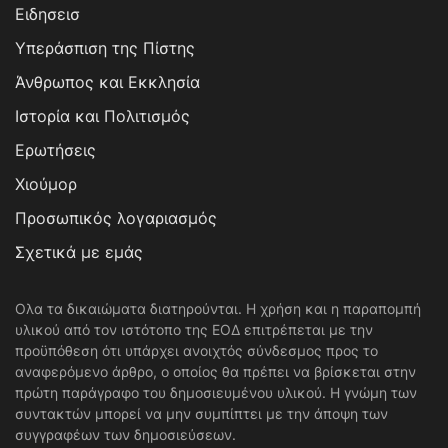
Ειδησεισ
Υπεράσπιση της Πίστης
Άνθρωπος και Εκκλησία
Ιστορία και Πολιτισμός
Ερωτήσεις
Χιούμορ
Προσωπικός λογαριασμός
Σχετικά με εμάς
Ολα τα δικαιώματα διατηρούνται. Η χρήση και η παραπομπή
υλικού από τον ιστότοπο της ΕΟΔ επιτρέπεται με την
προϋπόθεση ότι υπάρχει ανοιχτός σύνδεσμος προς το
αναφερόμενο άρθρο, ο οποίος θα πρέπει να βρίσκεται στην
πρώτη παράγραφο του δημοσιευμένου υλικού. Η γνώμη των
συντακτών μπορεί να μην συμπίπτει με την άποψη των
συγγραφέων των δημοσιεύσεων.