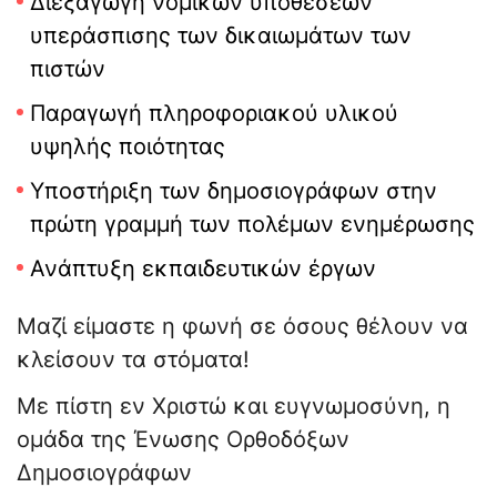
Διεξαγωγή νομικών υποθέσεων
υπεράσπισης των δικαιωμάτων των
πιστών
Παραγωγή πληροφοριακού υλικού
υψηλής ποιότητας
Υποστήριξη των δημοσιογράφων στην
πρώτη γραμμή των πολέμων ενημέρωσης
Ανάπτυξη εκπαιδευτικών έργων
Μαζί είμαστε η φωνή σε όσους θέλουν να
κλείσουν τα στόματα!
Με πίστη εν Χριστώ και ευγνωμοσύνη, η
ομάδα της Ένωσης Ορθοδόξων
Δημοσιογράφων