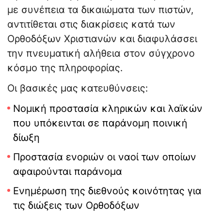
με συνέπεια τα δικαιώματα των πιστών,
αντιτίθεται στις διακρίσεις κατά των
Ορθοδόξων Χριστιανών και διαφυλάσσει
την πνευματική αλήθεια στον σύγχρονο
κόσμο της πληροφορίας.
Οι βασικές μας κατευθύνσεις:
Νομική προστασία κληρικών και λαϊκών
που υπόκεινται σε παράνομη ποινική
δίωξη
Προστασία ενοριών οι ναοί των οποίων
αφαιρούνται παράνομα
Ενημέρωση της διεθνούς κοινότητας για
τις διώξεις των Ορθοδόξων