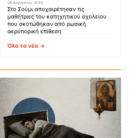
06 Αυγούστου 18:45
Στο Σούμι αποχαιρέτησαν τις
μαθήτριες του κατηχητικού σχολείου
που σκοτώθηκαν από ρωσική
αεροπορική επίθεση
Όλα τα νέα