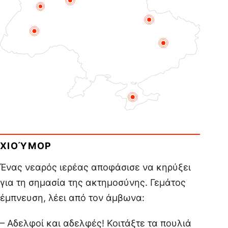
ΧΙΟΎΜΟΡ
Ένας νεαρός ιερέας αποφάσισε να κηρύξει
για τη σημασία της ακτημοσύνης. Γεμάτος
έμπνευση, λέει από τον άμβωνα:
– Αδελφοί και αδελφές! Κοιτάξτε τα πουλιά