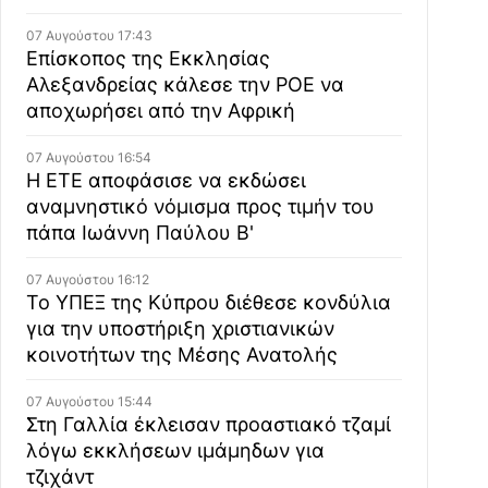
07 Αυγούστου 17:43
Επίσκοπος της Εκκλησίας
Αλεξανδρείας κάλεσε την ΡΟΕ να
αποχωρήσει από την Αφρική
07 Αυγούστου 16:54
Η ΕΤΕ αποφάσισε να εκδώσει
αναμνηστικό νόμισμα προς τιμήν του
πάπα Ιωάννη Παύλου Β'
07 Αυγούστου 16:12
Το ΥΠΕΞ της Κύπρου διέθεσε κονδύλια
για την υποστήριξη χριστιανικών
κοινοτήτων της Μέσης Ανατολής
07 Αυγούστου 15:44
Στη Γαλλία έκλεισαν προαστιακό τζαμί
λόγω εκκλήσεων ιμάμηδων για
τζιχάντ