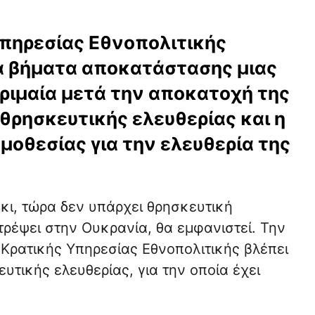
Υπηρεσίας Εθνοπολιτικής
κά βήματα αποκατάστασης μιας
ριμαία μετά την αποκατοχή της
θρησκευτικής ελευθερίας και η
μοθεσίας για την ελευθερία της
κι, τώρα δεν υπάρχει θρησκευτική
τρέψει στην Ουκρανία, θα εμφανιστεί. Την
 Κρατικής Υπηρεσίας Εθνοπολιτικής βλέπει
τικής ελευθερίας, για την οποία έχει