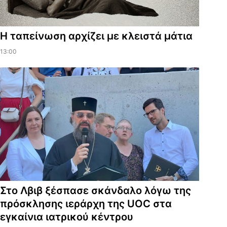
Η ταπείνωση αρχίζει με κλειστά μάτια
13:00
Στο Λβιβ ξέσπασε σκάνδαλο λόγω της
πρόσκλησης ιεράρχη της UOC στα
εγκαίνια ιατρικού κέντρου