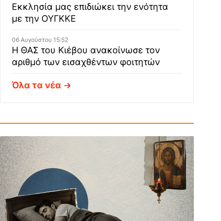
Εκκλησία μας επιδιώκει την ενότητα
με την ΟΥΓΚΚΕ
06 Αυγούστου 15:52
Η ΘΑΣ του Κιέβου ανακοίνωσε τον
αριθμό των εισαχθέντων φοιτητών
Όλα τα νέα