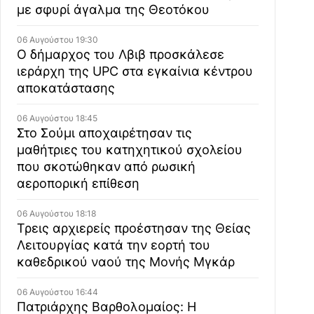
με σφυρί άγαλμα της Θεοτόκου
06 Αυγούστου 19:30
Ο δήμαρχος του Λβιβ προσκάλεσε
ιεράρχη της UPC στα εγκαίνια κέντρου
αποκατάστασης
06 Αυγούστου 18:45
Στο Σούμι αποχαιρέτησαν τις
μαθήτριες του κατηχητικού σχολείου
που σκοτώθηκαν από ρωσική
αεροπορική επίθεση
06 Αυγούστου 18:18
Τρεις αρχιερείς προέστησαν της Θείας
Λειτουργίας κατά την εορτή του
καθεδρικού ναού της Μονής Μγκάρ
06 Αυγούστου 16:44
Πατριάρχης Βαρθολομαίος: Η