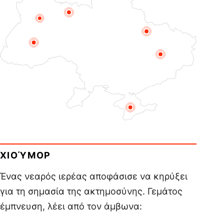
ΧΙΟΎΜΟΡ
Ένας νεαρός ιερέας αποφάσισε να κηρύξει
για τη σημασία της ακτημοσύνης. Γεμάτος
έμπνευση, λέει από τον άμβωνα: