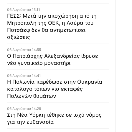
06 Αυγούστου 15:11
ΓΕΣΣ: Μετά την αποχώρηση από τη
Μητρόπολη της ΟΕΚ, η Λαύρα του
Ποτσάεφ δεν θα αντιμετωπίσει
αξιώσεις
06 Αυγούστου 14:55
Ο Πατριάρχης Αλεξανδρείας ίδρυσε
νέο γυναικείο μοναστήρι
06 Αυγούστου 14:41
Η Πολωνία παρέδωσε στην Ουκρανία
κατάλογο τόπων για εκταφές
Πολωνών θυμάτων
06 Αυγούστου 14:28
Στη Νέα Υόρκη τέθηκε σε ισχύ νόμος
για την ευθανασία