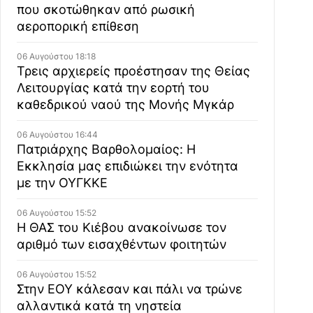
που σκοτώθηκαν από ρωσική
αεροπορική επίθεση
06 Αυγούστου 18:18
Τρεις αρχιερείς προέστησαν της Θείας
Λειτουργίας κατά την εορτή του
καθεδρικού ναού της Μονής Μγκάρ
06 Αυγούστου 16:44
Πατριάρχης Βαρθολομαίος: Η
Εκκλησία μας επιδιώκει την ενότητα
με την ΟΥΓΚΚΕ
06 Αυγούστου 15:52
Η ΘΑΣ του Κιέβου ανακοίνωσε τον
αριθμό των εισαχθέντων φοιτητών
06 Αυγούστου 15:52
Στην ΕΟΥ κάλεσαν και πάλι να τρώνε
αλλαντικά κατά τη νηστεία