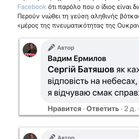
Facebook
ότι παρόλο που ο ίδιος είναι 
Περούν νιώθει τη γεύση αληθινής βότκα
«μέρος της πνευματικότητας της Ουκραν