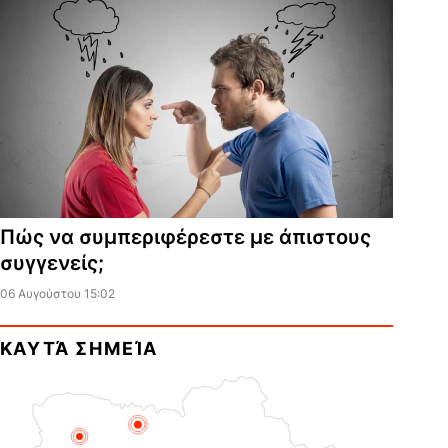
Πώς να συμπεριφέρεστε με άπιστους
συγγενείς;
06 Αυγούστου 15:02
ΚΑΥΤΆ ΣΗΜΕΊΑ