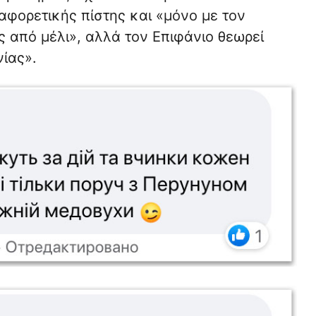
διαφορετικής πίστης και «μόνο με τον
ς από μέλι», αλλά τον Επιφάνιο θεωρεί
ίας».