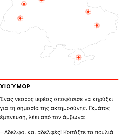
ΧΙΟΎΜΟΡ
Ένας νεαρός ιερέας αποφάσισε να κηρύξει
για τη σημασία της ακτημοσύνης. Γεμάτος
έμπνευση, λέει από τον άμβωνα:
– Αδελφοί και αδελφές! Κοιτάξτε τα πουλιά