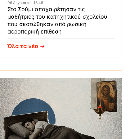
06 Αυγούστου 18:45
Στο Σούμι αποχαιρέτησαν τις
μαθήτριες του κατηχητικού σχολείου
που σκοτώθηκαν από ρωσική
αεροπορική επίθεση
Όλα τα νέα