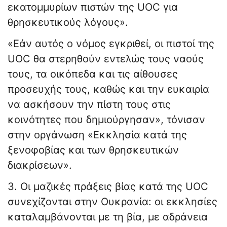
εκατομμυρίων πιστών της UOC για
θρησκευτικούς λόγους».
«Εάν αυτός ο νόμος εγκριθεί, οι πιστοί της
UOC θα στερηθούν εντελώς τους ναούς
τους, τα οικόπεδα και τις αίθουσες
προσευχής τους, καθώς και την ευκαιρία
να ασκήσουν την πίστη τους στις
κοινότητες που δημιούργησαν», τόνισαν
στην οργάνωση «Εκκλησία κατά της
ξενοφοβίας και των θρησκευτικών
διακρίσεων».
3. Οι μαζικές πράξεις βίας κατά της UOC
συνεχίζονται στην Ουκρανία: οι εκκλησίες
καταλαμβάνονται με τη βία, με αδράνεια