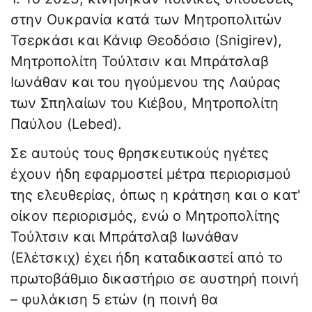
στην Ουκρανία κατά των Μητροπολιτών
Τσερκάσι και Κάνιφ Θεοδόσιο (Snigirev),
Μητροπολίτη Τούλτσιν και Μπράτσλαβ
Ιωνάθαν και του ηγούμενου της Λαύρας
των Σπηλαίων του Κιέβου, Μητροπολίτη
Παύλου (Lebed).
Σε αυτούς τους θρησκευτικούς ηγέτες
έχουν ήδη εφαρμοστεί μέτρα περιορισμού
της ελευθερίας, όπως η κράτηση και ο κατ'
οίκον περιορισμός, ενώ ο Μητροπολίτης
Τούλτσιν και Μπράτσλαβ Ιωνάθαν
(Ελέτσκιχ) έχει ήδη καταδικαστεί από το
πρωτοβάθμιο δικαστήριο σε αυστηρή ποινή
– φυλάκιση 5 ετών (η ποινή θα