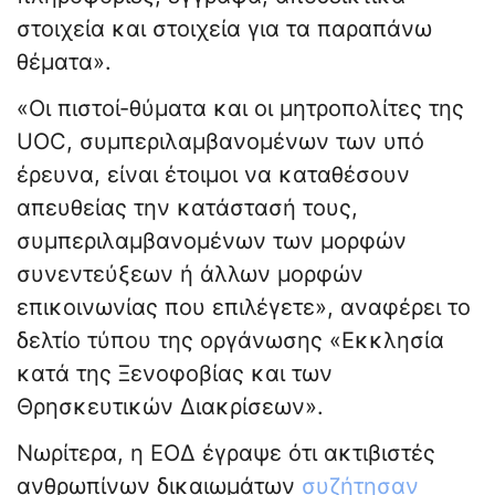
στοιχεία και στοιχεία για τα παραπάνω
θέματα».
«Οι πιστοί-θύματα και οι μητροπολίτες της
UOC, συμπεριλαμβανομένων των υπό
έρευνα, είναι έτοιμοι να καταθέσουν
απευθείας την κατάστασή τους,
συμπεριλαμβανομένων των μορφών
συνεντεύξεων ή άλλων μορφών
επικοινωνίας που επιλέγετε», αναφέρει το
δελτίο τύπου της οργάνωσης «Εκκλησία
κατά της Ξενοφοβίας και των
Θρησκευτικών Διακρίσεων».
Νωρίτερα, η ΕΟΔ έγραψε ότι ακτιβιστές
ανθρωπίνων δικαιωμάτων
συζήτησαν