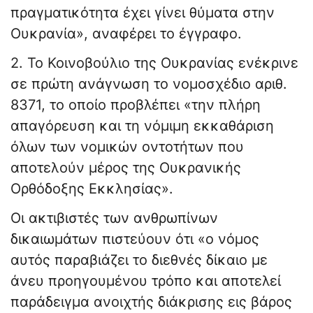
πραγματικότητα έχει γίνει θύματα στην
Ουκρανία», αναφέρει το έγγραφο.
2. Το Κοινοβούλιο της Ουκρανίας ενέκρινε
σε πρώτη ανάγνωση το νομοσχέδιο αριθ.
8371, το οποίο προβλέπει «την πλήρη
απαγόρευση και τη νόμιμη εκκαθάριση
όλων των νομικών οντοτήτων που
αποτελούν μέρος της Ουκρανικής
Ορθόδοξης Εκκλησίας».
Οι ακτιβιστές των ανθρωπίνων
δικαιωμάτων πιστεύουν ότι «ο νόμος
αυτός παραβιάζει το διεθνές δίκαιο με
άνευ προηγουμένου τρόπο και αποτελεί
παράδειγμα ανοιχτής διάκρισης εις βάρος