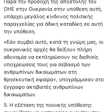
Παρά την προσοχή της αποστολής του
ΟΗΕ στην Ουκρανία στην υπόθεση αυτή,
υπάρχει μεγάλος κίνδυνος πολιτικής
παραγγελίας για άδικη καταδίκη σε αυτή
την υπόθεση.
«Εάν συμβεί αυτό, κατά τη γνώμη μας, οι
ουκρανικές αρχές θα δείξουν πλήρη
αδυναμία να εκπληρώσουν τις διεθνείς
υποχρεώσεις τους για σεβασμό των
ανθρωπίνων δικαιωμάτων στη
θρησκευτική σφαίρα», υπογράμμισαν στο
έγγραφο ακτιβιστές ανθρωπίνων
δικαιωμάτων.
5. Η εξέταση της ποινικής υπόθεσης