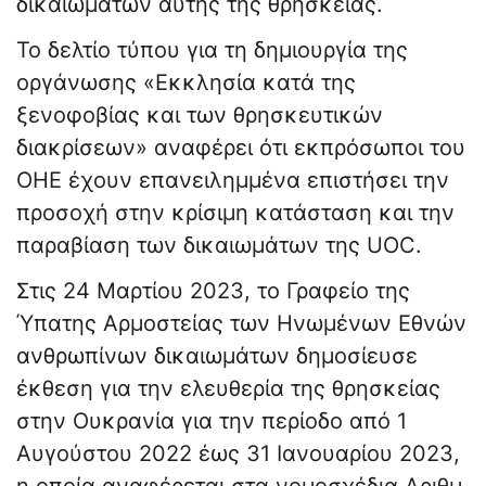
δικαιωμάτων αυτής της θρησκείας.
Το δελτίο τύπου για τη δημιουργία της
οργάνωσης «Εκκλησία κατά της
ξενοφοβίας και των θρησκευτικών
διακρίσεων» αναφέρει ότι εκπρόσωποι του
ΟΗΕ έχουν επανειλημμένα επιστήσει την
προσοχή στην κρίσιμη κατάσταση και την
παραβίαση των δικαιωμάτων της UOC.
Στις 24 Μαρτίου 2023, το Γραφείο της
Ύπατης Αρμοστείας των Ηνωμένων Εθνών
ανθρωπίνων δικαιωμάτων δημοσίευσε
έκθεση για την ελευθερία της θρησκείας
στην Ουκρανία για την περίοδο από 1
Αυγούστου 2022 έως 31 Ιανουαρίου 2023,