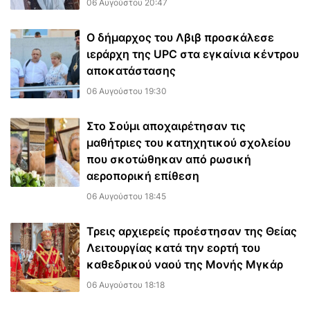
06 Αυγούστου 20:47
Ο δήμαρχος του Λβιβ προσκάλεσε
ιεράρχη της UPC στα εγκαίνια κέντρου
αποκατάστασης
06 Αυγούστου 19:30
Στο Σούμι αποχαιρέτησαν τις
μαθήτριες του κατηχητικού σχολείου
που σκοτώθηκαν από ρωσική
αεροπορική επίθεση
06 Αυγούστου 18:45
Τρεις αρχιερείς προέστησαν της Θείας
Λειτουργίας κατά την εορτή του
καθεδρικού ναού της Μονής Μγκάρ
06 Αυγούστου 18:18