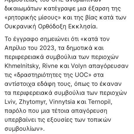
δικαιωμάτων κατέγραψε μια έξαρση της
«ρητορικής μίσους» και της βίας κατά των
Ουκρανική Ορθόδοξη Εκκλησία.
Το έγγραφο σημειώνει ότι «κατά τον
Απρίλιο του 2023, τα δημοτικά και
περιφερειακά συμβούλια των περιοχών
Khmelnitsky, Rivne και Volyn απαγόρευσαν
τις «δραστηριότητες της UOC» στα
αντίστοιχα εδάφη τους, όπως το έκαναν
τα περιφερειακά συμβούλια των περιοχών
Lviv, Zhytomyr, Vinnytsia και Ternopil,
παρόλο που μια τέτοια απαγόρευση
υπερβαίνει τις εξουσίες των τοπικών
συμβουλίων».