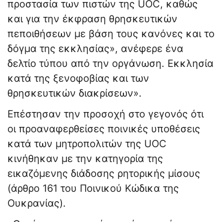
προστασία των πιστών της UOC, καθώς
και για την έκφραση θρησκευτικών
πεποιθήσεων με βάση τους κανόνες και το
δόγμα της εκκλησίας», ανέφερε ένα
δελτίο τύπου από την οργάνωση. Εκκλησία
κατά της ξενοφοβίας και των
θρησκευτικών διακρίσεων».
Επέστησαν την προσοχή στο γεγονός ότι
οι προαναφερθείσες ποινικές υποθέσεις
κατά των μητροπολιτών της UOC
κινήθηκαν με την κατηγορία της
εικαζόμενης διάδοσης ρητορικής μίσους
(άρθρο 161 του Ποινικού Κώδικα της
Ουκρανίας).