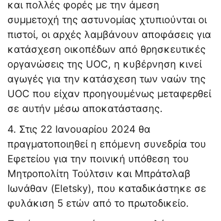
και πολλές φορές με την άμεση
συμμετοχή της αστυνομίας χτυπιούνται οι
πιστοί, οι αρχές λαμβάνουν αποφάσεις για
κατάσχεση οικοπέδων από θρησκευτικές
οργανώσεις της UOC, η κυβέρνηση κινεί
αγωγές για την κατάσχεση των ναών της
UOC που είχαν προηγουμένως μεταφερθεί
σε αυτήν μέσω αποκατάστασης.
4. Στις 22 Ιανουαρίου 2024 θα
πραγματοποιηθεί η επόμενη συνεδρία του
Εφετείου για την ποινική υπόθεση του
Μητροπολίτη Τούλτσιν και Μπράτσλαβ
Ιωνάθαν (Eletsky), που καταδικάστηκε σε
φυλάκιση 5 ετών από το πρωτοδικείο.