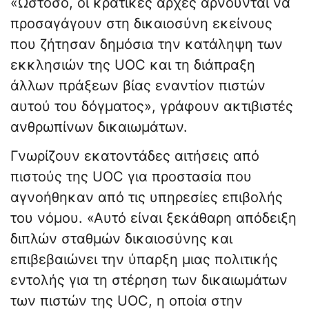
«Ωστόσο, οι κρατικές αρχές αρνούνται να
προσαγάγουν στη δικαιοσύνη εκείνους
που ζήτησαν δημόσια την κατάληψη των
εκκλησιών της UOC και τη διάπραξη
άλλων πράξεων βίας εναντίον πιστών
αυτού του δόγματος», γράφουν ακτιβιστές
ανθρωπίνων δικαιωμάτων.
Γνωρίζουν εκατοντάδες αιτήσεις από
πιστούς της UOC για προστασία που
αγνοήθηκαν από τις υπηρεσίες επιβολής
του νόμου. «Αυτό είναι ξεκάθαρη απόδειξη
διπλών σταθμών δικαιοσύνης και
επιβεβαιώνει την ύπαρξη μιας πολιτικής
εντολής για τη στέρηση των δικαιωμάτων
των πιστών της UOC, η οποία στην