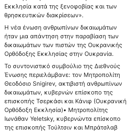
Εκκλησία κατά της ξενοφοβίας και των
θρησκευτικών διακρίσεων».
Η νέα ένωση ανθρωπίνων δικαιωμάτων
ήταν μια απάντηση στην παραβίαση των
δικαιωμάτων των πιστών της Ουκρανικής
Ορθόδοξης Εκκλησίας στην Ουκρανία.
Το συντονιστικό συμβούλιο της Διεθνούς
Ένωσης περιελάμβανε: τον Μητροπολίτη
Θεοδόσιο Snigirev, ακτιβιστή ανθρωπίνων
δικαιωμάτων, κυβερνών επίσκοπο της
επισκοπής Τσερκάσι και Κάνιφ (Ουκρανική
Ορθόδοξη Εκκλησία)• Μητροπολίτης
Ιωνάθαν Yeletsky, κυβερνώντα επίσκοπο
της επισκοπής Τούλτσιν και Μπράτσλαβ