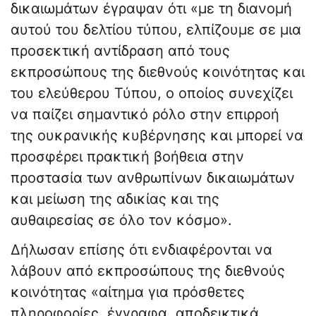
δικαιωμάτων έγραψαν ότι «με τη διανομή
αυτού του δελτίου τύπου, ελπίζουμε σε μια
προσεκτική αντίδραση από τους
εκπροσώπους της διεθνούς κοινότητας και
του ελεύθερου Τύπου, ο οποίος συνεχίζει
να παίζει σημαντικό ρόλο στην επιρροή
της ουκρανικής κυβέρνησης και μπορεί να
προσφέρει πρακτική βοήθεια στην
προστασία των ανθρωπίνων δικαιωμάτων
και μείωση της αδικίας και της
αυθαιρεσίας σε όλο τον κόσμο».
Δήλωσαν επίσης ότι ενδιαφέρονται να
λάβουν από εκπροσώπους της διεθνούς
κοινότητας «αίτημα για πρόσθετες
πληροφορίες, έγγραφα, αποδεικτικά