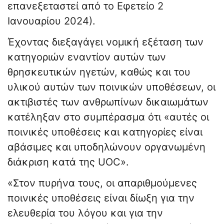
επανεξεταστεί από το Εφετείο 2
Ιανουαρίου 2024).
Έχοντας διεξαγάγει νομική εξέταση των
κατηγοριών εναντίον αυτών των
θρησκευτικών ηγετών, καθώς και του
υλικού αυτών των ποινικών υποθέσεων, οι
ακτιβιστές των ανθρωπίνων δικαιωμάτων
κατέληξαν στο συμπέρασμα ότι «αυτές οι
ποινικές υποθέσεις και κατηγορίες είναι
αβάσιμες και υποδηλώνουν οργανωμένη
διάκριση κατά της UOC».
«Στον πυρήνα τους, οι απαριθμούμενες
ποινικές υποθέσεις είναι δίωξη για την
ελευθερία του λόγου και για την