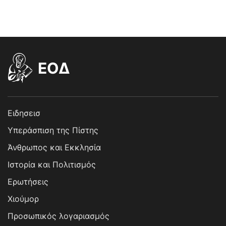
EOΔ
Ειδησεισ
Υπεράσπιση της Πίστης
Άνθρωπος και Εκκλησία
Ιστορία και Πολιτισμός
Ερωτήσεις
Χιούμορ
Προσωπικός λογαριασμός