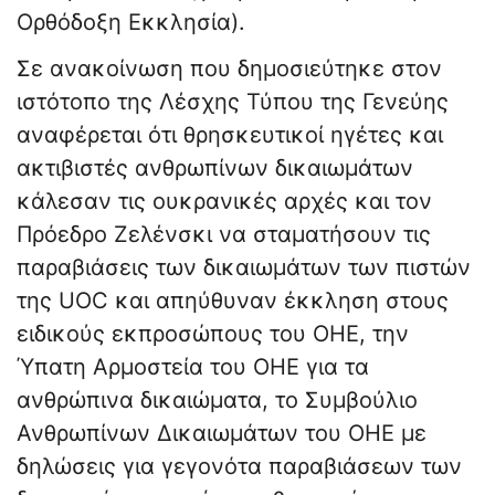
Ορθόδοξη Εκκλησία).
Σε ανακοίνωση που δημοσιεύτηκε στον
ιστότοπο της Λέσχης Τύπου της Γενεύης
αναφέρεται ότι θρησκευτικοί ηγέτες και
ακτιβιστές ανθρωπίνων δικαιωμάτων
κάλεσαν τις ουκρανικές αρχές και τον
Πρόεδρο Ζελένσκι να σταματήσουν τις
παραβιάσεις των δικαιωμάτων των πιστών
της UOC και απηύθυναν έκκληση στους
ειδικούς εκπροσώπους του ΟΗΕ, την
Ύπατη Αρμοστεία του ΟΗΕ για τα
ανθρώπινα δικαιώματα, το Συμβούλιο
Ανθρωπίνων Δικαιωμάτων του ΟΗΕ με
δηλώσεις για γεγονότα παραβιάσεων των