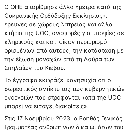
Ο ΟΗΕ απαρίθμησε άλλα «μέτρα κατά της
Ουκρανικής Ορθόδοξης Εκκλησίας»:
έρευνες σε χώρους λατρείας και άλλα
κτήρια της UOC, αναφορές για υποψίες σε
κληρικούς και κατ' οίκον περιορισμό
ορισμένων από αυτούς, την κατάσταση με
την έξωση μοναχών από τη Λαύρα των
Σπηλαίων του Κιέβου.
Το έγγραφο εκφράζει «ανησυχία ότι ο
σωρευτικός αντίκτυπος των κυβερνητικών
ενεργειών που στρέφονται κατά της UOC
μπορεί να εισάγει διακρίσεις».
Στις 17 Νοεμβρίου 2023, ο Βοηθός Γενικός
Γραμματέας ανθρωπίνων δικαιωμάτων του