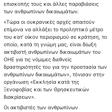
επισκοπής τους και άλλες παραβιάσεις
των ανθρωπίνων δικαιωμάτων.
«Τώρα οι ουκρανικές αρχές απαιτούν
επίμονα να αλλάξει το προληπτικό μέτρο
του κατ' οίκον περιορισμού σε κράτηση, το
οποίο, κατά τη γνώμη μας, είναι δίωξη
ακτιβιστή ανθρωπίνων δικαιωμάτων του
ΟΗΕ για τις νόμιμες διεθνείς
δραστηριότητές του για την προστασία των
ανθρωπίνων δικαιωμάτων», τόνισαν στην
οργάνωση «Εκκλησία κατά της
Ξενοφοβίας και των Θρησκευτικών
διακρίσεων».
Οι ακτιβιστές των ανθρωπίνων