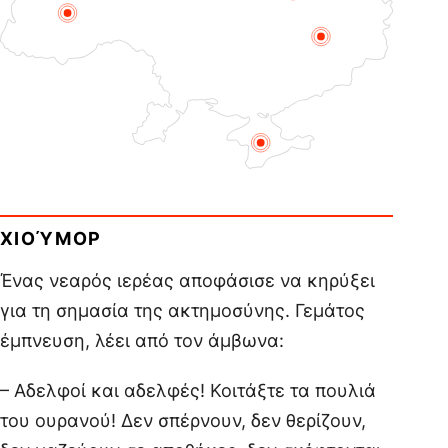
ΧΙΟΎΜΟΡ
Ένας νεαρός ιερέας αποφάσισε να κηρύξει
για τη σημασία της ακτημοσύνης. Γεμάτος
έμπνευση, λέει από τον άμβωνα:
– Αδελφοί και αδελφές! Κοιτάξτε τα πουλιά
του ουρανού! Δεν σπέρνουν, δεν θερίζουν,