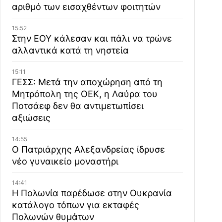
αριθμό των εισαχθέντων φοιτητών
15:52
Στην ΕΟΥ κάλεσαν και πάλι να τρώνε
αλλαντικά κατά τη νηστεία
15:11
ΓΕΣΣ: Μετά την αποχώρηση από τη
Μητρόπολη της ΟΕΚ, η Λαύρα του
Ποτσάεφ δεν θα αντιμετωπίσει
αξιώσεις
14:55
Ο Πατριάρχης Αλεξανδρείας ίδρυσε
νέο γυναικείο μοναστήρι
14:41
Η Πολωνία παρέδωσε στην Ουκρανία
κατάλογο τόπων για εκταφές
Πολωνών θυμάτων