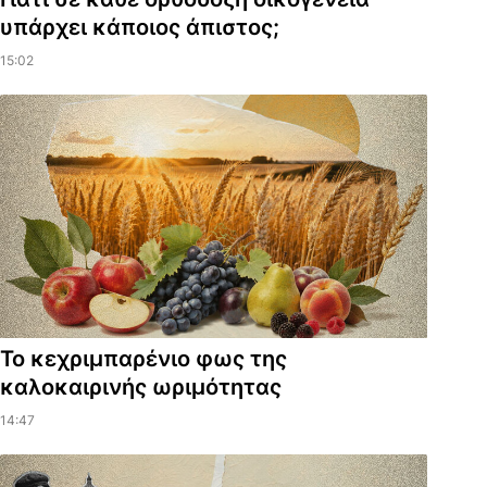
υπάρχει κάποιος άπιστος;
15:02
Το κεχριμπαρένιο φως της
καλοκαιρινής ωριμότητας
14:47