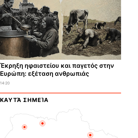
Έκρηξη ηφαιστείου και παγετός στην
Ευρώπη: εξέταση ανθρωπιάς
14:20
ΚΑΥΤΆ ΣΗΜΕΊΑ