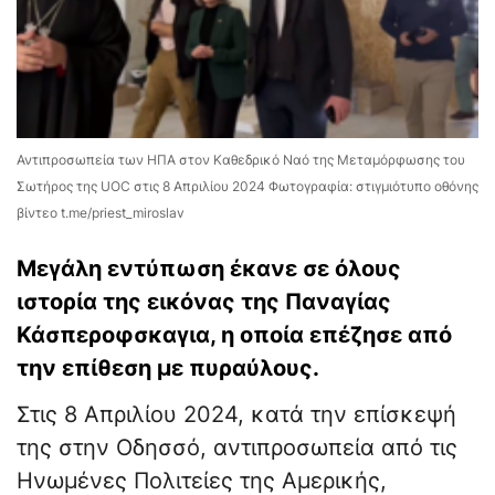
Αντιπροσωπεία των ΗΠΑ στον Καθεδρικό Ναό της Μεταμόρφωσης του
Σωτήρος της UOC στις 8 Απριλίου 2024 Φωτογραφία: στιγμιότυπο οθόνης
βίντεο t.me/priest_miroslav
Μεγάλη εντύπωση έκανε σε όλους
ιστορία της εικόνας της Παναγίας
Κάσπεροφσκαγια, η οποία επέζησε από
την επίθεση με πυραύλους.
Στις 8 Απριλίου 2024, κατά την επίσκεψή
της στην Οδησσό, αντιπροσωπεία από τις
Ηνωμένες Πολιτείες της Αμερικής,