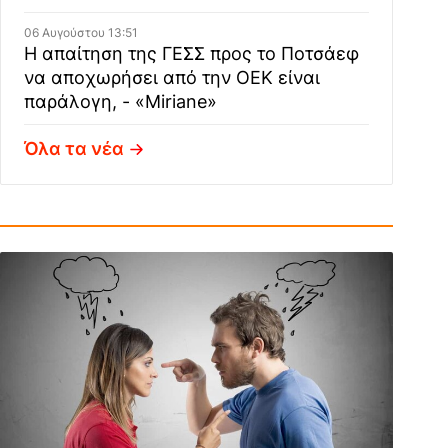
06 Αυγούστου 13:51
Η απαίτηση της ΓΕΣΣ προς το Ποτσάεφ
να αποχωρήσει από την ΟΕΚ είναι
παράλογη, - «Miriane»
Όλα τα νέα