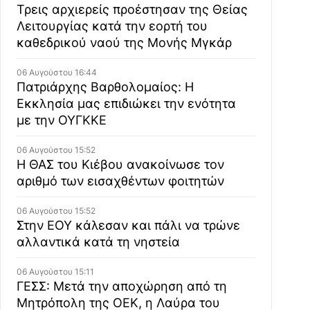
Τρεις αρχιερείς προέστησαν της Θείας
Λειτουργίας κατά την εορτή του
καθεδρικού ναού της Μονής Μγκάρ
06 Αυγούστου 16:44
Πατριάρχης Βαρθολομαίος: Η
Εκκλησία μας επιδιώκει την ενότητα
με την ΟΥΓΚΚΕ
06 Αυγούστου 15:52
Η ΘΑΣ του Κιέβου ανακοίνωσε τον
αριθμό των εισαχθέντων φοιτητών
06 Αυγούστου 15:52
Στην ΕΟΥ κάλεσαν και πάλι να τρώνε
αλλαντικά κατά τη νηστεία
06 Αυγούστου 15:11
ΓΕΣΣ: Μετά την αποχώρηση από τη
Μητρόπολη της ΟΕΚ, η Λαύρα του