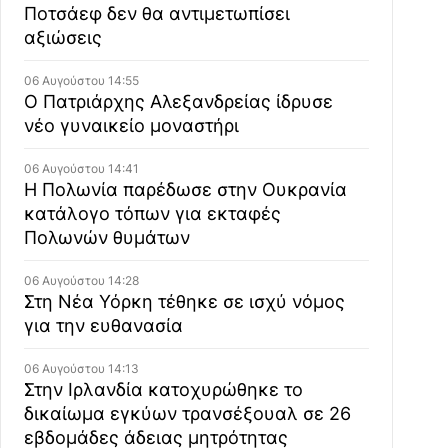
Ποτσάεφ δεν θα αντιμετωπίσει
αξιώσεις
06 Αυγούστου 14:55
Ο Πατριάρχης Αλεξανδρείας ίδρυσε
νέο γυναικείο μοναστήρι
06 Αυγούστου 14:41
Η Πολωνία παρέδωσε στην Ουκρανία
κατάλογο τόπων για εκταφές
Πολωνών θυμάτων
06 Αυγούστου 14:28
Στη Νέα Υόρκη τέθηκε σε ισχύ νόμος
για την ευθανασία
06 Αυγούστου 14:13
Στην Ιρλανδία κατοχυρώθηκε το
δικαίωμα εγκύων τρανσέξουαλ σε 26
εβδομάδες άδειας μητρότητας