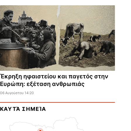
Έκρηξη ηφαιστείου και παγετός στην
Ευρώπη: εξέταση ανθρωπιάς
06 Αυγούστου 14:20
ΚΑΥΤΆ ΣΗΜΕΊΑ