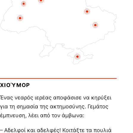
ΧΙΟΎΜΟΡ
Ένας νεαρός ιερέας αποφάσισε να κηρύξει
για τη σημασία της ακτημοσύνης. Γεμάτος
έμπνευση, λέει από τον άμβωνα:
– Αδελφοί και αδελφές! Κοιτάξτε τα πουλιά