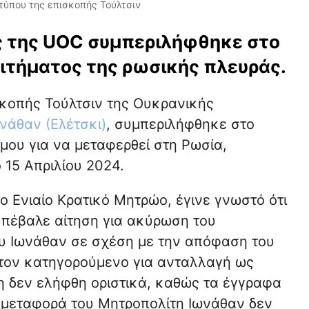
τύπου της επισκοπής Τούλτσιν
 της UOC συμπεριλήφθηκε στο
ιτήματος της ρωσικής πλευράς.
κοπής Τούλτσιν της Ουκρανικής
νάθαν (Ελέτσκι)
, συμπεριλήφθηκε στο
ου για να μεταφερθεί στη Ρωσία,
15 Απριλίου 2024.
 Ενιαίο Κρατικό Μητρώο, έγινε γνωστό ότι
 υπέβαλε αίτηση για ακύρωση του
υ Ιωνάθαν σε σχέση με την απόφαση του
τον κατηγορούμενο για ανταλλαγή ως
 δεν ελήφθη οριστικά, καθώς τα έγγραφα
 μεταφορά του Μητροπολίτη Ιωνάθαν δεν