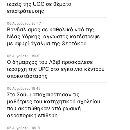
ιερείς της UOC σε θέματα
επιστράτευσης
06 Αυγούστου 20:47
Βανδαλισμός σε καθολικό ναό της
Νέας Υόρκης: άγνωστος κατέστρεψε
με σφυρί άγαλμα της Θεοτόκου
06 Αυγούστου 19:30
Ο δήμαρχος του Λβιβ προσκάλεσε
ιεράρχη της UPC στα εγκαίνια κέντρου
αποκατάστασης
06 Αυγούστου 18:45
Στο Σούμι αποχαιρέτησαν τις
μαθήτριες του κατηχητικού σχολείου
που σκοτώθηκαν από ρωσική
αεροπορική επίθεση
06 Αυγούστου 18:18