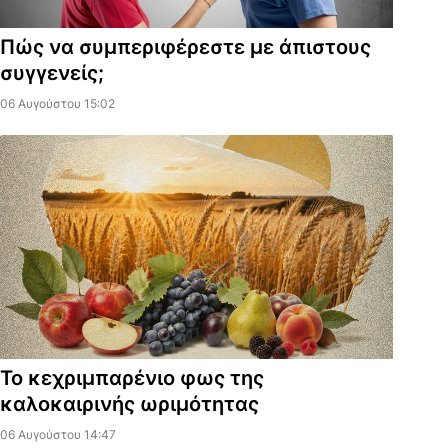
Πώς να συμπεριφέρεστε με άπιστους
συγγενείς;
06 Αυγούστου 15:02
Το κεχριμπαρένιο φως της
καλοκαιρινής ωριμότητας
06 Αυγούστου 14:47