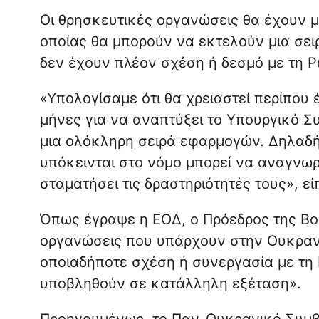
Οι θρησκευτικές οργανώσεις θα έχουν μι
οποίας θα μπορούν να εκτελούν μια σει
δεν έχουν πλέον σχέση ή δεσμό με τη 
«Υπολογίσαμε ότι θα χρειαστεί περίπου έ
μήνες για να αναπτύξει το Υπουργικό Συ
μια ολόκληρη σειρά εφαρμογών. Δηλαδή,
υπόκεινται στο νόμο μπορεί να αναγνωρ
σταματήσει τις δραστηριότητές τους», ε
Όπως έγραψε η ΕΟΔ, ο Πρόεδρος της Βου
οργανώσεις που υπάρχουν στην Ουκρανία
οποιαδήποτε σχέση ή συνεργασία με τη
υποβληθούν σε κατάλληλη εξέταση».