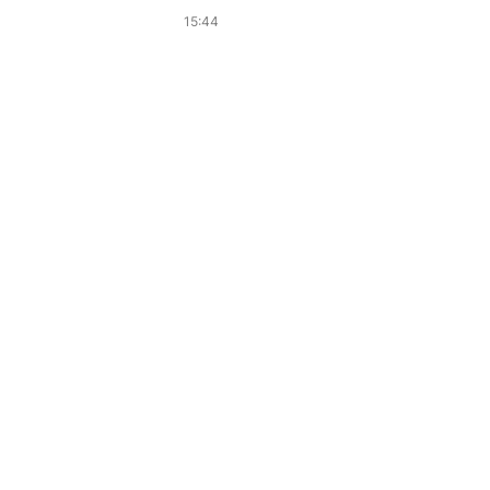
15:44