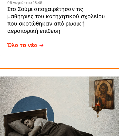
06 Αυγούστου 18:45
Στο Σούμι αποχαιρέτησαν τις
μαθήτριες του κατηχητικού σχολείου
που σκοτώθηκαν από ρωσική
αεροπορική επίθεση
Όλα τα νέα