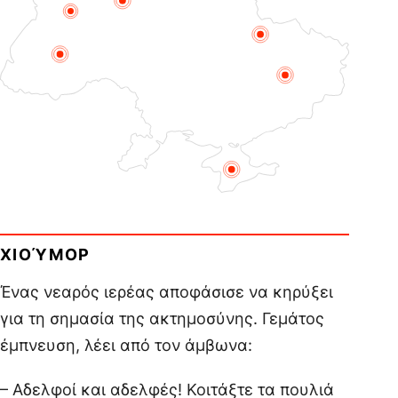
ΧΙΟΎΜΟΡ
Ένας νεαρός ιερέας αποφάσισε να κηρύξει
για τη σημασία της ακτημοσύνης. Γεμάτος
έμπνευση, λέει από τον άμβωνα:
– Αδελφοί και αδελφές! Κοιτάξτε τα πουλιά