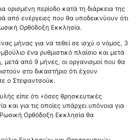
α ορισμένη περίοδο κατά τη διάρκεια της
ρά από ενέργειες που θα υποδεικνύουν ότι
Ρωσική Ορθόδοξη Εκκλησία.
νας μήνας για να τεθεί σε ισχύ ο νόμος, 3
μβούλιο ένα ρυθμιστικό πλαίσιο και μετά
 μετά από 9 μήνες, οι οργανισμοί που θα
ιστούν στο δικαστήριο ότι έχουν
ίπε ο Στεφαντσούκ.
λής είπε ότι «όσες θρησκευτικές
 και για τις οποίες υπάρχει υπόνοια για
 Ρωσική Ορθόδοξη Εκκλησία θα