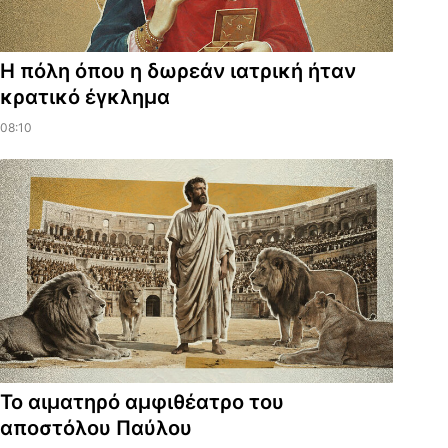
Η πόλη όπου η δωρεάν ιατρική ήταν
κρατικό έγκλημα
08:10
​Το αιματηρό αμφιθέατρο του
αποστόλου Παύλου