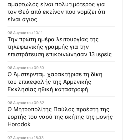
αμαρτωλός είναι πολυτιμότερος για
τον Θεό από εκείνον που νομίζει ότι
είναι άγιος
08 Αυγούστου 10:11
Την πρώτη ημέρα λειτουργίας της
τηλεφωνικής γραμμής για την
επιστράτευση επικοινώνησαν 13 ιερείς
08 Αυγούστου 09:50
Ο Άμστερνταμ χαρακτήρισε τη δίκη
του επικεφαλής της Αρμενικής
Εκκλησίας ηθική καταστροφή
08 Αυγούστου 09:32
Ο Μητροπολίτης Παύλος προέστη της
εορτής του ναού της σκήτης της μονής
Horodok
07 Αυγούστου 18:33