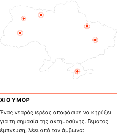
ΧΙΟΎΜΟΡ
Ένας νεαρός ιερέας αποφάσισε να κηρύξει
για τη σημασία της ακτημοσύνης. Γεμάτος
έμπνευση, λέει από τον άμβωνα: