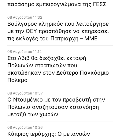
παράσημο εμπειρογνώμονα της ΓΕΣΣ
08 Αυγούστου 11:32
Βούλγαρος κληρικός που λειτούργησε
με την ΟΕΥ προσπάθησε να επηρεάσει
τις εκλογές του Πατριάρχη – ΜΜΕ
08 Αυγούστου 11:12
Στο Λβιβ θα διεξαχθεί εκταφή
Πολωνών στρατιωτών που
σκοτώθηκαν στον Δεύτερο Παγκόσμιο
Πόλεμο
08 Αυγούστου 10:37
Ο Ντουμένκο με τον πρεσβευτή στην
Πολωνία αναζητούσαν κατανόηση
μεταξύ των χωρών
08 Αυγούστου 10:26
Κύπριος ιεράρχης: Ο μετανοών