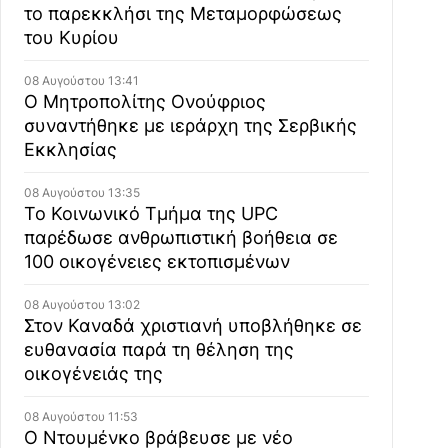
το παρεκκλήσι της Μεταμορφώσεως
του Κυρίου
08 Αυγούστου 13:41
Ο Μητροπολίτης Ονούφριος
συναντήθηκε με ιεράρχη της Σερβικής
Εκκλησίας
08 Αυγούστου 13:35
Το Κοινωνικό Τμήμα της UPC
παρέδωσε ανθρωπιστική βοήθεια σε
100 οικογένειες εκτοπισμένων
08 Αυγούστου 13:02
Στον Καναδά χριστιανή υποβλήθηκε σε
ευθανασία παρά τη θέληση της
οικογένειάς της
08 Αυγούστου 11:53
Ο Ντουμένκο βράβευσε με νέο