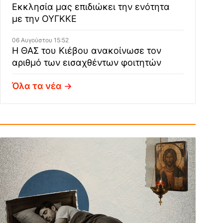
Εκκλησία μας επιδιώκει την ενότητα
με την ΟΥΓΚΚΕ
06 Αυγούστου 15:52
Η ΘΑΣ του Κιέβου ανακοίνωσε τον
αριθμό των εισαχθέντων φοιτητών
Όλα τα νέα