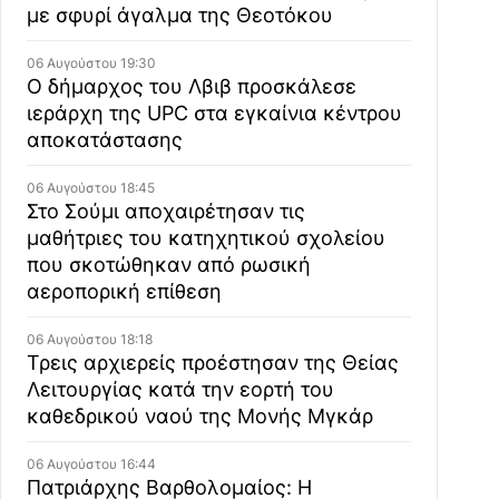
με σφυρί άγαλμα της Θεοτόκου
06 Αυγούστου 19:30
Ο δήμαρχος του Λβιβ προσκάλεσε
ιεράρχη της UPC στα εγκαίνια κέντρου
αποκατάστασης
06 Αυγούστου 18:45
Στο Σούμι αποχαιρέτησαν τις
μαθήτριες του κατηχητικού σχολείου
που σκοτώθηκαν από ρωσική
αεροπορική επίθεση
06 Αυγούστου 18:18
Τρεις αρχιερείς προέστησαν της Θείας
Λειτουργίας κατά την εορτή του
καθεδρικού ναού της Μονής Μγκάρ
06 Αυγούστου 16:44
Πατριάρχης Βαρθολομαίος: Η