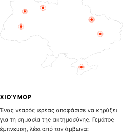
ΧΙΟΎΜΟΡ
Ένας νεαρός ιερέας αποφάσισε να κηρύξει
για τη σημασία της ακτημοσύνης. Γεμάτος
έμπνευση, λέει από τον άμβωνα: