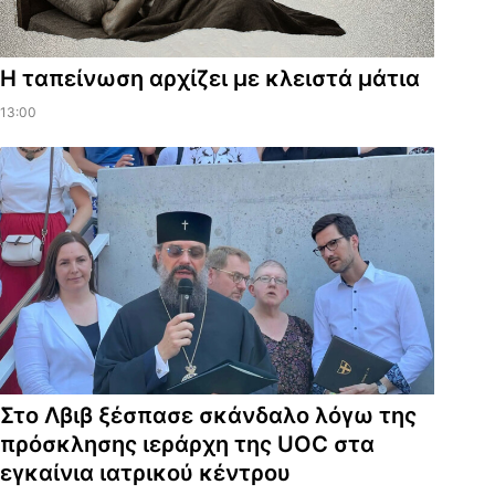
Η ταπείνωση αρχίζει με κλειστά μάτια
13:00
Στο Λβιβ ξέσπασε σκάνδαλο λόγω της
πρόσκλησης ιεράρχη της UOC στα
εγκαίνια ιατρικού κέντρου