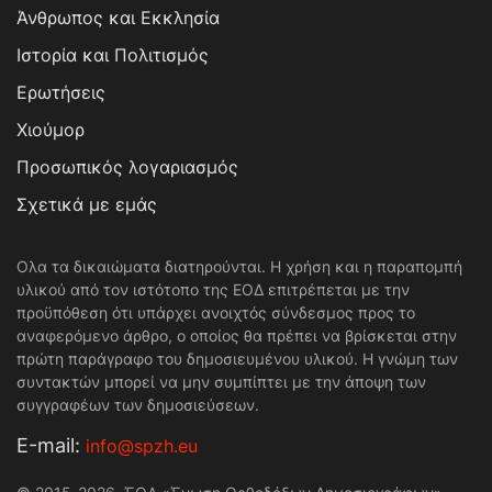
Άνθρωπος και Εκκλησία
Ιστορία και Πολιτισμός
Ερωτήσεις
Χιούμορ
Προσωπικός λογαριασμός
Σχετικά με εμάς
Ολα τα δικαιώματα διατηρούνται. Η χρήση και η παραπομπή
υλικού από τον ιστότοπο της ΕΟΔ επιτρέπεται με την
προϋπόθεση ότι υπάρχει ανοιχτός σύνδεσμος προς το
αναφερόμενο άρθρο, ο οποίος θα πρέπει να βρίσκεται στην
πρώτη παράγραφο του δημοσιευμένου υλικού. Η γνώμη των
συντακτών μπορεί να μην συμπίπτει με την άποψη των
συγγραφέων των δημοσιεύσεων.
Е-mail:
info@spzh.eu