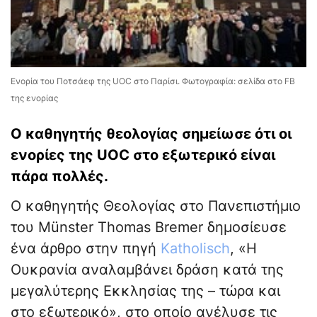
Ενορία του Ποτσάεφ της UOC στο Παρίσι. Φωτογραφία: σελίδα στο FB
της ενορίας
Ο καθηγητής θεολογίας σημείωσε ότι οι
ενορίες της UOC στο εξωτερικό είναι
πάρα πολλές.
Ο καθηγητής Θεολογίας στο Πανεπιστήμιο
του Münster Thomas Bremer δημοσίευσε
ένα άρθρο στην πηγή
Katholisch
, «Η
Ουκρανία αναλαμβάνει δράση κατά της
μεγαλύτερης Εκκλησίας της – τώρα και
στο εξωτερικό», στο οποίο ανέλυσε τις