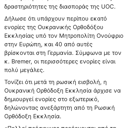
δραστηριότητες της διασποράς της UOC.
Δήλωσε ότι υπάρχουν περίπου εκατό
ενορίες της Ουκρανικής Ορθοδόξου
Εκκλησίας υπό τον Μητροπολίτη Ονούφριο
στην Ευρώπη, και 40 από αυτές
βρίσκονται στη Γερμανία. Σύμφωνα με τον
κ. Bremer, οι περισσότερες ενορίες είναι
πολύ μεγάλες.
Τονίζει ότι μετά τη ρωσική εισβολή, η
Ουκρανική Ορθόδοξη Εκκλησία άρχισε να
δημιουργεί ενορίες στο εξωτερικό,
δηλώνοντας ανεξάρτητη από τη Ρωσική
Ορθόδοξη Εκκλησία.