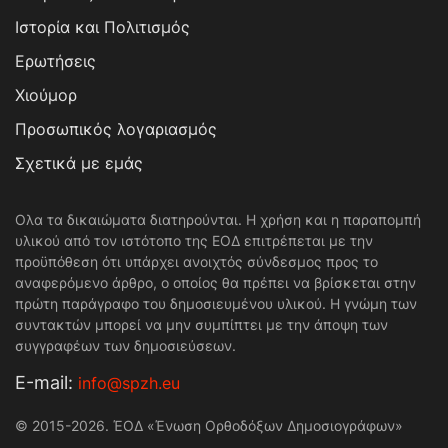
Ιστορία και Πολιτισμός
Ερωτήσεις
Χιούμορ
Προσωπικός λογαριασμός
Σχετικά με εμάς
Ολα τα δικαιώματα διατηρούνται. Η χρήση και η παραπομπή
υλικού από τον ιστότοπο της ΕΟΔ επιτρέπεται με την
προϋπόθεση ότι υπάρχει ανοιχτός σύνδεσμος προς το
αναφερόμενο άρθρο, ο οποίος θα πρέπει να βρίσκεται στην
πρώτη παράγραφο του δημοσιευμένου υλικού. Η γνώμη των
συντακτών μπορεί να μην συμπίπτει με την άποψη των
συγγραφέων των δημοσιεύσεων.
Е-mail:
info@spzh.eu
© 2015-2026. ΈΟΔ «Ένωση Ορθοδόξων Δημοσιογράφων»