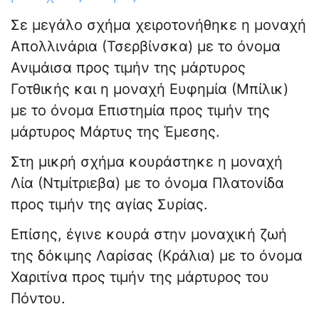
Σε μεγάλο σχήμα χειροτονήθηκε η μοναχή
Απολλινάρια (Τσερβίνσκα) με το όνομα
Ανιμάισα προς τιμήν της μάρτυρος
Γοτθικής και η μοναχή Ευφημία (Μπίλικ)
με το όνομα Επιστημία προς τιμήν της
μάρτυρος Μάρτυς της Έμεσης.
Στη μικρή σχήμα κουράστηκε η μοναχή
Λία (Ντμίτριεβα) με το όνομα Πλατονίδα
προς τιμήν της αγίας Συρίας.
Επίσης, έγινε κουρά στην μοναχική ζωή
της δόκιμης Λαρίσας (Κράλια) με το όνομα
Χαριτίνα προς τιμήν της μάρτυρος του
Πόντου.